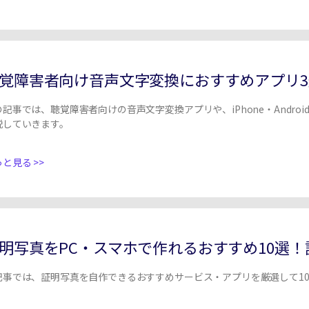
覚障害者向け音声文字変換におすすめアプリ3
の記事では、聴覚障害者向けの音声文字変換アプリや、iPhone・Andr
説していきます。
と見る >>
明写真をPC・スマホで作れるおすすめ10選
記事では、証明写真を自作できるおすすめサービス・アプリを厳選して1
。