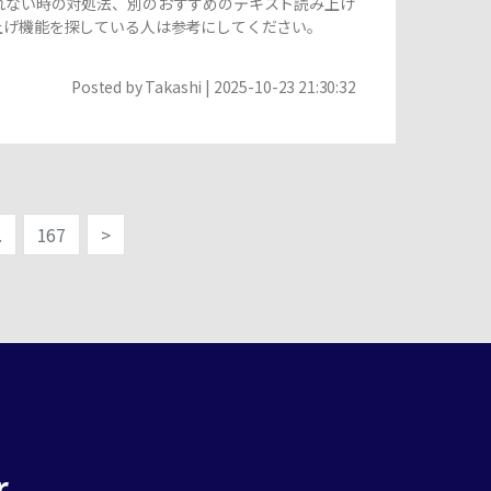
られない時の対処法、別のおすすめのテキスト読み上げ
み上げ機能を探している人は参考にしてください。
Posted by
Takashi
| 2025-10-23 21:30:32
.
167
>
r