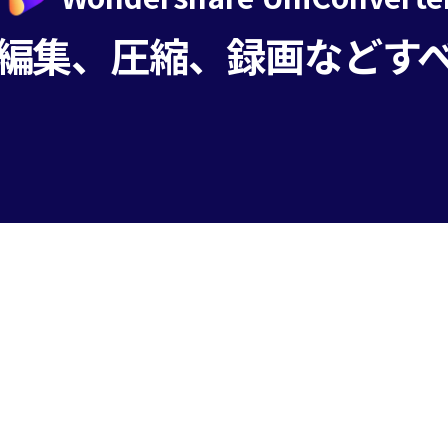
編集、圧縮、録画などす