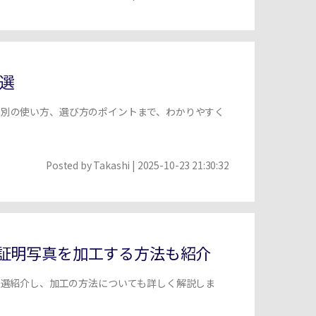
選
oid別の使い方、選び方のポイントまで、わかりやすく
Posted by
Takashi
| 2025-10-23 21:30:32
！証明写真を加工する方法も紹介
0選紹介し、加工の方法についても詳しく解説しま