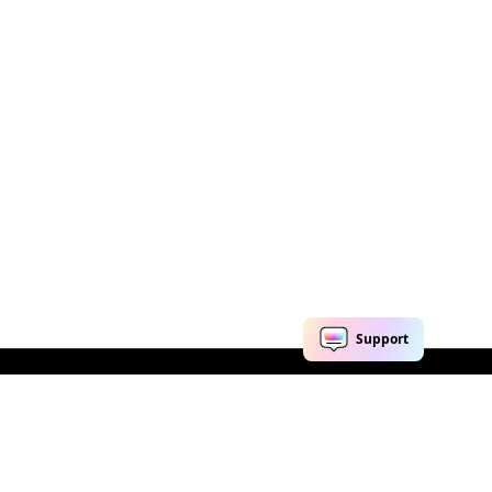
AI活用事例
ヘルプセンター