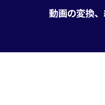
動画の変換、