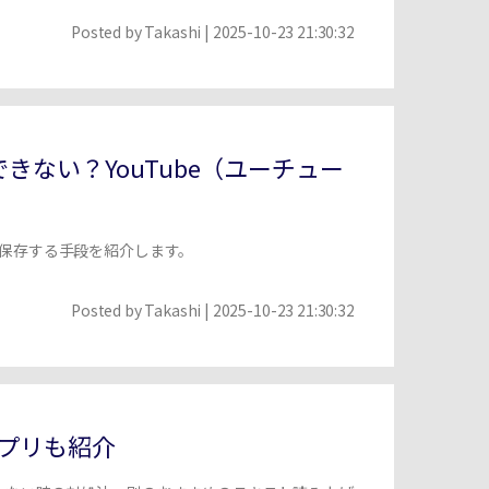
Posted by
Takashi
| 2025-10-23 21:30:32
きない？YouTube（ユーチュー
に保存する手段を紹介します。
Posted by
Takashi
| 2025-10-23 21:30:32
アプリも紹介