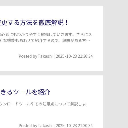
を変更する方法を徹底解説！
を初心者にもわかりやすく解説していきます。さらにス
便利な機能もあわせて紹介するので、興味がある方は
Posted by
Takashi
| 2025-10-23 21:30:34
できるツールを紹介
ダウンロードツールやその注意点について解説しま
Posted by
Takashi
| 2025-10-23 21:30:34