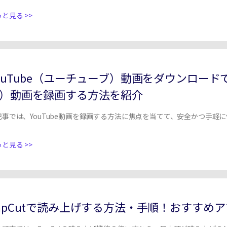
と見る >>
ouTube（ユーチューブ）動画をダウンロードで
）動画を録画する方法を紹介
記事では、YouTube動画を録画する方法に焦点を当てて、安全かつ手軽
と見る >>
apCutで読み上げする方法・手順！おすすめ