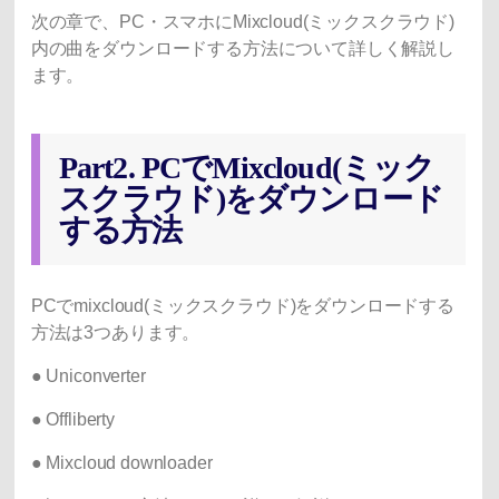
次の章で、PC・スマホにMixcloud(ミックスクラウド)
内の曲をダウンロードする方法について詳しく解説し
ます。
Part2. PCでMixcloud(ミック
スクラウド)をダウンロード
する方法
PCでmixcloud(ミックスクラウド)をダウンロードする
方法は3つあります。
●
Uniconverter
●
Offliberty
●
Mixcloud downloader