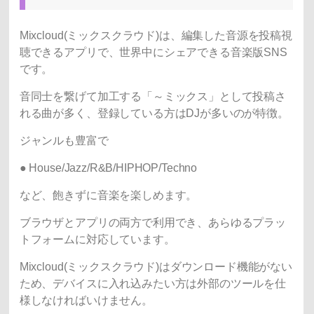
Mixcloud(ミックスクラウド)は、編集した音源を投稿視
聴できるアプリで、世界中にシェアできる音楽版SNS
です。
音同士を繋げて加工する「～ミックス」として投稿さ
れる曲が多く、登録している方はDJが多いのが特徴。
ジャンルも豊富で
●
House
/Jazz/
R&B/
HIPHOP/
Techno
など、飽きずに音楽を楽しめます。
ブラウザとアプリの両方で利用でき、あらゆるプラッ
トフォームに対応しています。
Mixcloud(ミックスクラウド)はダウンロード機能がない
ため、デバイスに入れ込みたい方は外部のツールを仕
様しなければいけません。