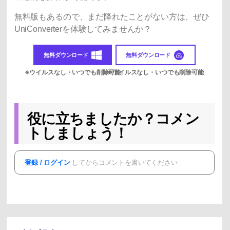
無料版もあるので、まだ降れたことがない方は、ぜひ
UniConverterを体験してみませんか？
無料ダウンロード
無料ダウンロード
役に立ちましたか？コメン
トしましょう！
登録 / ログイン
してからコメントを書いてください