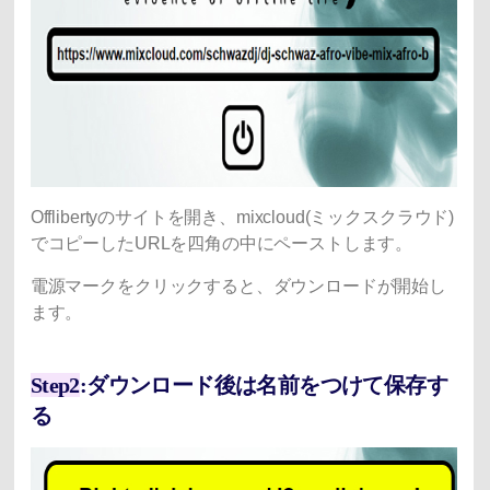
Offlibertyのサイトを開き、mixcloud(ミックスクラウド)
でコピーしたURLを四角の中にペーストします。
電源マークをクリックすると、ダウンロードが開始し
ます。
Step2
:ダウンロード後は名前をつけて保存す
る