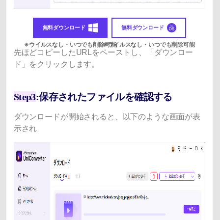
無料ダウンロード
無料ダウンロード
先ほどコピーしたURLをペーストし、「ダウンロー
ド」をクリックします。
Step3
:保存されたファイルを確認する
ダウンロードが開始されると、以下のような画面が表
示され