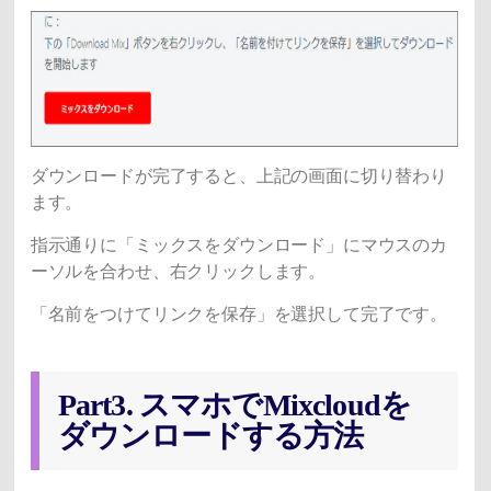
ダウンロードが完了すると、上記の画面に切り替わり
ます。
指示通りに「ミックスをダウンロード」にマウスのカ
ーソルを合わせ、右クリックします。
「名前をつけてリンクを保存」を選択して完了です。
Part3. スマホでMixcloudを
ダウンロードする方法