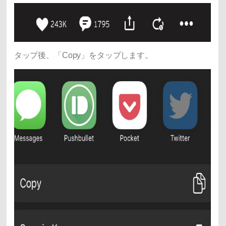
タップ後、「Copy」をタップします。