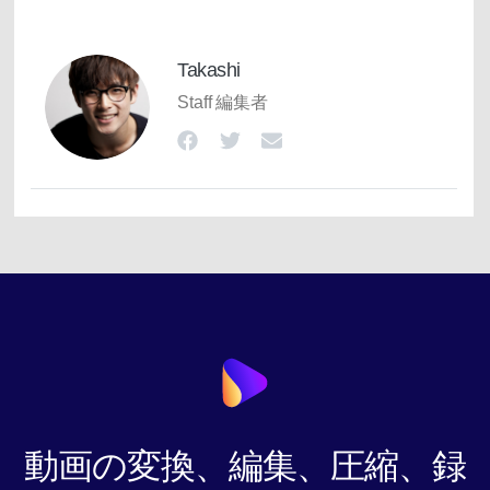
Takashi
Staff 編集者
動画の変換、編集、圧縮、録