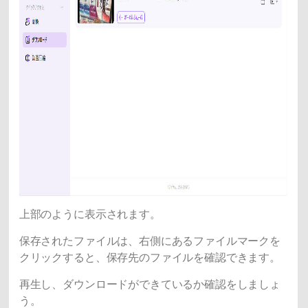
上部のように表示されます。
保存されたファイルは、右側にあるファイルマークを
クリックすると、保存先のファイルを確認できます。
再生し、ダウンロードができているか確認をしましょ
う。