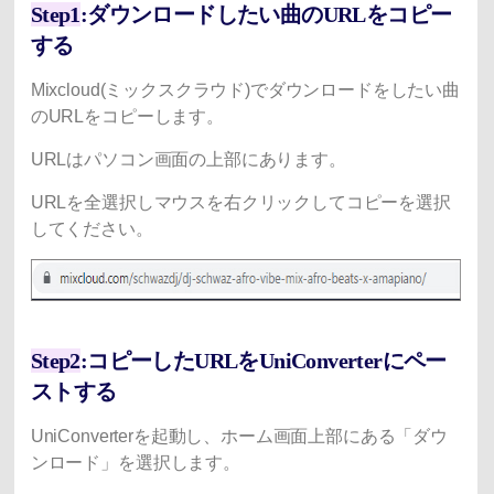
Step1
:ダウンロードしたい曲のURLをコピー
する
Mixcloud(ミックスクラウド)でダウンロードをしたい曲
のURLをコピーします。
URLはパソコン画面の上部にあります。
URLを全選択しマウスを右クリックしてコピーを選択
してください。
Step2
:コピーしたURLをUniConverterにペー
ストする
UniConverterを起動し、ホーム画面上部にある「ダウ
ンロード」を選択します。