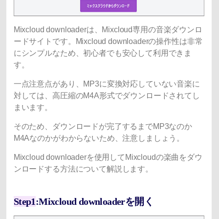
Mixcloud downloaderは、Mixcloud専用の音楽ダウンロ
ードサイトです。Mixcloud downloaderの操作性は非常
にシンプルなため、初心者でも安心して利用できま
す。
一点注意点があり、MP3に変換対応していない音楽に
対しては、高圧縮のM4A形式でダウンロードされてし
まいます。
そのため、ダウンロードが完了するまでMP3なのか
M4Aなのかがわからないため、注意しましょう。
Mixcloud downloaderを使用してMixcloudの楽曲をダウ
ンロードする方法について解説します。
Step1
:Mixcloud downloaderを開く