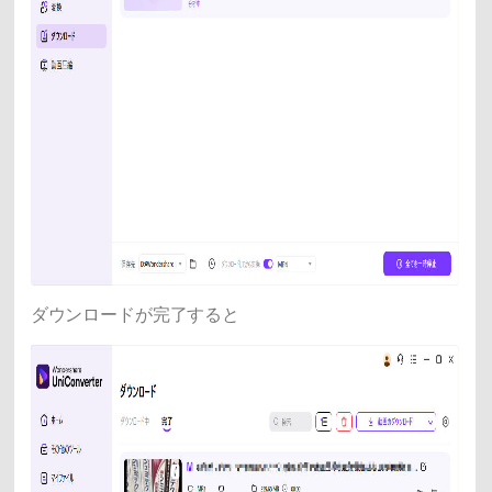
ダウンロードが完了すると