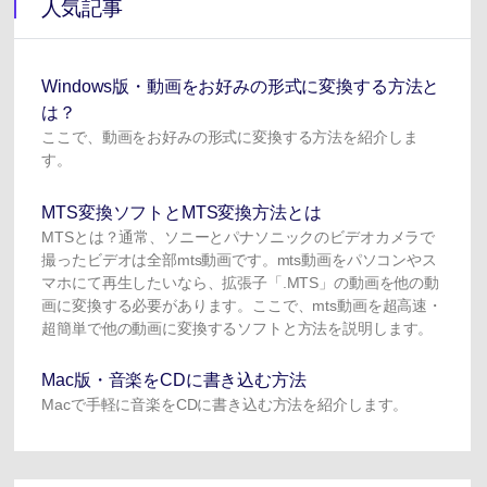
人気記事
Windows版・動画をお好みの形式に変換する方法と
は？
ここで、動画をお好みの形式に変換する方法を紹介しま
す。
MTS変換ソフトとMTS変換方法とは
MTSとは？通常、ソニーとパナソニックのビデオカメラで
撮ったビデオは全部mts動画です。mts動画をパソコンやス
マホにて再生したいなら、拡張子「.MTS」の動画を他の動
画に変換する必要があります。ここで、mts動画を超高速・
超簡単で他の動画に変換するソフトと方法を説明します。
Mac版・音楽をCDに書き込む方法
Macで手軽に音楽をCDに書き込む方法を紹介します。