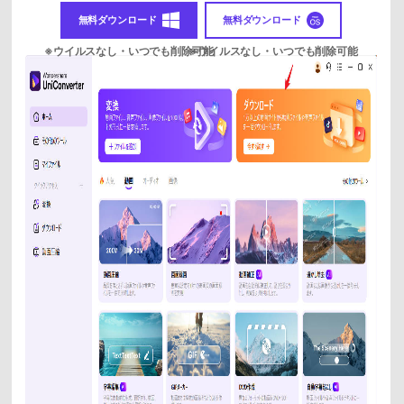
無料ダウンロード
無料ダウンロード