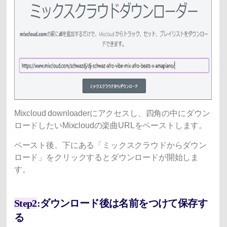
Mixcloud downloaderにアクセスし、四角の中にダウン
ロードしたいMixcloudの楽曲URLをペーストします。
ペースト後、下にある「ミックスクラウドからダウン
ロード」をクリックするとダウンロードが開始しま
す。
Step2
:ダウンロード後は名前をつけて保存す
る