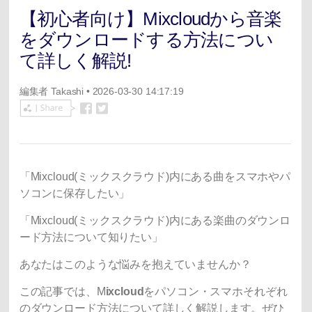
【初心者向け】Mixcloudから音楽
をダウンロードする方法につい
て詳しく解説!
編集者
Takashi
• 2026-03-30 14:17:19
「Mixcloud(ミックスクラウド)内にある曲をスマホやパ
ソコンに保存したい」
「Mixcloud(ミックスクラウド)内にある楽曲のダウンロ
ード方法について知りたい」
あなたはこのような悩みを抱えていませんか？
この記事では、M
ixcloud
をパソコン・スマホそれぞれ
のダウンロード方法について詳しく解説します。ぜひ