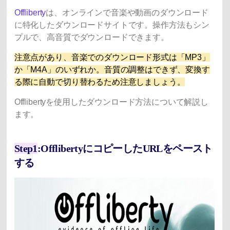
Offliberty
は、オンラインで音楽や動画のダウンロード
に特化したダウンロードサイトです。操作方法もシン
プルで、高音質でダウンロードできます。
注意点があり、音楽でのダウンロード形式は「MP3」
か「M4A」のいずれか。音質の調整はできず、変換す
る際に自動で切り替わるため注意しましょう。
Offlibertyを使用したダウンロード方法について解説し
ます。
Step1
:OfflibertyにコピーしたURLをペースト
する