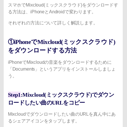
スマホでMixcloud(ミックスクラウド)をダウンロードす
る方法は、iPhoneとAndroidで変わります。
それぞれの方法について詳しく解説します。
①iPhoneでMixcloud(ミックスクラウド)
をダウンロードする方法
iPhoneでMixcloudの音楽をダウンロードするために
「Documents」というアプリをインストールしましょ
う。
Step1
:Mixcloud(ミックスクラウド)でダウン
ロードしたい曲のURLをコピー
Mixcloudでダウンロードしたい曲のURLを真ん中にあ
るシェアアイコンをタップします。