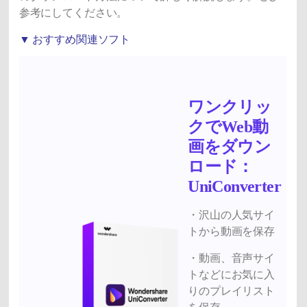
参考にしてください。
▼ おすすめ関連ソフト
ワンクリッ
クでWeb動
画をダウン
ロード：
UniConverter
・沢山の人気サイ
トから動画を保存
・動画、音声サイ
トなどにお気に入
りのプレイリスト