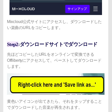
Mixcloud公式サイトにアクセスし、ダウンロードした
い楽曲のURLをコピーします。
Step2
:ダウンロードサイトでダウンロード
先ほどコピーしたURLをオンラインで変換できる
Offlibertyにアクセスして、ペーストしてダウンロード
します。
黄色いアイコンが出てきたら、それをタップすること
でダウンロードした音楽が再生されます。