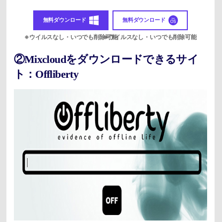
無料ダウンロード
無料ダウンロード
②Mixcloudをダウンロードできるサイ
ト：Offliberty