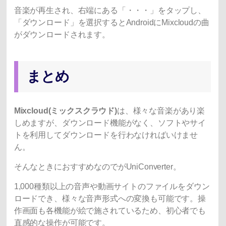
音楽が再生され、右端にある「・・・」をタップし、
「ダウンロード」を選択するとAndroidにMixcloudの曲
がダウンロードされます。
まとめ
Mixcloud(ミックスクラウド)
は、様々な音楽があり楽
しめますが、ダウンロード機能がなく、ソフトやサイ
トを利用してダウンロードを行わなければいけませ
ん。
そんなときにおすすめなのでがUniConverter。
1,000種類以上の音声や動画サイトのファイルをダウン
ロードでき、様々な音声形式への変換も可能です。操
作画面も各機能が絵で施されているため、初心者でも
直感的な操作が可能です。