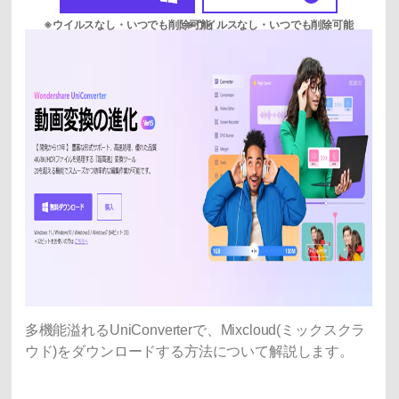
多機能溢れるUniConverterで、Mixcloud(ミックスクラ
ウド)をダウンロードする方法について解説します。