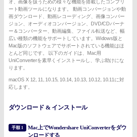
オ、画像を扱うための様々な機能を搭載したコンプリ
ート動画ツールになります。 動画コンバージョンや動
画ダウンロード、動画レコーディング、画像コンバー
ジョン、オーディオコンバージョン、DVD/CDバーナ
ー＆コンバーター、動画編集、ファイル転送など、幅
広い種類の機能をサポートしています。Widows版と
Mac版のソフトウェアでサポートされている機能はほ
とんど同じです。 以下のガイドは、Mac用
UniConverterを素早くインストールし、学ぶ助けにな
ります。
macOS X 12, 11, 10.15, 10.14, 10.13, 10.12, 10.11に対
応します。
ダウンロード & インストール
Mac上でWondershare UniConverterをダウ
手順 1
ンロードする