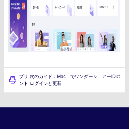
プリ
次のガイド：Mac上でワンダーシェアーIDの
ント
ログインと更新