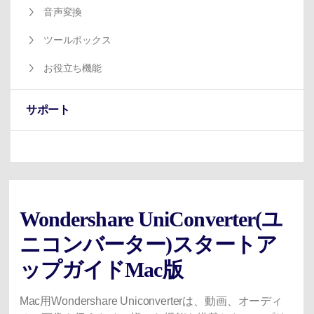
音声変換
ツールボックス
お役立ち機能
サポート
Wondershare UniConverter(ユ
ニコンバーター)スタートア
ップガイドMac版
Mac用Wondershare Uniconverterは、動画、オーディ