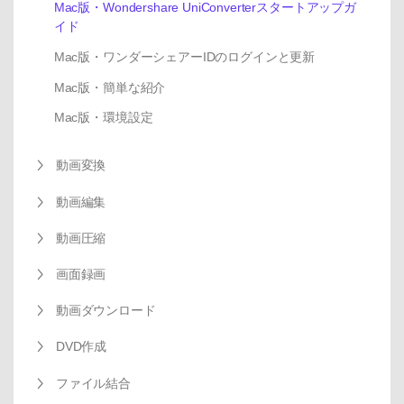
Mac版・Wondershare UniConverterスタートアップガ
イド
Mac版・ワンダーシェアーIDのログインと更新
Mac版・簡単な紹介
Mac版・環境設定
動画変換
動画編集
動画圧縮
画面録画
動画ダウンロード
DVD作成
ファイル結合