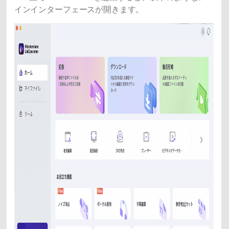
インインターフェースが開きます。