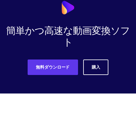
簡単かつ高速な動画変換ソフ
ト
無料ダウンロード
購入