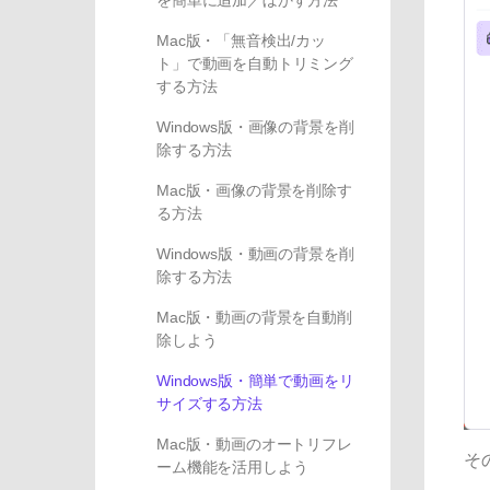
を簡単に追加／ぼかす方法
Mac版・「無音検出/カッ
ト」で動画を自動トリミング
する方法
Windows版・画像の背景を削
除する方法
Mac版・画像の背景を削除す
る方法
Windows版・動画の背景を削
除する方法
Mac版・動画の背景を自動削
除しよう
Windows版・簡単で動画をリ
サイズする方法
Mac版・動画のオートリフレ
そ
ーム機能を活用しよう