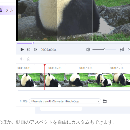
のほか、動画のアスペクトを自由にカスタムもできます。