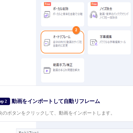
動画をインポートして自動リフレーム
ep 2
央のボタンをクリックして、動画をインポートします。