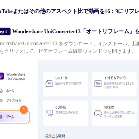
ouTubeまたはその他のアスペクト比で動画を16：9にリ
Wondershare UniConverter13「オートリフレーム
ep 1
ndershare Uniconverter 13 をダウンロード、インストー
をクリックして、ビデオフレーム編集ウィンドウを開きます。