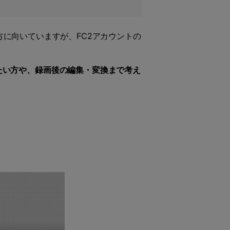
に向いていますが、FC2アカウントの
たい方や、録画後の編集・変換まで考え