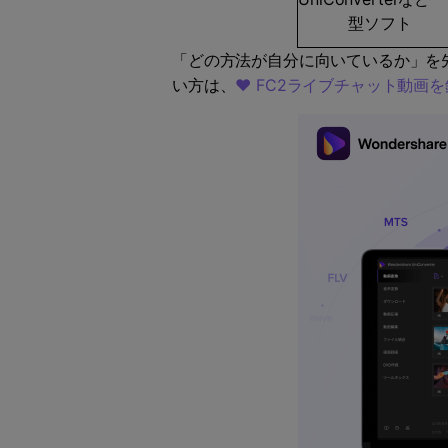
型ソフト
「どの方法が自分に向いているか」を
い方は、
♥
FC2ライブチャット動画を