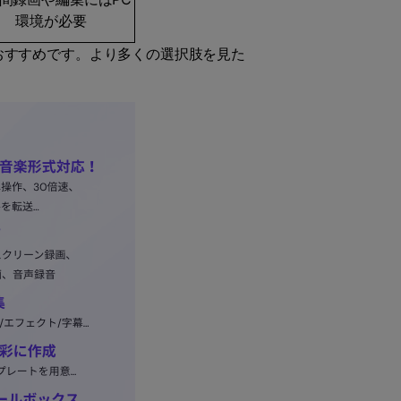
環境が必要
おすすめです。より多くの選択肢を見た
。