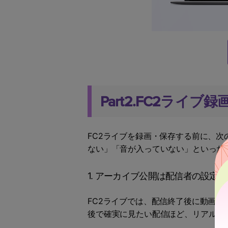
Part2.FC2ライブ
FC2ライブを録画・保存する前に、
ない」「音が入っていない」といった
1. アーカイブ公開は配信者の設定次
FC2ライブでは、配信終了後に動画
後で確実に見たい配信ほど、リアルタ