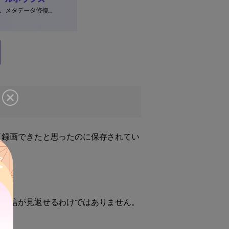
「録画できたと思ったのに保存されてい
の配信が見返せるわけではありません。