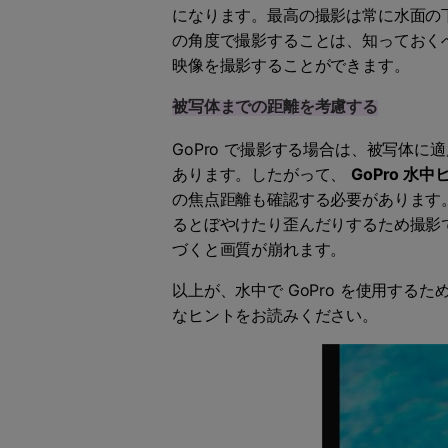
になります。最高の撮影は常に水面の
の角度で撮影することは、知っておく
映像を撮影することができます。
被写体までの距離を考慮する
GoPro で撮影する場合は、被写体
あります。したがって、
GoPro 水中
の焦点距離も確認する必要があります。たと
るとぼやけたり歪んだりするため撮影
づくと画質が崩れます。
以上が、水中で GoPro を使用する
なヒントをお読みください。