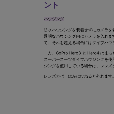
ント
ハウジング
防水ハウジングを装着せずにカメラを
透明なハウジング内にカメラを入れます。Go
て、それを超える場合にはダイブハウ
一方、GoPro Hero3 と Her
スーパースーツダイブハウジングを使
ジングを使用している場合は、レンズ
レンズカバーは左にひねると外れます