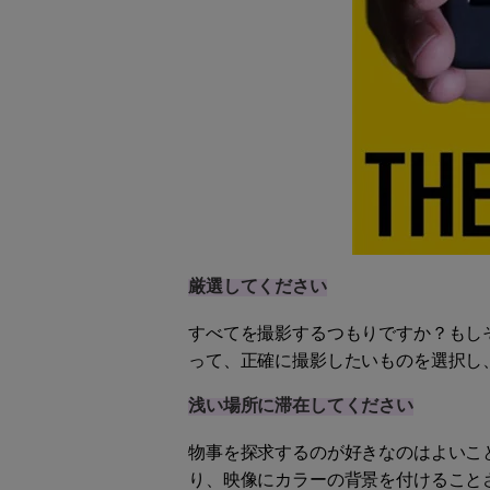
厳選してください
すべてを撮影するつもりですか？もし
って、正確に撮影したいものを選択し
浅い場所に滞在してください
物事を探求するのが好きなのはよいこ
り、映像にカラーの背景を付けることさ