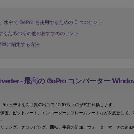
、水中で GoPro を使用するための 5 つのヒント
Wondershare製品一覧
を使用するためのその他のおすすめのヒント
オを簡単に編集する方法
onverter - 最高の GoPro コンバーター Windo
oPro ビデオを高品質の出力で 1000 以上の形式に変換します。
像度、ビットレート、エンコーダー、フレームレートなどを変更して、GoP
す。
リミング、クロッピング、回転、字幕の追加、ウォーターマークの追加など
す。