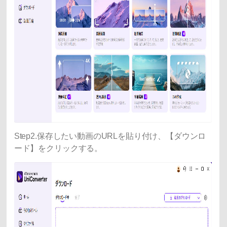
Step2.保存したい動画のURLを貼り付け、【ダウンロ
ード】をクリックする。