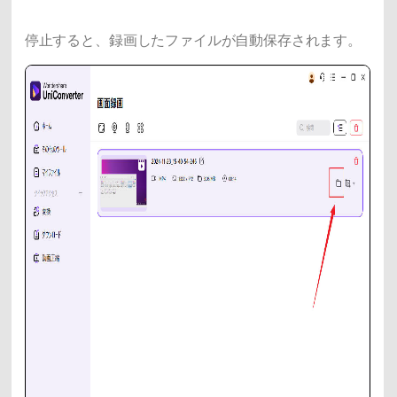
停止すると、録画したファイルが自動保存されます。