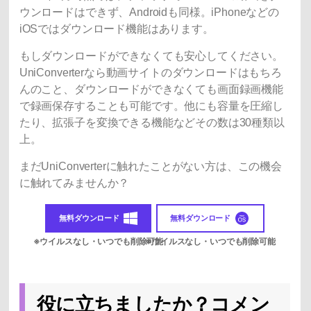
ウンロードはできず、Androidも同様。iPhoneなどの
iOSではダウンロード機能はあります。
もしダウンロードができなくても安心してください。
UniConverterなら動画サイトのダウンロードはもちろ
んのこと、ダウンロードができなくても画面録画機能
で録画保存することも可能です。他にも容量を圧縮し
たり、拡張子を変換できる機能などその数は30種類以
上。
まだUniConverterに触れたことがない方は、この機会
に触れてみませんか？
無料ダウンロード
無料ダウンロード
役に立ちましたか？コメン