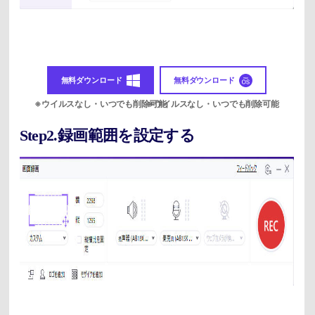
無料ダウンロード
無料ダウンロード
Step2.録画範囲を設定する