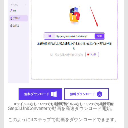
無料ダウンロード
無料ダウンロード
Step3.UniConverterで動画を高速ダウンロード開始。
このように3ステップで動画をダウンロードできます。