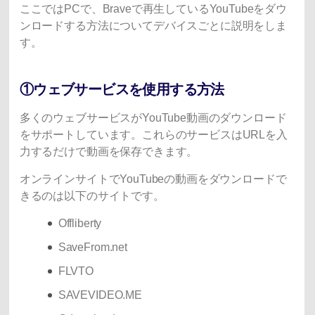
ここではPCで、Braveで再生しているYouTubeをダウ
ンロードする方法についてデバイスごとに説明をしま
す。
①ウェブサービスを使用する方法
多くのウェブサービスがYouTube動画のダウンロード
をサポートしています。これらのサービスはURLを入
力するだけで動画を保存できます。
オンラインサイトでYouTubeの動画をダウンロードで
きるのは以下のサイトです。
Offliberty
SaveFrom.net
FLVTO
SAVEVIDEO.ME