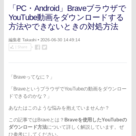
「PC・Android」Braveブラウザで
YouTube動画をダウンロードする
方法やできないときの対処方法
編集者
Takashi
• 2026-06-30 14:49:14
「Braveってなに？」
「BraveというブラウザでYouTubeの動画をダウンロー
ドできるのかな？」
あなたはこのような悩みを抱えていませんか？
この記事ではBraveとは？
Braveを使用したYouTubeの
ダウンロード方法
について詳しく解説しています。ぜ
ひ参考にしてください。