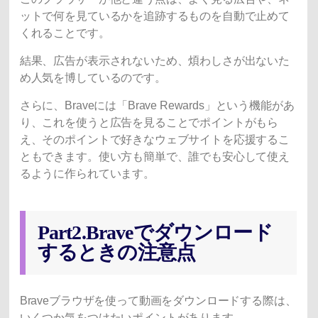
ットで何を見ているかを追跡するものを自動で止めて
くれることです。
結果、広告が表示されないため、煩わしさが出ないた
め人気を博しているのです。
さらに、Braveには「Brave Rewards」という機能があ
り、これを使うと広告を見ることでポイントがもら
え、そのポイントで好きなウェブサイトを応援するこ
ともできます。使い方も簡単で、誰でも安心して使え
るように作られています。
Part2.Braveでダウンロード
するときの注意点
Braveブラウザを使って動画をダウンロードする際は、
いくつか気をつけたいポイントがあります。