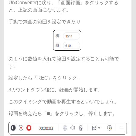
UniConverterに戻り、「画面録画」をクリックする
と、上記の画面になります。
手動で録画の範囲を設定できたり
のように数値を入れて範囲を設定することも可能で
す。
設定したら「REC」をクリック。
3カウントダウン後に、録画が開始します。
このタイミングで動画を再生するといいでしょう。
録画を終えたら「■」をクリックし、停止します。