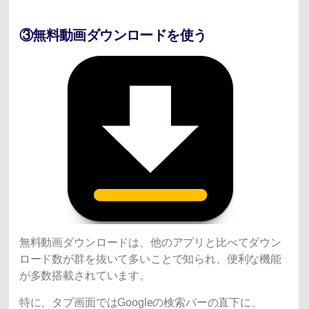
③無料動画ダウンロードを使う
無料動画ダウンロードは、他のアプリと比べてダウン
ロード数が群を抜いて多いことで知られ、便利な機能
が多数搭載されています。
特に、タブ画面ではGoogleの検索バーの直下に、