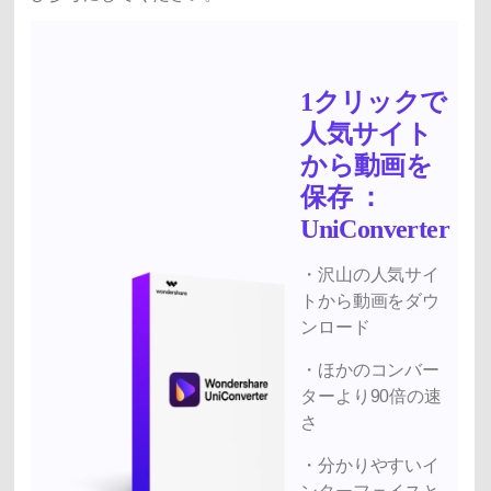
1クリックで
人気サイト
から動画を
保存 ：
UniConverter
・
沢山の人気サイ
トから動画をダウ
ンロード
・ほかのコンバー
ターより90倍の速
さ
・分かりやすいイ