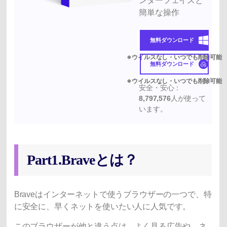
ンターフェイスと
簡単な操作
無料ダウンロード
無料ダウンロード
安全・安心：
8,797,576
人が使って
います。
Part1.Braveとは？
Braveはインターネットで使うブラウザーの一つで、特
に安全に、早くネットを使いたい人に人気です。
このブラウザーが他と違う点は、よく見る広告や、ネ