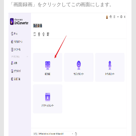
「画面録画」をクリックしてこの画面にします。