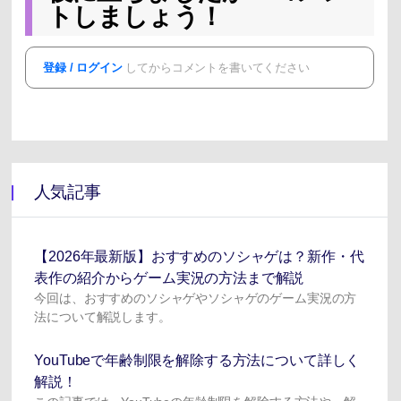
トしましょう！
登録 / ログイン
してからコメントを書いてください
人気記事
【2026年最新版】おすすめのソシャゲは？新作・代
表作の紹介からゲーム実況の方法まで解説
今回は、おすすめのソシャゲやソシャゲのゲーム実況の方
法について解説します。
YouTubeで年齢制限を解除する方法について詳しく
解説！