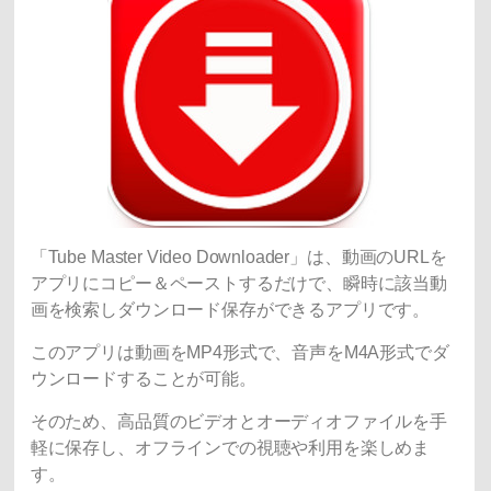
「Tube Master Video Downloader」は、動画のURLを
アプリにコピー＆ペーストするだけで、瞬時に該当動
画を検索しダウンロード保存ができるアプリです。
このアプリは動画をMP4形式で、音声をM4A形式でダ
ウンロードすることが可能。
そのため、高品質のビデオとオーディオファイルを手
軽に保存し、オフラインでの視聴や利用を楽しめま
す。