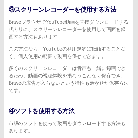
③スクリーンレコーダーを使用する方法
BraveブラウザでYouTube動画を直接ダウンロードする
代わりに、スクリーンレコーダーを使用して画面を録
画する方法もあります。
この方法なら、YouTubeの利用規約に抵触することな
く、個人使用の範囲で動画を保存できます。
多くのスクリーンレコーダーは音声も一緒に録画でき
るため、動画の視聴体験を損なうことなく保存でき、
Braveの広告が入らないという特性も活かせた保存方法
です。
④ソフトを使用する方法
市販のソフトを使って動画をダウンロードする方法も
あります。