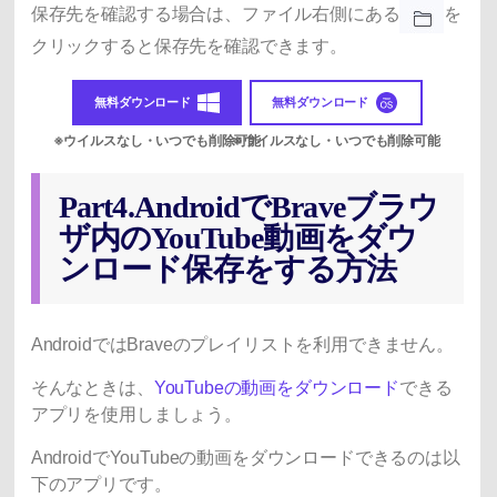
保存先を確認する場合は、ファイル右側にある
を
クリックすると保存先を確認できます。
無料ダウンロード
無料ダウンロード
Part4.AndroidでBraveブラウ
ザ内のYouTube動画をダウ
ンロード保存をする方法
AndroidではBraveのプレイリストを利用できません。
そんなときは、
YouTubeの動画をダウンロード
できる
アプリを使用しましょう。
AndroidでYouTubeの動画をダウンロードできるのは以
下のアプリです。