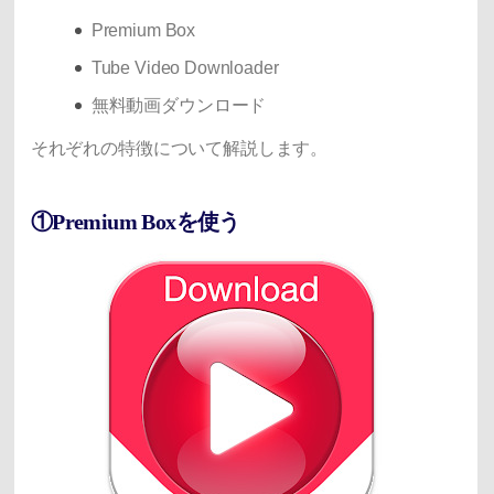
Premium Box
Tube Video Downloader
無料動画ダウンロード
それぞれの特徴について解説します。
①Premium Boxを使う