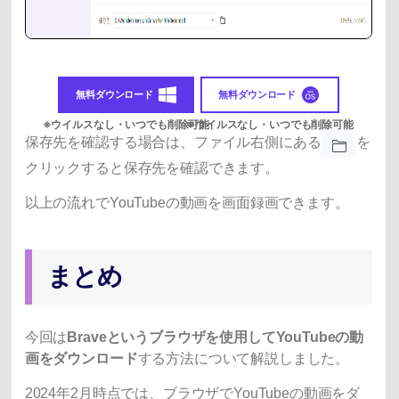
無料ダウンロード
無料ダウンロード
保存先を確認する場合は、ファイル右側にある
を
クリックすると保存先を確認できます。
以上の流れでYouTubeの動画を画面録画できます。
まとめ
今回は
Braveというブラウザを使用してYouTubeの動
画をダウンロード
する方法について解説しました。
2024年2月時点では、ブラウザでYouTubeの動画をダ