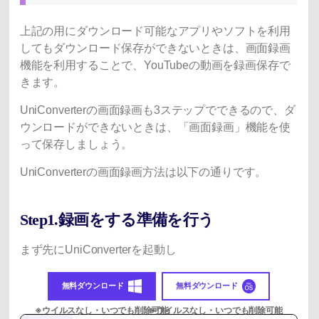
上記の用にダウンロード可能なアプリやソフトを利用
してもダウンロード保存ができないときは、画面録画
機能を利用することで、YouTubeの動画を録画保存で
きます。
UniConverterの画面録画も3ステップでできるので、ダ
ウンロードができないときは、「画面録画」機能を使
って保存しましょう。
UniConverterの画面録画方法は以下の通りです。
Step1.録画をする準備を行う
まず先にUniConverterを起動し
無料ダウンロード
無料ダウンロード