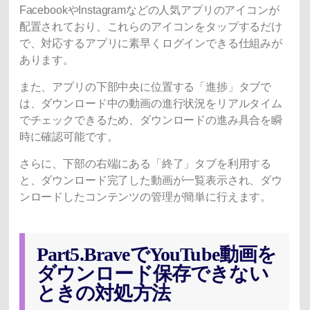
FacebookやInstagramなどの人気アプリのアイコンが
配置されており、これらのアイコンをタップするだけ
で、対応するアプリに素早くログインできる仕組みが
あります。
また、アプリの下部中央に位置する「進捗」タブで
は、ダウンロード中の動画の進行状況をリアルタイム
でチェックできるため、ダウンロードの進み具合を瞬
時に確認可能です。
さらに、下部の右端にある「終了」タブを利用する
と、ダウンロード完了した動画が一覧表示され、ダウ
ンロードしたコンテンツの管理が簡単に行えます。
Part5.BraveでYouTube動画を
ダウンロード保存できない
ときの対処方法