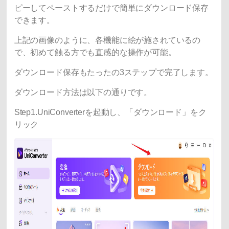
ピーしてペーストするだけで簡単にダウンロード保存
できます。
上記の画像のように、各機能に絵が施されているの
で、初めて触る方でも直感的な操作が可能。
ダウンロード保存もたったの3ステップで完了します。
ダウンロード方法は以下の通りです。
Step1.UniConverterを起動し、「ダウンロード」をク
リック