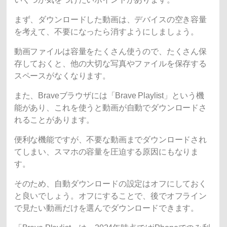
まず、ダウンロードした動画は、デバイスの空き容量
を考えて、不要になったら消すようにしましょう。
動画ファイルは容量をたくさん使うので、たくさん保
存しておくと、他の大切な写真やファイルを保存する
スペースがなくなります。
また、Braveブラウザには「Brave Playlist」という機
能があり、これを使うと動画が自動でダウンロードさ
れることがあります。
便利な機能ですが、不要な動画までダウンロードされ
てしまい、スマホの容量を圧迫する原因にもなりま
す。
そのため、自動ダウンロードの設定はオフにしておく
と良いでしょう。オフにすることで、後でオフライン
で見たい動画だけを選んでダウンロードできます。