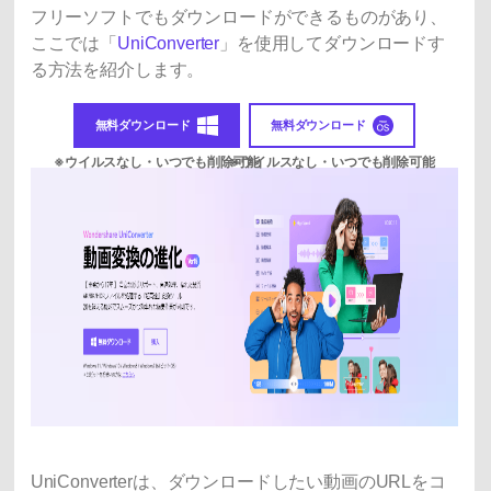
フリーソフトでもダウンロードができるものがあり、
ここでは「
UniConverter
」を使用してダウンロードす
る方法を紹介します。
無料ダウンロード
無料ダウンロード
UniConverterは、ダウンロードしたい動画のURLをコ