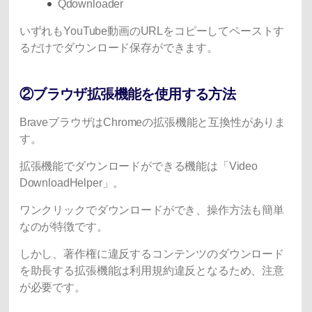
Qdownloader
いずれもYouTube動画のURLをコピーしてペーストす
るだけでダウンロード保存ができます。
②ブラウザ拡張機能を使用する方法
BraveブラウザはChromeの拡張機能と互換性がありま
す。
拡張機能でダウンロードができる機能は「Video
DownloadHelper」。
ワンクリックでダウンロードができ、操作方法も簡単
なのが特徴です。
しかし、著作権に違反するコンテンツのダウンロード
を助長する拡張機能は利用規約違反となるため、注意
が必要です。