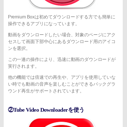
Premium Boxは初めてダウンロードする方でも簡単に
操作できるアプリになっています。
動画をダウンロードしたい場合、対象のページにアク
セスして画面下部中心にあるダウンロード用のアイコ
ンを選択。
この一連の操作により、迅速に動画のダウンロードが
実行されます。
他の機能では倍速での再生や、アプリを使用していな
い時でも動画の音声を楽しむことができるバックグラ
ウンド再生がサポートされています。
②Tube Video Downloaderを使う