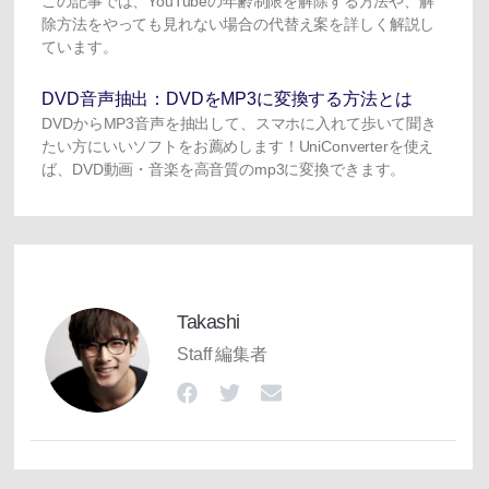
この記事では、YouTubeの年齢制限を解除する方法や、解
除方法をやっても見れない場合の代替え案を詳しく解説し
ています。
DVD音声抽出：DVDをMP3に変換する方法とは
DVDからMP3音声を抽出して、スマホに入れて歩いて聞き
たい方にいいソフトをお薦めします！UniConverterを使え
ば、DVD動画・音楽を高音質のmp3に変換できます。
Takashi
Staff 編集者