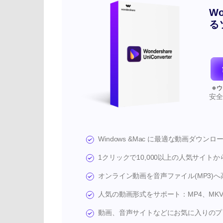
Wo
る
安
Windows &Mac に最適な動画ダウン
1クリックで10,000以上の人気サイト
オンライン動画を音声ファイル(MP3)
人気の動画形式をサポート：MP4、MKV
動画、音声サイトなどにお気に入りのプ