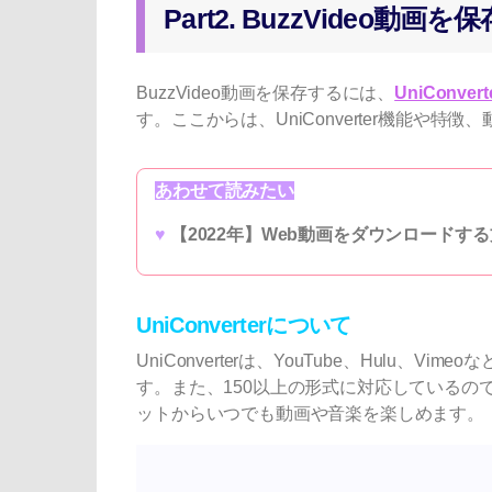
Part2. BuzzVideo動
BuzzVideo動画を保存するには、
UniConvert
す。ここからは、UniConverter機能や
あわせて読みたい
♥
【2022年】Web動画をダウンロードする
UniConverterについて
UniConverterは、YouTube、Hulu、
す。また、150以上の形式に対応している
ットからいつでも動画や音楽を楽しめます。