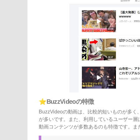
⭐
BuzzVideoの特徴
BuzzVideoの動画は、比較的短いものが
が多いです。また、利用しているユーザー層
動画コンテンツが多数あるのも特徴です。また、