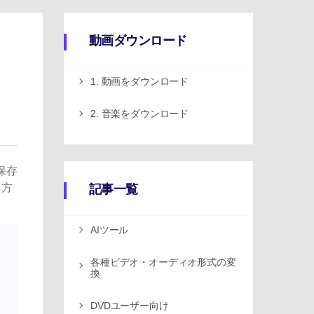
動画ダウンロード
1. 動画をダウンロード
2. 音楽をダウンロード
保存
る方
記事一覧
AIツール
各種ビデオ・オーディオ形式の変
換
DVDユーザー向け