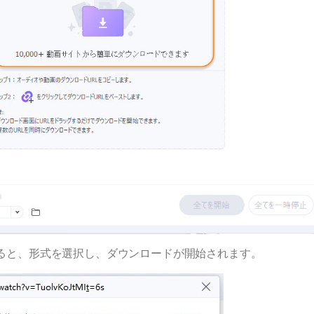
すると、形式を選択し、ダウンロードが開始されます。