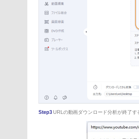
Step3
URLの動画ダウンロード分析が終了