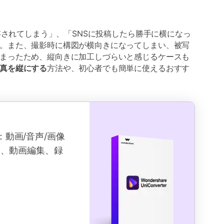
保存されてしまう」、「SNSに投稿したら勝手に横になっ
。また、撮影時に構図が横向きになってしまい、被写
まったため、縦向きに加工しづらいと感じるケースも
真を縦にする
方法や、初心者でも簡単に使えるおすす
クス：動画/音声/画像
ド、動画編集、録