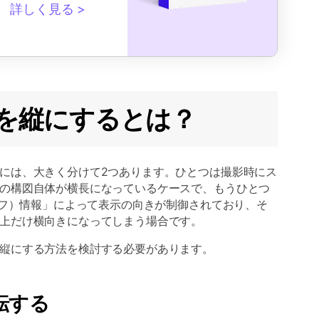
詳しく見る
写真を縦にするとは？
には、大きく分けて2つあります。ひとつは撮影時にス
の構図自体が横長になっているケースで、もうひとつ
グジフ）情報」によって表示の向きが制御されており、そ
上だけ横向きになってしまう場合です。
縦にする方法を検討する必要があります。
転する