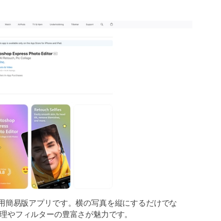
/Android用簡易版アプリです。横の写真を縦にするだけでな
理やフィルターの豊富さが魅力です。