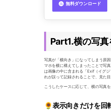
無料ダウンロード
Part1.横の
写真が「横向き」になってしまう原因
マホを横に構えてしまったことで写真
は画像の中に含まれる「Exif（イ
れが誤って記録されることで、見た目
こうしたケースに応じて、横の写真を
🌻表示向きだけを回