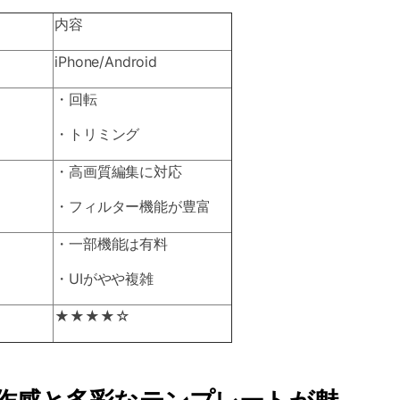
内容
iPhone/Android
・回転
・トリミング
・高画質編集に対応
・フィルター機能が豊富
・一部機能は有料
・UIがやや複雑
★★★★☆