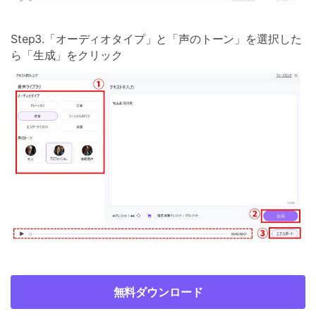
Step3.「オーディオタイプ」と「声のトーン」を選択した
ら「生成」をクリック
無料ダウンロード