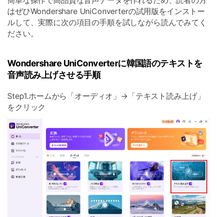
簡単な操作で高品質な音声データを作れるため、読者の方
はぜひWondershare UniConverterの試用版をインストー
ルして、実際に次の項目の手順を試しながら読んでみてく
ださい。
Wondershare UniConverterに韓国語のテキストを
音声読み上げさせる手順
Step1.ホームから「オーディオ」→「テキスト読み上げ」
をクリック