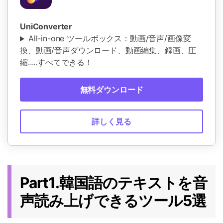
UniConverter
All-in-one ツールボックス：動画/音声/画像変
換、動画/音声ダウンロード、動画編集、録画、圧
縮.....すべてできる！
無料ダウンロード
詳しく見る
Part1.韓国語のテキストを音
声読み上げできるツール5選