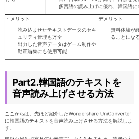
多言語の読み上げに優れ、韓国語に
・メリット
デメリット
読み込ませたテキストデータのセキ
無料体験が
ュリティ管理も万全
ることにな
出力した音声データはゲーム制作や
動画編集にも使用可能
Part2.韓国語のテキストを
音声読み上げさせる方法
ここからは、先ほど紹介したWondershare UniConverter
に韓国語のテキストを音声読み上げさせる方法を解説しま
す。