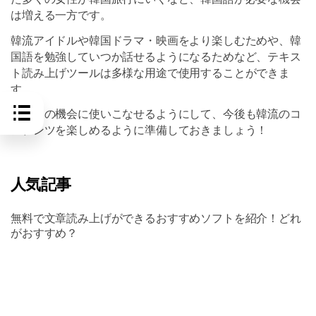
は増える一方です。
韓流アイドルや韓国ドラマ・映画をより楽しむためや、韓
国語を勉強していつか話せるようになるためなど、テキス
ト読み上げツールは多様な用途で使用することができま
す。
ぜひこの機会に使いこなせるようにして、今後も韓流のコ
ンテンツを楽しめるように準備しておきましょう！
人気記事
無料で文章読み上げができるおすすめソフトを紹介！どれ
がおすすめ？