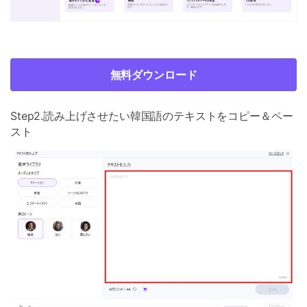
無料ダウンロード
Step2.読み上げさせたい韓国語のテキストをコピー＆ペー
スト