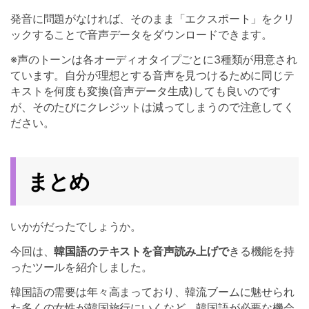
発音に問題がなければ、そのまま「エクスポート」をクリ
ックすることで音声データをダウンロードできます。
※声のトーンは各オーディオタイプごとに3種類が用意され
ています。自分が理想とする音声を見つけるために同じテ
キストを何度も変換(音声データ生成)しても良いのです
が、そのたびにクレジットは減ってしまうので注意してく
ださい。
まとめ
いかがだったでしょうか。
今回は、
韓国語のテキストを音声読み上げで
きる機能を持
ったツールを紹介しました。
韓国語の需要は年々高まっており、韓流ブームに魅せられ
た多くの女性が韓国旅行にいくなど、韓国語が必要な機会