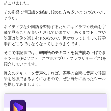
起こりました。
その影響で韓国語を勉強し始めた方も多いのではないでし
ょうか。
ネイティブな外国語を習得するためにはドラマや映画を字
幕で見ることが良いとされていますが、あくまでドラマや
映画は映像を楽しむものなので、気が散ってしまって語学
学習どころではなくなってしまうようです。
そこで本記事では、
韓国語のテキストを音声読み上げ
でき
るツール(PCソフト・スマホアプリ・ブラウザサービス)を
紹介していきます。
長文のテキストを音声化すれば、家事の合間に音声で韓国
語を勉強できるようになるので、ぜひ自分にあったツール
を探してみましょう。