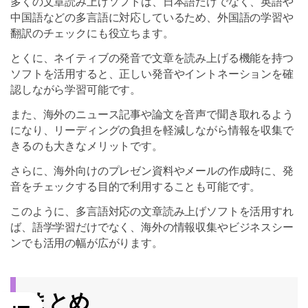
多くの文章読み上げソフトは、日本語だけでなく、英語や
中国語などの多言語に対応しているため、外国語の学習や
翻訳のチェックにも役立ちます。
とくに、ネイティブの発音で文章を読み上げる機能を持つ
ソフトを活用すると、正しい発音やイントネーションを確
認しながら学習可能です。
また、海外のニュース記事や論文を音声で聞き取れるよう
になり、リーディングの負担を軽減しながら情報を収集で
きるのも大きなメリットです。
さらに、海外向けのプレゼン資料やメールの作成時に、発
音をチェックする目的で利用することも可能です。
このように、多言語対応の文章読み上げソフトを活用すれ
ば、語学学習だけでなく、海外の情報収集やビジネスシー
ンでも活用の幅が広がります。
まとめ