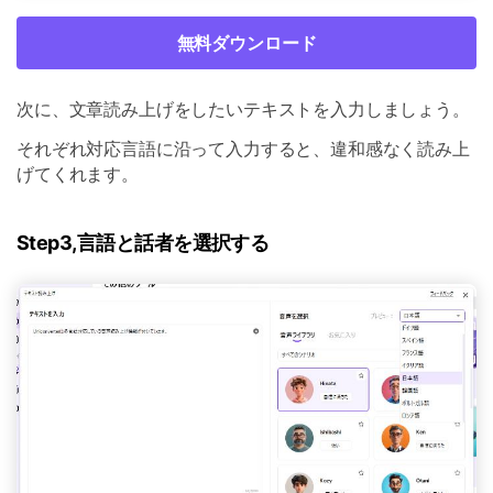
無料ダウンロード
次に、文章読み上げをしたいテキストを入力しましょう。
それぞれ対応言語に沿って入力すると、違和感なく読み上
げてくれます。
Step3,言語と話者を選択する