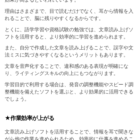
理由はさまざまで、目で読むだけでなく、耳から情報を入
れることで、脳に残りやすくなるからです。
とくに、語学学習や資格試験の勉強では、文章読み上げソ
フトを活用すると、より効率的に学習を進められます。
また、自分で作成した文章を読み上げることで、誤字や文
法ミスに気づきやすくなるというメリットもあります。
文章を音声化することで、違和感のある表現が明確にな
り、ライティングスキルの向上にもつながります。
学習目的で利用する場合は、発音の調整機能やスピード調
整機能を備えたソフトを選ぶと、より効果的に活用できる
でしょう。
★作業効率が上がる
文章読み上げソフトを活用することで、情報を耳で聞きな
がら他の作業を進められるため、効率的に仕事を進めるこ