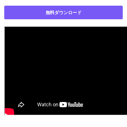
無料ダウンロード