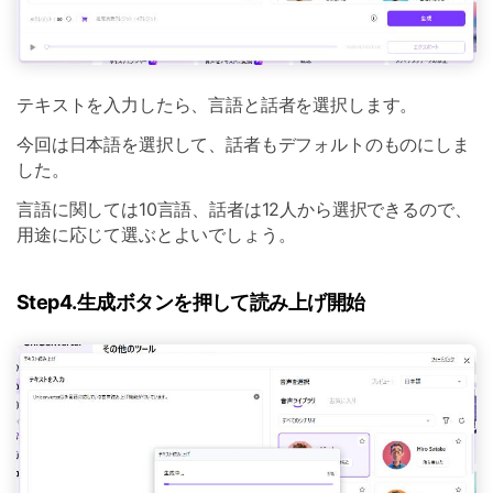
テキストを入力したら、言語と話者を選択します。
今回は日本語を選択して、話者もデフォルトのものにしま
した。
言語に関しては10言語、話者は12人から選択できるので、
用途に応じて選ぶとよいでしょう。
Step4.生成ボタンを押して読み上げ開始