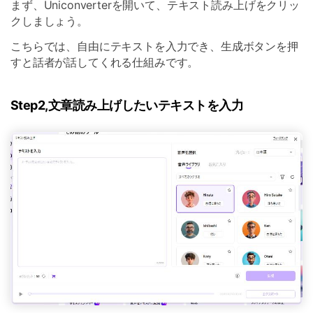
まず、Uniconverterを開いて、テキスト読み上げをクリッ
クしましょう。
こちらでは、自由にテキストを入力でき、生成ボタンを押
すと話者が話してくれる仕組みです。
Step2,文章読み上げしたいテキストを入力