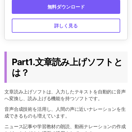
無料ダウンロード
詳しく見る
Part1.文章読み上げソフトと
は？
文章読み上げソフトは、入力したテキストを自動的に音声
へ変換し、読み上げる機能を持つソフトです。
音声合成技術を活用し、人間の声に近いナレーションを生
成できるものも増えています。
ニュース記事や学習教材の朗読、動画ナレーションの作成