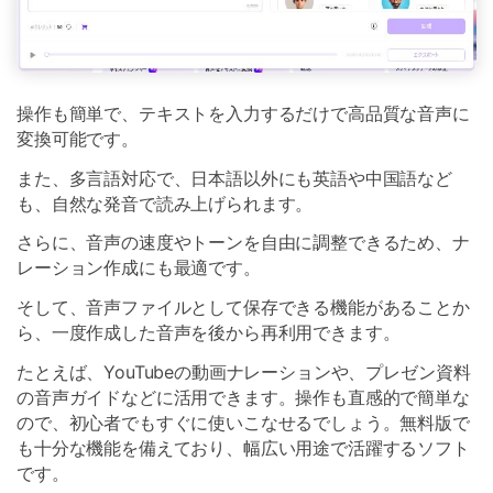
操作も簡単で、テキストを入力するだけで高品質な音声に
変換可能です。
また、多言語対応で、日本語以外にも英語や中国語など
も、自然な発音で読み上げられます。
さらに、音声の速度やトーンを自由に調整できるため、ナ
レーション作成にも最適です。
そして、音声ファイルとして保存できる機能があることか
ら、一度作成した音声を後から再利用できます。
たとえば、YouTubeの動画ナレーションや、プレゼン資料
の音声ガイドなどに活用できます。操作も直感的で簡単な
ので、初心者でもすぐに使いこなせるでしょう。無料版で
も十分な機能を備えており、幅広い用途で活躍するソフト
です。