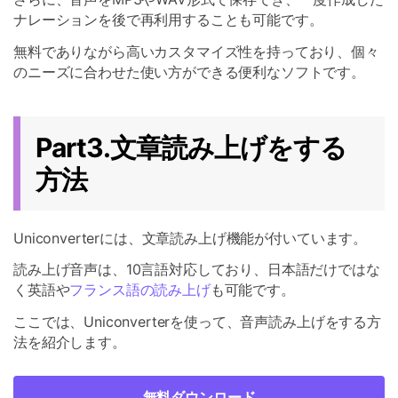
ナレーションを後で再利用することも可能です。
無料でありながら高いカスタマイズ性を持っており、個々
のニーズに合わせた使い方ができる便利なソフトです。
Part3.文章読み上げをする
方法
Uniconverterには、文章読み上げ機能が付いています。
読み上げ音声は、10言語対応しており、日本語だけではな
く英語や
フランス語の読み上げ
も可能です。
ここでは、Uniconverterを使って、音声読み上げをする方
法を紹介します。
無料ダウンロード