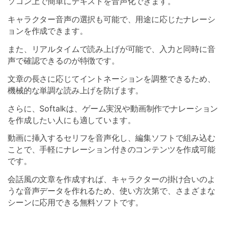
ソコン上で簡単にテキストを音声化できます。
キャラクター音声の選択も可能で、用途に応じたナレーシ
ョンを作成できます。
また、リアルタイムで読み上げが可能で、入力と同時に音
声で確認できるのが特徴です。
文章の長さに応じてイントネーションを調整できるため、
機械的な単調な読み上げを防げます。
さらに、Softalkは、ゲーム実況や動画制作でナレーション
を作成したい人にも適しています。
動画に挿入するセリフを音声化し、編集ソフトで組み込む
ことで、手軽にナレーション付きのコンテンツを作成可能
です。
会話風の文章を作成すれば、キャラクターの掛け合いのよ
うな音声データを作れるため、使い方次第で、さまざまな
シーンに応用できる無料ソフトです。