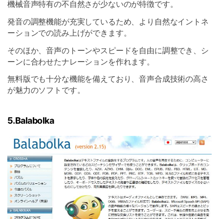
機械音声特有の不自然さが少ないのが特徴です。
発音の調整機能が充実しているため、より自然なイントネ
ーションでの読み上げができます。
そのほか、音声のトーンやスピードを自由に調整でき、シ
ーンに合わせたナレーションを作れます。
無料版でも十分な機能を備えており、音声合成技術の高さ
が魅力のソフトです。
5.Balabolka