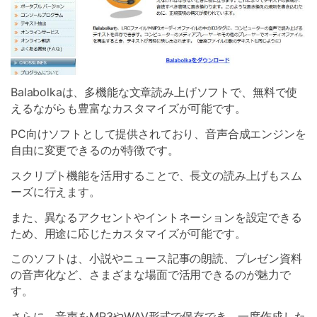
Balabolkaは、多機能な文章読み上げソフトで、無料で使
えるながらも豊富なカスタマイズが可能です。
PC向けソフトとして提供されており、音声合成エンジンを
自由に変更できるのが特徴です。
スクリプト機能を活用することで、長文の読み上げもスム
ーズに行えます。
また、異なるアクセントやイントネーションを設定できる
ため、用途に応じたカスタマイズが可能です。
このソフトは、小説やニュース記事の朗読、プレゼン資料
の音声化など、さまざまな場面で活用できるのが魅力で
す。
さらに、音声をMP3やWAV形式で保存でき、一度作成した