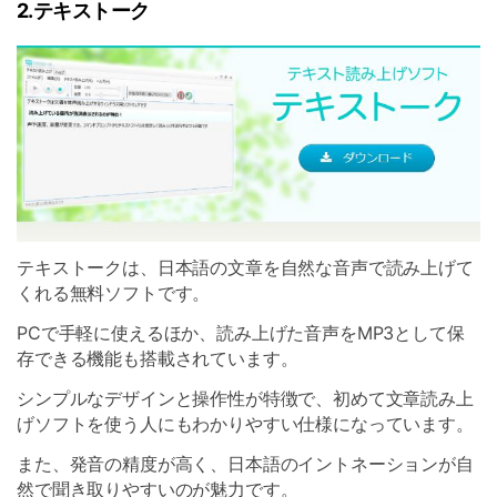
2.テキストーク
テキストークは、日本語の文章を自然な音声で読み上げて
くれる無料ソフトです。
PCで手軽に使えるほか、読み上げた音声をMP3として保
存できる機能も搭載されています。
シンプルなデザインと操作性が特徴で、初めて文章読み上
げソフトを使う人にもわかりやすい仕様になっています。
また、発音の精度が高く、日本語のイントネーションが自
然で聞き取りやすいのが魅力です。