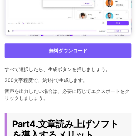
無料ダウンロード
すべて選択したら、生成ボタンを押しましょう。
200文字程度で、約1分で生成します。
音声を出力したい場合は、必要に応じてエクスポートをク
リックしましょう。
Part4.文章読み上げソフト
を導入するメリット