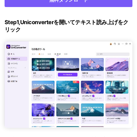
Step1,Uniconverterを開いてテキスト読み上げをク
リック