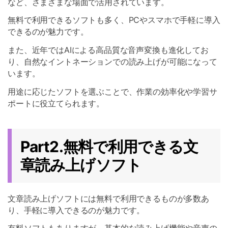
など、さまざまな場面で活用されています。
無料で利用できるソフトも多く、PCやスマホで手軽に導入
できるのが魅力です。
また、近年ではAIによる高品質な音声変換も進化してお
り、自然なイントネーションでの読み上げが可能になって
います。
用途に応じたソフトを選ぶことで、作業の効率化や学習サ
ポートに役立てられます。
Part2.無料で利用できる文
章読み上げソフト
文章読み上げソフトには無料で利用できるものが多数あ
り、手軽に導入できるのが魅力です。