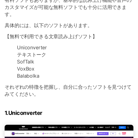
有料ソフトもありますが、基本的な読み上げ機能や音声の
カスタマイズが可能な無料ソフトでも十分に活用できま
す。
具体的には、以下のソフトがあります。
【無料で利用できる文章読み上げソフト】
Uniconverter
テキストーク
SofTalk
VoxBox
Balabolka
それぞれの特徴を把握し、自分に合ったソフトを見つけて
みてください。
1.Uniconverter