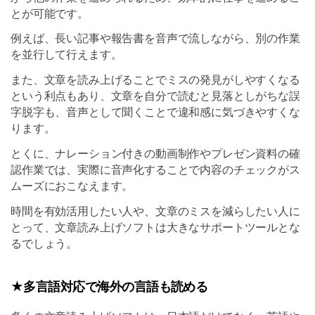
とが可能です。
例えば、長い記事や報告書を音声で流しながら、別の作業
を並行して行えます。
また、文章を読み上げることでミスの発見がしやすくなる
という利点もあり、文章を自分で読むと見落としがちな誤
字脱字も、音声として聞くことで違和感に気づきやすくな
ります。
とくに、ナレーション付きの動画制作やプレゼン資料の確
認作業では、実際に音声化することで内容のチェックがス
ムーズにおこなえます。
時間を有効活用したい人や、文章のミスを減らしたい人に
とって、文章読み上げソフトは大きなサポートツールとな
るでしょう。
★多言語対応で海外の言語も読める