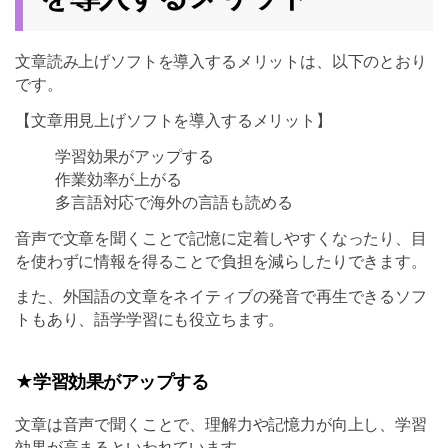
文章読み上げソフトを導入するメリットは、以下のとおり
です。
【文章用見上げソフトを導入するメリット】
学習効果がアップする
作業効率が上がる
多言語対応で海外の言語も読める
音声で文章を聞くことで記憶に定着しやすくなったり、目
を使わずに情報を得ることで負担を減らしたりできます。
また、外国語の文章をネイティブの発音で再生できるソフ
トもあり、語学学習にも役立ちます。
★学習効果がアップする
文章は音声で聞くことで、理解力や記憶力が向上し、学習
効果が高まるといわれています。