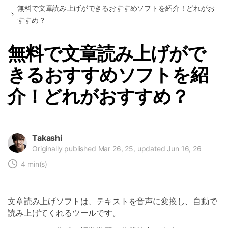
無料で文章読み上げができるおすすめソフトを紹介！どれがお
すすめ？
無料で文章読み上げがで
きるおすすめソフトを紹
介！どれがおすすめ？
Takashi
Originally published Mar 26, 25, updated Jun 16, 26
4 min(s)
文章読み上げソフトは、テキストを音声に変換し、自動で
読み上げてくれるツールです。