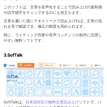
このソフトは、文章を音声化することで読み上げの違和感
や誤字脱字をチェックするのにも役立ちます。
文章を書いた後にテキストークで読み上げれば、文章の流
れを耳で確認でき、修正の精度を高められます。
特に、ライティング作業や音声コンテンツの制作に活用し
やすい無料ソフトです。
3.SofTalk
SoftTalkは、
日本語対応の無料文章読み上げ
ソフトで、パ