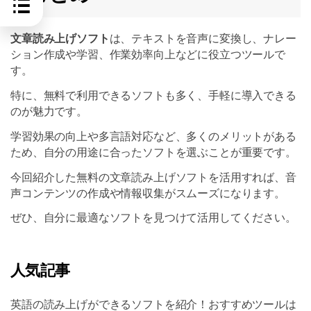
文章読み上げソフト
は、テキストを音声に変換し、ナレー
ション作成や学習、作業効率向上などに役立つツールで
す。
特に、無料で利用できるソフトも多く、手軽に導入できる
のが魅力です。
学習効果の向上や多言語対応など、多くのメリットがある
ため、自分の用途に合ったソフトを選ぶことが重要です。
今回紹介した無料の文章読み上げソフトを活用すれば、音
声コンテンツの作成や情報収集がスムーズになります。
ぜひ、自分に最適なソフトを見つけて活用してください。
人気記事
英語の読み上げができるソフトを紹介！おすすめツールは