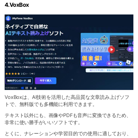
4.VoxBox
VoxBoxは、AI技術を活用した高品質な文章読み上げソフ
トで、無料版でも多機能に利用できます。
テキスト以外にも、画像やPDFも音声に変換できるため、
非常に使い勝手がいいソフトです。
とくに、ナレーションや学習目的での使用に適しており、