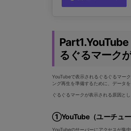
Part1.You
るぐるマーク
YouTubeで表示されるぐるぐるマ
ング再生を準備するために、データを
ぐるぐるマークが表示される原因とし
①YouTube（ユーチ
YouTubeのサーバーにアクセスが