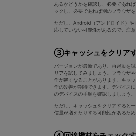
あるかどうかを確認し、必要であれば
ックし、必要であれば別のブラウザを
ただし、Android（アンドロイド）
応していない可能性があるので、注意
③キャッシュをクリア
バージョンが最新であり、再起動を試
リアを試してみましょう。ブラウザや
作が遅くなることがあります。キャッ
作の改善が期待できます。デバイスに
のデバイスの手順を確認しましょう。
ただし、キャッシュをクリアすると一
信量が増えたりする可能性があるため
④回線機材をチェック