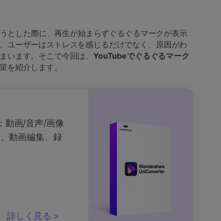
しようとした際に、再生が始まらずぐるぐるマークが表示
。ユーザーはストレスを感じるだけでなく、原因がわ
まいます。そこで今回は、
YouTubeでぐるぐるマーク
策を紹介します。
クス：動画/音声/画像
ド、動画編集、録
詳しく見る