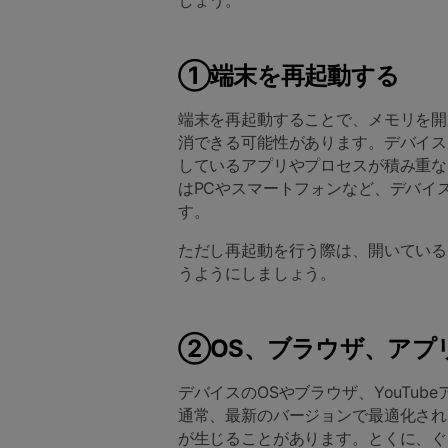
しょう。
①端末を再起動する
端末を再起動することで、メモリを開
消できる可能性があります。デバイス
しているアプリやプロセスが積み重な
はPCやスマートフォンなど、デバイ
す。
ただし再起動を行う際は、開いている
うようにしましょう。
②OS、ブラウザ、アプ
デバイスのOSやブラウザ、YouTub
通常、最新のバージョンで最適化され
が生じることがあります。とくに、ぐ