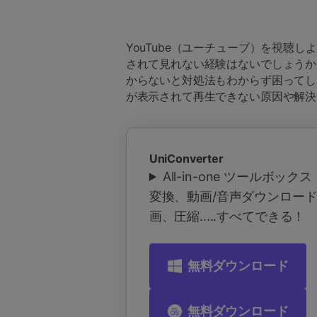
YouTube（ユーチューブ）を視聴
されて見れない経験はないでしょうか
からないと対処法もわからず困ってし
が表示されて再生できない原因や解決
UniConverter
All-in-one ツールボッ
変換、動画/音声ダウンロー
画、圧縮.....すべてできる！
無料ダウンロード
無料ダウンロード