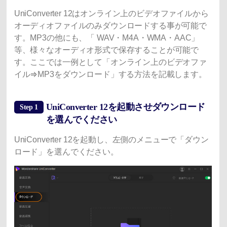
UniConverter 12はオンライン上のビデオファイルから
オーディオファイルのみダウンロードする事が可能で
す。MP3の他にも、「 WAV・M4A・WMA・AAC」
等、様々なオーディオ形式で保存することが可能で
す。ここでは一例として「オンライン上のビデオファ
イル⇒MP3をダウンロード」する方法を記載します。
UniConverter 12を起動させダウンロード
Step 1
を選んでください
UniConverter 12を起動し、左側のメニューで「ダウン
ロード」を選んでください。