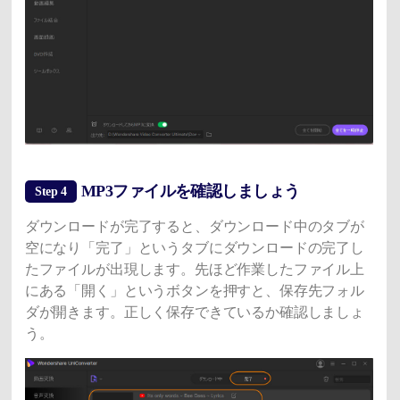
MP3ファイルを確認しましょう
Step 4
ダウンロードが完了すると、ダウンロード中のタブが
空になり「完了」というタブにダウンロードの完了し
たファイルが出現します。先ほど作業したファイル上
にある「開く」というボタンを押すと、保存先フォル
ダが開きます。正しく保存できているか確認しましょ
う。