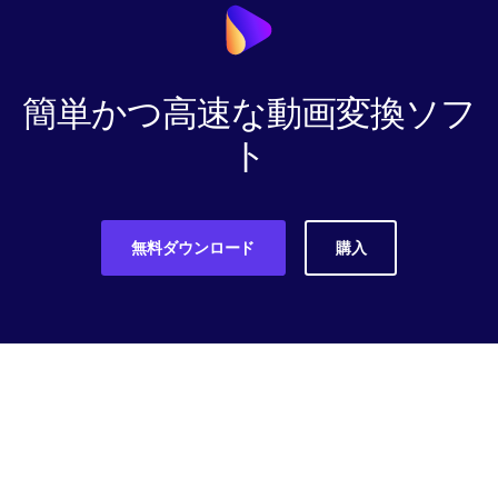
簡単かつ高速な動画変換ソフ
ト
無料ダウンロード
購入