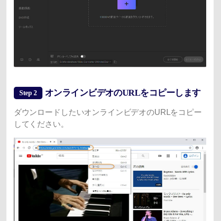
オンラインビデオのURLをコピーします
Step 2
ダウンロードしたいオンラインビデオのURLをコピー
してください。