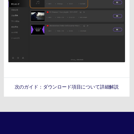
次のガイド：ダウンロード項目について詳細解説