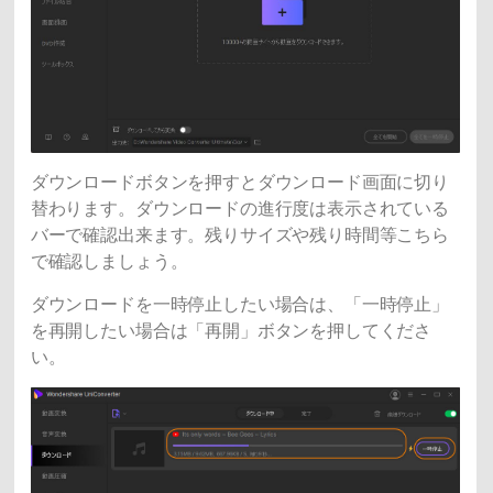
ダウンロードボタンを押すとダウンロード画面に切り
替わります。ダウンロードの進行度は表示されている
バーで確認出来ます。残りサイズや残り時間等こちら
で確認しましょう。
ダウンロードを一時停止したい場合は、「一時停止」
を再開したい場合は「再開」ボタンを押してくださ
い。