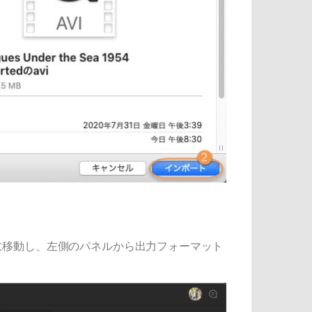
に移動し、左側のパネルから出力フォーマット