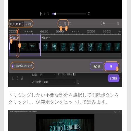
トリミングしたい不要な部分を選択して削除ボタンを
クリックし、保存ボタンをヒットして進みます。