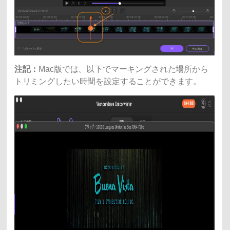
注記：
Mac版では、以下でマーキングされた場所から
トリミングしたい時間を設定することができます。