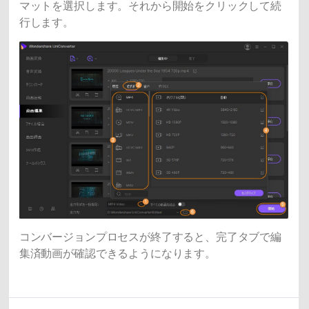
マットを選択します。それから開始をクリックして続
行します。
コンバージョンプロセスが終了すると、完了タブで編
集済動画が確認できるようになります。