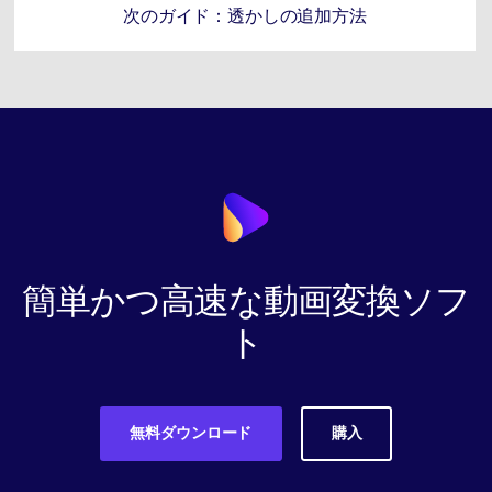
次のガイド：透かしの追加方法
簡単かつ高速な動画変換ソフ
ト
無料ダウンロード
購入