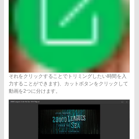
それをクリックすることでトリミングしたい時間を入
力することができます)、カットボタンをクリックして
動画を2つに分けます。