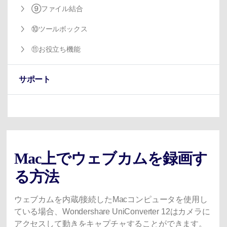
⑨ファイル結合
⑩ツールボックス
⑪お役立ち機能
サポート
Mac上でウェブカムを録画す
る方法
ウェブカムを内蔵/接続したMacコンピュータを使用し
ている場合、Wondershare UniConverter 12はカメラに
アクセスして動きをキャプチャすることができます。