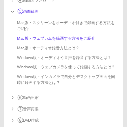
⑤画面録画
Mac版・スクリーンをオーディオ付きで録画する方法を
ご紹介
Mac版・ウェブカムを録画する方法をご紹介
Mac版・オーディオ録音方法とは？
Windows版・オーディオや音声を録音する方法とは？
Windows版・ウェブカメラを使って録画する方法とは？
Windows版・インカメラで自分とデスクトップ画面を同
時に録画する方法とは？
⑥動画圧縮
⑦音声変換
⑧DVD作成