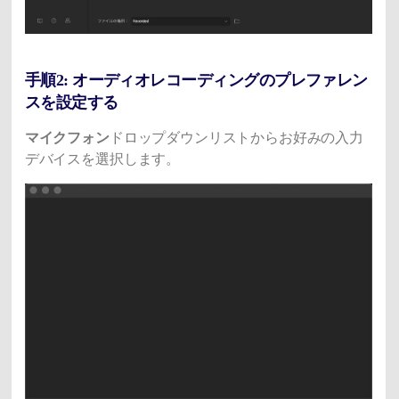
手順2: オーディオレコーディングのプレファレン
スを設定する
マイクフォン
ドロップダウンリストからお好みの入力
デバイスを選択します。