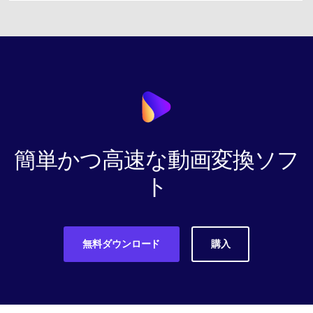
簡単かつ高速な動画変換ソフ
ト
無料ダウンロード
購入