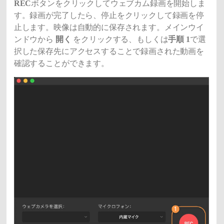
REC
ボタンをクリックしてウェブカム録画を開始しま
す。録画が完了したら、停止をクリックして録画を停
止します。映像は自動的に保存されます。メインウイ
ンドウから
開く
をクリックする、もしくは
手順 1
で選
択した保存先にアクセスすることで録画された動画を
確認することができます。