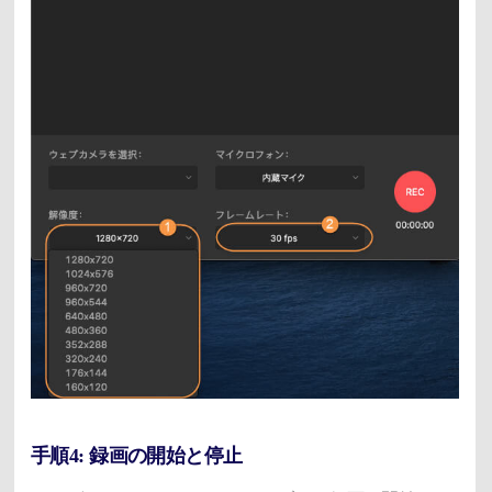
手順4: 録画の開始と停止