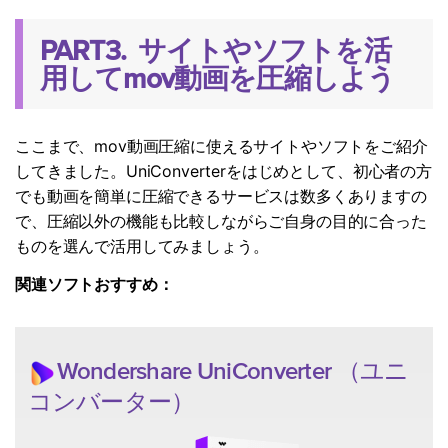
PART3. サイトやソフトを活
用してmov動画を圧縮しよう
ここまで、mov動画圧縮に使えるサイトやソフトをご紹介
してきました。UniConverterをはじめとして、初心者の方
でも動画を簡単に圧縮できるサービスは数多くありますの
で、圧縮以外の機能も比較しながらご自身の目的に合った
ものを選んで活用してみましょう。
関連ソフトおすすめ：
Wondershare
UniConverter
（ユニ
コンバーター）