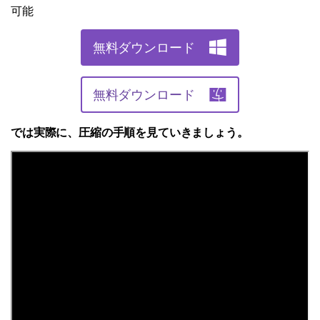
可能
無料ダウンロード
無料ダウンロード
では実際に、圧縮の手順を見ていきましょう。