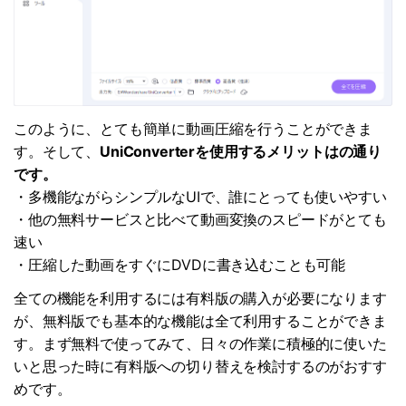
このように、とても簡単に動画圧縮を行うことができま
す。そして、
UniConverterを使用するメリットはの通り
です。
・多機能ながらシンプルなUIで、誰にとっても使いやすい
・他の無料サービスと比べて動画変換のスピードがとても
速い
・圧縮した動画をすぐにDVDに書き込むことも可能
全ての機能を利用するには有料版の購入が必要になります
が、無料版でも基本的な機能は全て利用することができま
す。まず無料で使ってみて、日々の作業に積極的に使いた
いと思った時に有料版への切り替えを検討するのがおすす
めです。