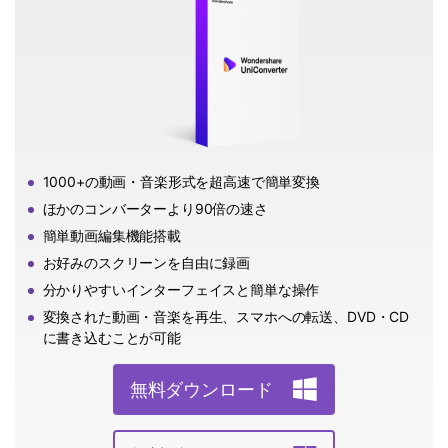
1000+の動画・音楽形式を超高速で簡単変換
ほかのコンバーターより90倍の速さ
簡単動画編集機能搭載
お好みのスクリーンを自由に録画
分かりやすいインターフェイスと簡単な操作
変換された動画・音楽を再生、スマホへの転送、DVD・CD
に書き込むことが可能
無料ダウンロード