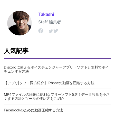
Takashi
Staff 編集者
人気記事
Discordに使えるボイスチェンジャーアプリ・ソフトと無料でボイ
チェンする方法
【アプリ|ソフト両方紹介】iPhoneの動画を圧縮する方法
MP4ファイルの圧縮に便利なフリーソフト5選！データ容量を小さ
くする方法とツールの使い方をご紹介！
Facebookのために動画圧縮する方法