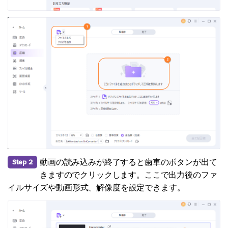
動画の読み込みが終了すると歯車のボタンが出て
Step 2
きますのでクリックします。ここで出力後のファ
イルサイズや動画形式、解像度を設定できます。