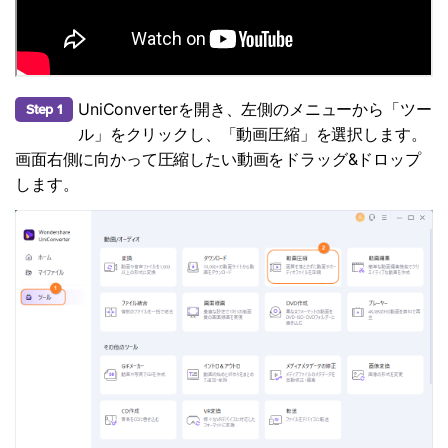
UniConverterを開き、左側のメニューから「ツー
Step 1
ル」をクリックし、「動画圧縮」を選択します。
画面右側に向かって圧縮したい動画をドラッグ&ドロップ
します。