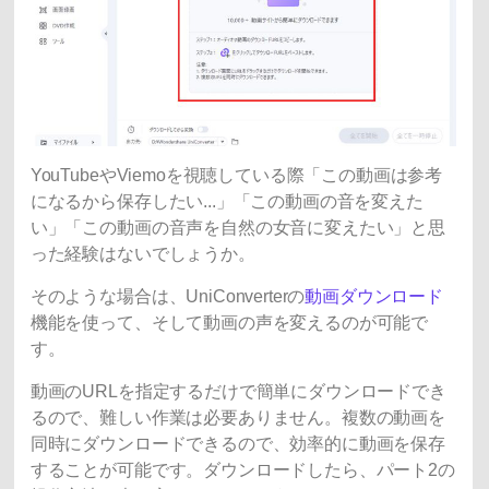
YouTubeやViemoを視聴している際「この動画は参考
になるから保存したい...」「この動画の音を変えた
い」「この動画の音声を自然の女音に変えたい」と思
った経験はないでしょうか。
そのような場合は、UniConverterの
動画ダウンロード
機能を使って、そして動画の声を変えるのが可能で
す。
動画のURLを指定するだけで簡単にダウンロードでき
るので、難しい作業は必要ありません。複数の動画を
同時にダウンロードできるので、効率的に動画を保存
することが可能です。ダウンロードしたら、パート2の