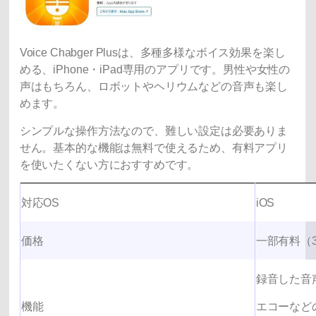
Voice Chabger Plusは、多種多様なボイス効果を楽し
める、iPhone・iPad専用のアプリです。男性や女性の
声はもちろん、ロボットやヘリウムなどの音声も楽し
めます。
シンプルな操作方法なので、難しい設定は必要ありま
せん。基本的な機能は無料で使えるため、有料アプリ
を使いたくない方におすすめです。
対応OS
iOS
価格
一部有料（3
録音した音
機能
エコーなど