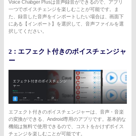
Voice Chabger Plusは音声録音ができるので、アプリ
一つでボイスチェンジを楽しむことが可能です。ま
た、録音した音声をインポートしたい場合は、画面下
にある【インポート】を選択して、音声ファイルを選
択してください。
2：エフェクト付きのボイスチェンジャ
ー
エフェクト付きのボイスチェンジャーは、音声・音楽
の変換ができる、Android専用のアプリです。基本的な
機能は無料で使用できるので、コストをかけずボイス
チェンジを楽しむことが可能です。