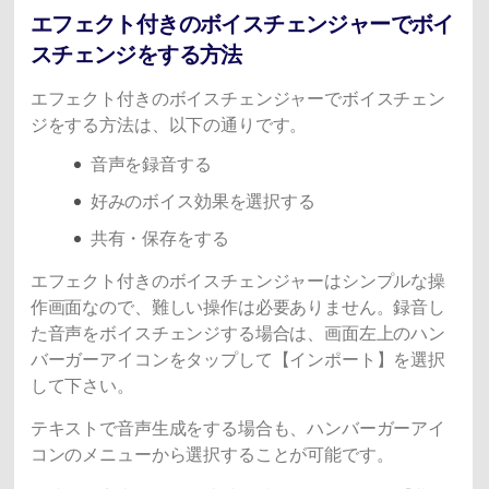
エフェクト付きのボイスチェンジャーでボイ
スチェンジをする方法
エフェクト付きのボイスチェンジャーでボイスチェン
ジをする方法は、以下の通りです。
音声を録音する
好みのボイス効果を選択する
共有・保存をする
エフェクト付きのボイスチェンジャーはシンプルな操
作画面なので、難しい操作は必要ありません。録音し
た音声をボイスチェンジする場合は、画面左上のハン
バーガーアイコンをタップして【インポート】を選択
して下さい。
テキストで音声生成をする場合も、ハンバーガーアイ
コンのメニューから選択することが可能です。