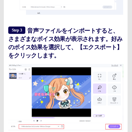
音声ファイルをインポートすると、
Step 3
さまざまなボイス効果が表示されます。好み
のボイス効果を選択して、【エクスポート】
をクリックします。