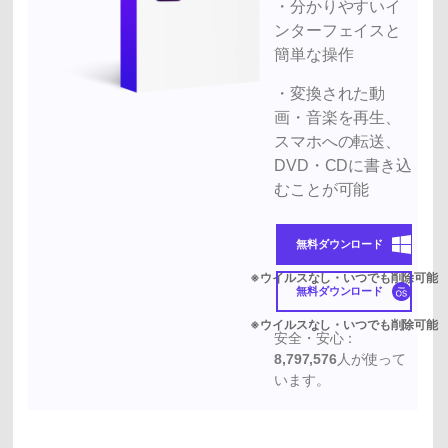
・分かりやすいイ
ンターフェイスと
簡単な操作
・変換された動
画・音楽を再生、
スマホへの転送、
DVD・CDに書き込
むことが可能
無料ダウンロード
無料ダウンロード
安全・安心：
8,797,576
人が使って
います。