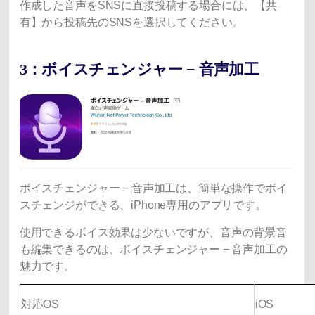
作成した音声をSNSに直接投稿する場合には、【共
有】から投稿先のSNSを選択してください。
3：ボイスチェンジャー − 音声加工
ボイスチェンジャー − 音声加工は、簡単な操作でボイ
スチェンジができる、iPhone専用のアプリです。
使用できるボイス効果は少ないですが、音声の背景音
も編集できるのは、ボイスチェンジャー − 音声加工の
魅力です。
対応OS
iOS