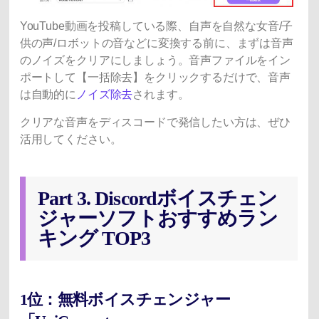
YouTube動画を投稿している際、自声を自然な女音/子
供の声/ロボットの音などに変換する前に、まずは音声
のノイズをクリアにしましょう。音声ファイルをイン
ポートして【一括除去】をクリックするだけで、音声
は自動的に
ノイズ除去
されます。
クリアな音声をディスコードで発信したい方は、ぜひ
活用してください。
Part 3. Discordボイスチェン
ジャーソフトおすすめラン
キング TOP3
1位：無料ボイスチェンジャー