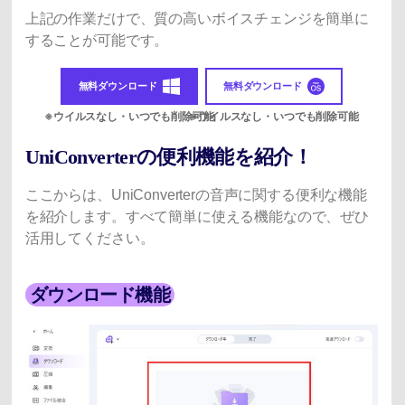
上記の作業だけで、質の高いボイスチェンジを簡単に
することが可能です。
無料ダウンロード
無料ダウンロード
UniConverterの便利機能を紹介！
ここからは、UniConverterの音声に関する便利な機能
を紹介します。すべて簡単に使える機能なので、ぜひ
活用してください。
ダウンロード機能