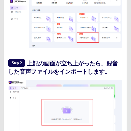
上記の画面が立ち上がったら、録音
Step 2
した音声ファイルをインポートします。