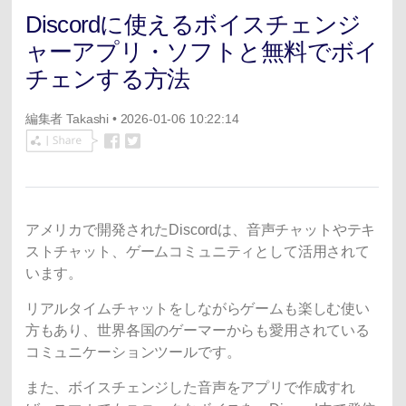
Discordに使えるボイスチェンジ
ャーアプリ・ソフトと無料でボイ
チェンする方法
編集者
Takashi
• 2026-01-06 10:22:14
アメリカで開発されたDiscordは、音声チャットやテキ
ストチャット、ゲームコミュニティとして活用されて
います。
リアルタイムチャットをしながらゲームも楽しむ使い
方もあり、世界各国のゲーマーからも愛用されている
コミュニケーションツールです。
また、ボイスチェンジした音声をアプリで作成すれ