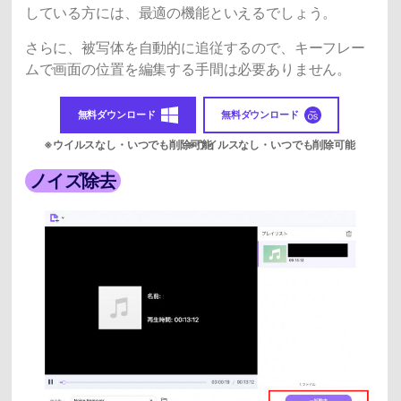
している方には、最適の機能といえるでしょう。
さらに、被写体を自動的に追従するので、キーフレー
ムで画面の位置を編集する手間は必要ありません。
無料ダウンロード
無料ダウンロード
ノイズ除去