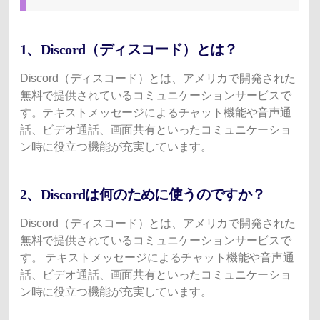
1、Discord（ディスコード）とは？
Discord（ディスコード）とは、アメリカで開発された
無料で提供されているコミュニケーションサービスで
す。テキストメッセージによるチャット機能や音声通
話、ビデオ通話、画面共有といったコミュニケーショ
ン時に役立つ機能が充実しています。
2、Discordは何のために使うのですか？
Discord（ディスコード）とは、アメリカで開発された
無料で提供されているコミュニケーションサービスで
す。 テキストメッセージによるチャット機能や音声通
話、ビデオ通話、画面共有といったコミュニケーショ
ン時に役立つ機能が充実しています。