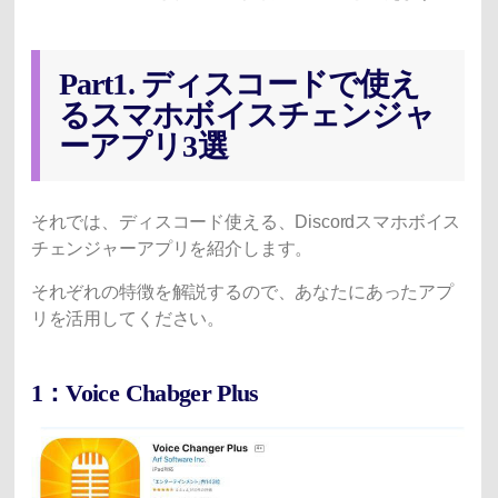
Part1. ディスコードで使え
るスマホボイスチェンジャ
ーアプリ3選
それでは、ディスコード使える、Discordスマホボイス
チェンジャーアプリを紹介します。
それぞれの特徴を解説するので、あなたにあったアプ
リを活用してください。
1：Voice Chabger Plus