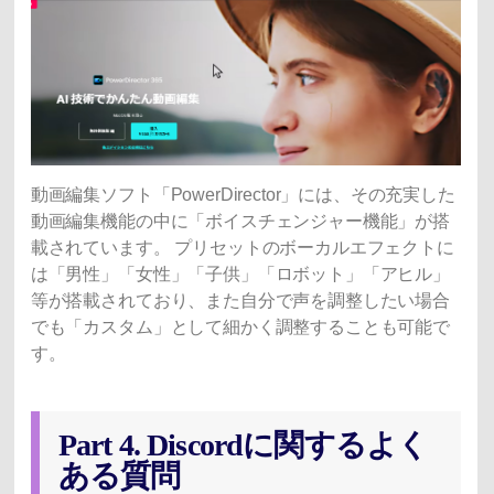
動画編集ソフト「PowerDirector」には、その充実した
動画編集機能の中に「ボイスチェンジャー機能」が搭
載されています。 プリセットのボーカルエフェクトに
は「男性」「女性」「子供」「ロボット」「アヒル」
等が搭載されており、また自分で声を調整したい場合
でも「カスタム」として細かく調整することも可能で
す。
Part 4. Discordに関するよく
ある質問