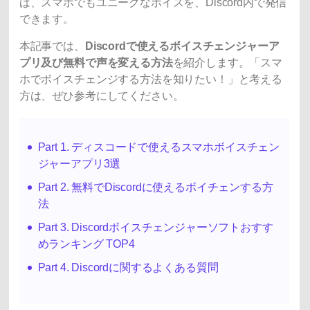
ば、スマホでもユニークなボイスを、Discord内で発信
できます。
本記事では、
Discordで使えるボイスチェンジャーア
プリ及び無料で声を変える方法
を紹介します。「スマ
ホでボイスチェンジする方法を知りたい！」と考える
方は、ぜひ参考にしてください。
Part 1. ディスコードで使えるスマホボイスチェン
ジャーアプリ3選
Part 2. 無料でDiscordに使えるボイチェンする方
法
Part 3. Discordボイスチェンジャーソフトおすす
めランキング TOP4
Part 4. Discordに関するよくある質問