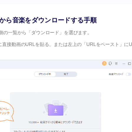
ouTubeから音楽をダウンロードする手順
面左側の一覧から「ダウンロード」を選びます。
央に直接動画のURLを貼る、または左上の「URLをペースト」にU