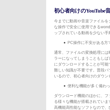
初心者向けのYouTub
今までに動画や音楽ファイルを
な操作で安全に使用できるwonders
ップされている動画を少ない手
PC操作に不安がある方
通常、ファイルの変換処理には
ラーになってしまうこともしばしば
にダウンロードすることが可能
難しい知識が不要です。普段パ
いるので、初心者向けのダウン
便利な機能が多く備わ
ダウンロード機能のほかに、フ
る様々な機能が搭載されていま
高機能高性能なソフトなので、