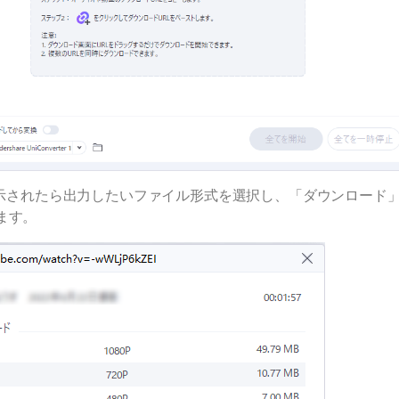
が表示されたら出力したいファイル形式を選択し、「ダウンロード
ます。