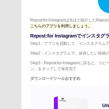
Repost:for Instagramは先ほど紹介したRepost:
こちらのアプリを利用しましょう。
Repost:for Instagramでイ
Step1：アプリを起動して、インスタグラ
Step2：インスタグラムで、保存したい投稿
Step3：Repost:for Instagram
ン」をタップして保存完了
ダウンロードツールおすすめ
Un