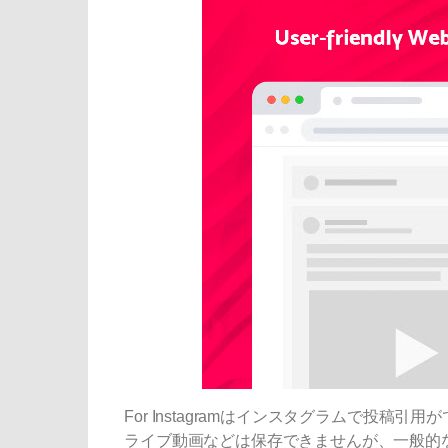
For Instagramはインスタグラムで投
ライブ動画などは保存できませんが、一般的