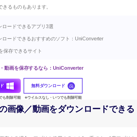
できるものもあります。
ダウンロードできるアプリ3選
ウンロードできるおすすめのソフト：UniConverter
m投稿を保存できるサイト
画像・動画を保存するなら：UniConverter
ド
無料ダウンロード
gramの画像／動画をダウンロードできる