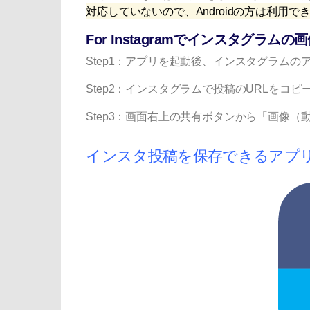
対応していないので、Androidの方は利用で
For Instagramでインスタグラ
Step1：アプリを起動後、インスタグラム
Step2：インスタグラムで投稿のURLをコピーし
Step3：画面右上の共有ボタンから「画像
インスタ投稿を保存できる
アプリ3：