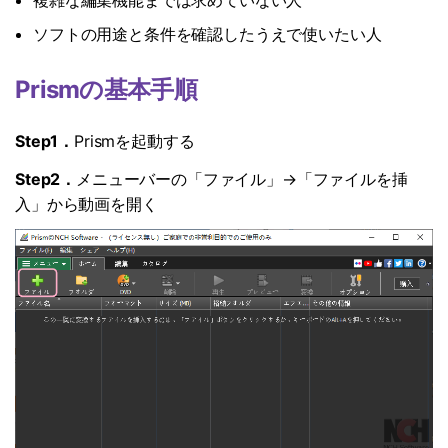
ソフトの用途と条件を確認したうえで使いたい人
Prismの基本手順
Step1．
Prismを起動する
Step2．
メニューバーの「ファイル」→「ファイルを挿
入」から動画を開く