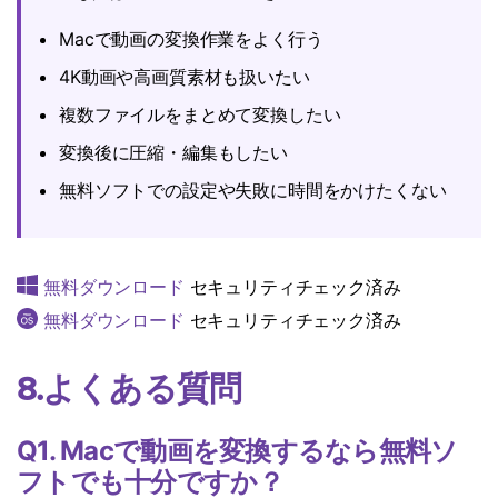
Macで動画の変換作業をよく行う
4K動画や高画質素材も扱いたい
複数ファイルをまとめて変換したい
変換後に圧縮・編集もしたい
無料ソフトでの設定や失敗に時間をかけたくない
無料ダウンロード
セキュリティチェック済み
無料ダウンロード
セキュリティチェック済み
8.よくある質問
Q1. Macで動画を変換するなら無料ソ
フトでも十分ですか？