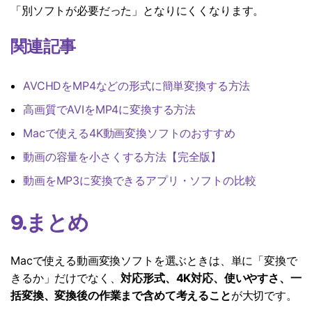
「別ソフトが必要だった」となりにくくなります。
関連記事
AVCHDをMP4などの形式に簡単変換する方法
高画質でAVIをMP4に変換する方法
Macで使える4K動画変換ソフトのおすすめ
動画の容量を小さくする方法【完全版】
動画をMP3に変換できるアプリ・ソフトの比較
9.まとめ
Macで使える動画変換ソフトを選ぶときは、単に「変換で
きるか」だけでなく、
対応形式、4K対応、使いやすさ、一
括変換、変換後の作業まで含めて考えること
が大切です。