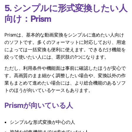
5. シンプルに形式変換したい人
向け：Prism
Prismは、基本的な動画変換をシンプルに進めたい人向け
のソフトです。多くのフォーマットに対応しており、用途
によっては一括変換も便利に使えます。できるだけ機能を
絞って使いたい人には、選択肢の1つになります。
ただし、利用条件や機能面は事前に確認したほうが安心で
す。高画質のまま細かく調整したい場合や、変換以外の作
業もまとめて進めたい場合には、より総合機能のあるソフ
トのほうが向いているケースもあります。
Prismが向いている人
シンプルな形式変換が中心の人
複雑な編集機能までは求めていない人