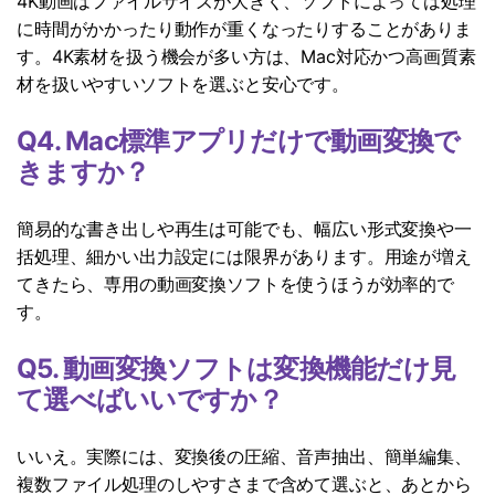
4K動画はファイルサイズが大きく、ソフトによっては処理
に時間がかかったり動作が重くなったりすることがありま
す。4K素材を扱う機会が多い方は、Mac対応かつ高画質素
材を扱いやすいソフトを選ぶと安心です。
Q4. Mac標準アプリだけで動画変換で
きますか？
簡易的な書き出しや再生は可能でも、幅広い形式変換や一
括処理、細かい出力設定には限界があります。用途が増え
てきたら、専用の動画変換ソフトを使うほうが効率的で
す。
Q5. 動画変換ソフトは変換機能だけ見
て選べばいいですか？
いいえ。実際には、変換後の圧縮、音声抽出、簡単編集、
複数ファイル処理のしやすさまで含めて選ぶと、あとから