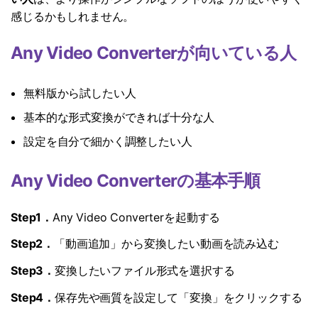
感じるかもしれません。
Any Video Converterが向いている人
無料版から試したい人
基本的な形式変換ができれば十分な人
設定を自分で細かく調整したい人
Any Video Converterの基本手順
Step1．
Any Video Converterを起動する
Step2．
「動画追加」から変換したい動画を読み込む
Step3．
変換したいファイル形式を選択する
Step4．
保存先や画質を設定して「変換」をクリックする