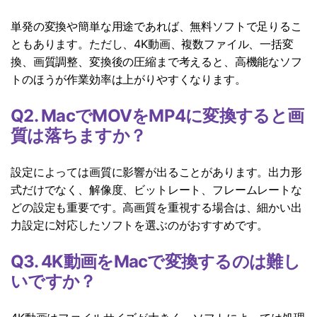
単発の変換や簡単な用途であれば、無料ソフトで足りるこ
ともあります。ただし、4K動画、複数ファイル、一括変
換、画質調整、変換後の圧縮まで考えると、高機能なソフ
トのほうが作業効率は上がりやすくなります。
Q2. MacでMOVをMP4に変換すると画
質は落ちますか？
設定によっては画質に影響が出ることがあります。出力形
式だけでなく、解像度、ビットレート、フレームレートな
どの設定も重要です。高画質を重視する場合は、細かい出
力設定に対応したソフトを選ぶのがおすすめです。
Q3. 4K動画をMacで変換するのは難し
いですか？