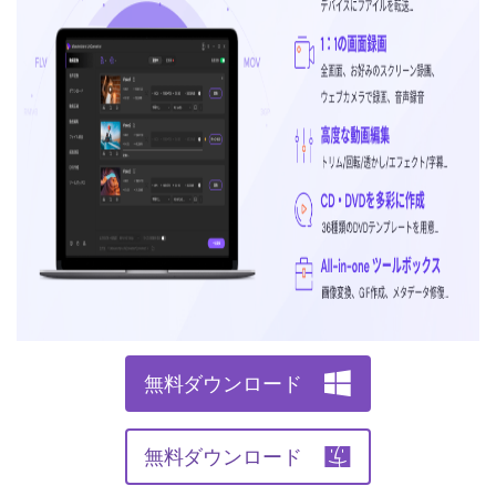
無料ダウンロード
無料ダウンロード