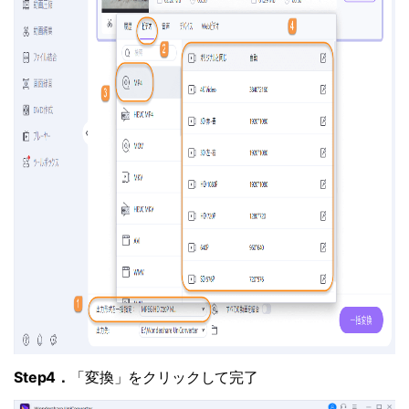
Step4．
「変換」をクリックして完了