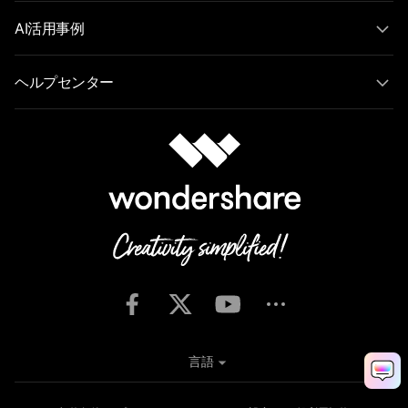
AI活用事例
ヘルプセンター
言語