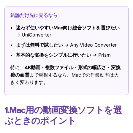
結論だけ先に見るなら
迷わず使いやすいMac向け総合ソフトを選びたい
→ UniConverter
まずは無料で試したい
→ Any Video Converter
基本的な変換をシンプルに行いたい
→ Prism
特に、
4K動画・複数ファイル・形式の幅広さ・変換
後の画質
まで重視するなら、Macでの作業効率は大
きく変わります。
1.Mac用の動画変換ソフトを選
ぶときのポイント