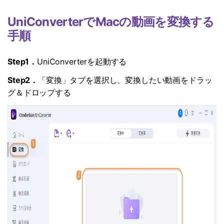
UniConverterでMacの動画を変換する
手順
Step1．
UniConverterを起動する
Step2．
「変換」タブを選択し、変換したい動画をドラッ
グ＆ドロップする