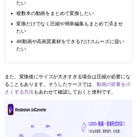
たい
複数本の動画をまとめて変換したい
変換だけでなく圧縮や簡単編集もまとめて済ませ
たい
4K動画や高画質素材をできるだけスムーズに扱い
たい
また、変換後にサイズが大きすぎる場合は圧縮が必要にな
ることもあります。そうしたケースでは、
動画の容量を小
さくする方法
もあわせて確認しておくと便利です。