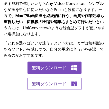
まず無料で試したいならAny Video Converter、シンプル
な変換を中心に使いたいならPrismも候補になります。一
方で、
Macで動画変換を継続的に行う、画質や作業効率も
重視したい、変換後の圧縮や編集もまとめて行いたい
とい
う方には、UniConverterのような総合型ソフトが使いやす
い選択肢になります。
「どれを選べばいいか迷う」という方は、まずは無料版の
あるソフトから試しつつ、自分の用途に合うかを確認して
みるのがおすすめです。
無料ダウンロード
無料ダウンロード