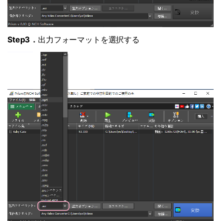
Step3．
出力フォーマットを選択する