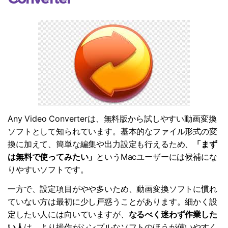
Any Video Converterは、無料版から試しやすい動画変換
ソフトとして知られています。基本的なファイル形式の変
換に加えて、簡単な編集や出力設定も行えるため、
「まず
は無料で使ってみたい」
というMacユーザーには候補にな
りやすいソフトです。
一方で、設定項目がやや多いため、動画変換ソフトに慣れ
ていない方は最初に少し戸惑うことがあります。細かく設
定したい人には向いていますが、
なるべく迷わず作業した
い人
は、より操作がシンプルなソフトのほうが使いやすく