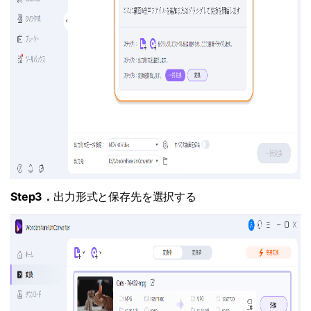
Step3．
出力形式と保存先を選択する