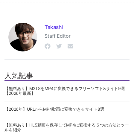
Takashi
Staff Editor
人気記事
【無料あり】M2TSをMP4に変換できるフリーソフト&サイト9選
【2026年最新】
【2026年】URLからMP4動画に変換できるサイト8選
【無料あり】HLS動画を保存してMP4に変換する５つの方法とツー
ルを紹介！