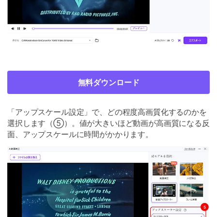
無料ダウンロード
「アップスケール設定」で、どの程度高画質化するのかを
選択します（⑤）。値が大きいほど動画が高画質になる反
面、アップスケールに時間がかかります。