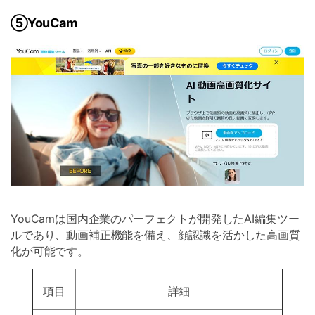
⑤YouCam
YouCamは国内企業のパーフェクトが開発したAI編集ツー
ルであり、動画補正機能を備え、顔認識を活かした高画質
化が可能です。
項目
詳細