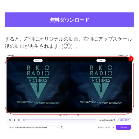
無料ダウンロード
すると、左側にオリジナルの動画、右側にアップスケール
後の動画が再生されます（⑦）。