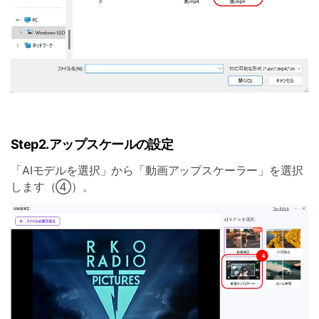
Step2.アップスケールの設定
「AIモデルを選択」から「動画アップスケーラー」を選択
します（④）。