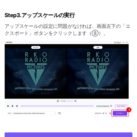
Step3.アップスケールの実行
アップスケールの設定に問題がなければ、画面左下の「エ
クスポート」ボタンをクリックします（⑧）。