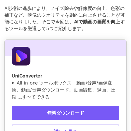
AI技術の進歩により、ノイズ除去や解像度の向上、色彩の
補正など、映像のクオリティを劇的に向上させることが可
能になりました。そこで今回は、
AIで動画の画質を向上
す
るツールを厳選して5つご紹介します。
UniConverter
All-in-one ツールボックス：動画/音声/画像変
換、動画/音声ダウンロード、動画編集、録画、圧
縮.....すべてできる！
無料ダウンロード