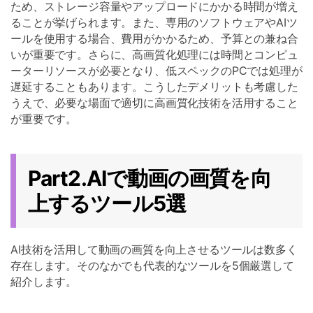
ため、ストレージ容量やアップロードにかかる時間が増え
ることが挙げられます。また、専用のソフトウェアやAIツ
ールを使用する場合、費用がかかるため、予算との兼ね合
いが重要です。さらに、高画質化処理には時間とコンピュ
ーターリソースが必要となり、低スペックのPCでは処理が
遅延することもあります。こうしたデメリットも考慮した
うえで、必要な場面で適切に高画質化技術を活用すること
が重要です。
Part2.AIで動画の画質を向
上するツール5選
AI技術を活用して動画の画質を向上させるツールは数多く
存在します。そのなかでも代表的なツールを5個厳選して
紹介します。