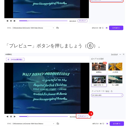
「プレビュー」ボタンを押しましょう（⑥）。