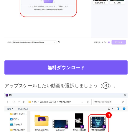
無料ダウンロード
アップスケールしたい動画を選択しましょう（③）。