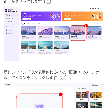
正」をクリックします（①）。
新しいウィンドウが表示されるので、画面中央の「ファイ
ル」アイコンをクリックします（②）。