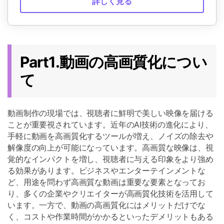
詳しく見る
Part1.動画の高画質化につい
て
動画制作の現場では、視聴者に鮮明で美しい映像を届ける
ことが重要視されています。近年のAI技術の進化により、
手軽に動画を高画質化するツールが増え、ノイズの除去や
解像度の向上が可能になっています。高画質な映像は、視
覚的なインパクトを増し、視聴者に与える印象をより強め
る効果があります。ビジネスやエンターテインメントな
ど、用途を問わず高画質な動画は重要な要素となってお
り、多くの企業やクリエイターが高画質化技術を活用して
います。一方で、動画の高画質化にはメリットだけでな
く、コストや作業時間がかかるといったデメリットもある