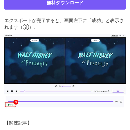
無料ダウンロード
エクスポートが完了すると、画面左下に「成功」と表示さ
れます（⑨）。
【関連記事】