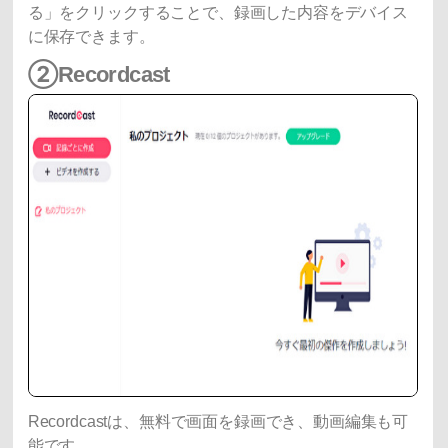
る」をクリックすることで、録画した内容をデバイス
に保存できます。
②Recordcast
Recordcastは、無料で画面を録画でき、動画編集も可
能です。