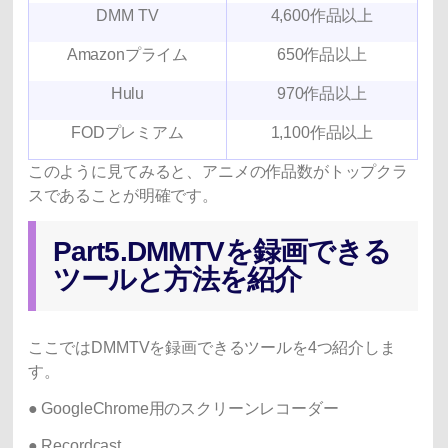
DMM TV
4,600作品以上
Amazonプライム
650作品以上
Hulu
970作品以上
FODプレミアム
1,100作品以上
このように見てみると、アニメの作品数がトップクラ
スであることが明確です。
Part5.DMMTVを録画できる
ツールと方法を紹介
ここではDMMTVを録画できるツールを4つ紹介しま
す。
● GoogleChrome用のスクリーンレコーダー
● Recordcast