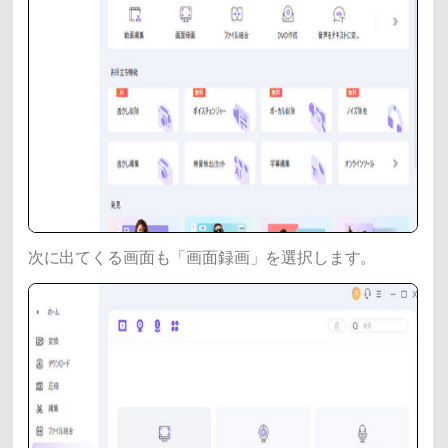
次に出てくる画面も「画面録画」を選択します。