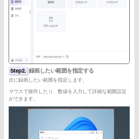
Step2.
録画したい範囲を指定する
次に録画したい範囲を指定します。
マウスで操作したり、数値を入力して詳細な範囲設定
ができます。