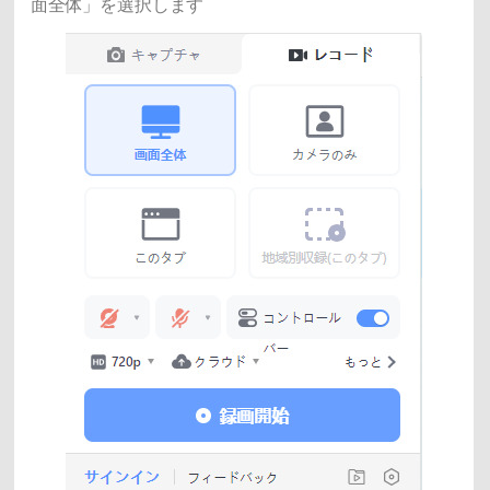
面全体」を選択します