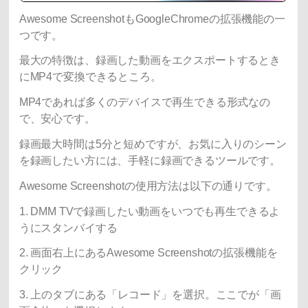
Awesome ScreenshotもGoogleChromeの拡張機能の一
つです。
最大の特徴は、録画した動画をエクスポートするとき
にMP4で変換できるところ。
MP4であれば多くのデバイスで再生できる形式なの
で、安心です。
録画最大時間は5分と短めですが、お気に入りのシーン
を録画したい方には、手軽に録画できるツールです。
Awesome Screenshotの使用方法は以下の通りです。
1. DMM TVで録画したい動画をいつでも再生できるよ
うにスタンバイする
2. 画面右上にあるAwesome Screenshotの拡張機能を
クリック
3. 上のタブにある「レコード」を選択。ここでが「画