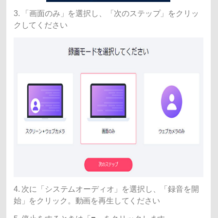
3. 「画面のみ」を選択し、「次のステップ」をクリッ
クしてください
4. 次に「システムオーディオ」を選択し、「録音を開
始」をクリック。動画を再生してください