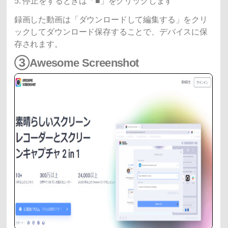
5. 停止をするときは「■」をクリックします
録画した動画は「ダウンロードして編集する」をクリ
ックしてダウンロード保存することで、デバイスに保
存されます。
③Awesome Screenshot