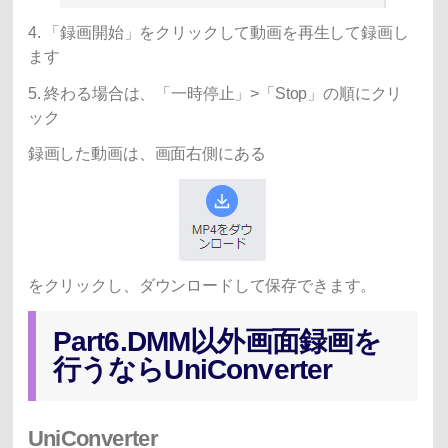
4. 「録画開始」をクリックして動画を再生して録画し
ます
5. 終わる場合は、「一時停止」>「Stop」の順にクリ
ック
録画した動画は、画面右側にある
をクリックし、ダウンロードして保存できます。
Part6.DMM以外画面録画を
行うならUniConverter
UniConverter