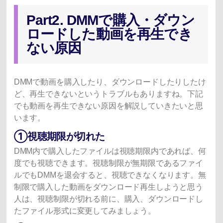
Part2. DMMで購入・ダウン
ロードした動画を再生でき
ない原因
DMMで動画を購入したり、ダウンロードしたりしたけ
ど、再生できないというトラブルもありますね。下記
でも動画を再生できない原因を解説していきたいと思
います。
①視聴期限が切れた
DMM内で購入したファイルは視聴期限内であれば、何
度でも視聴できます。視聴制限が無期限であるファイ
ルでもDMMを退会すると、視聴できなくなります。無
制限で購入した動画をダウンロード再生しようと思う
人は、視聴制限が切れる前に、購入、ダウンロードし
たファイル形式に変更してみましょう。