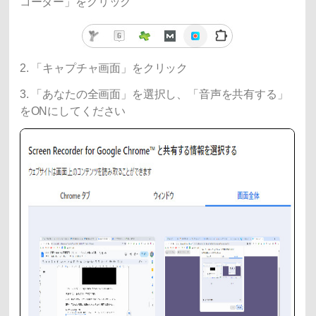
コーダー」をクリック
2. 「キャプチャ画面」をクリック
3. 「あなたの全画面」を選択し、「音声を共有する」
をONにしてください