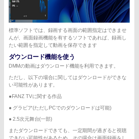
標準ソフトでは、録画する画面の範囲指定はできませ
んが、画面録画機能を有するソフトであれば、録画し
たい範囲を指定して動画を保存できます
ダウンロード機能を使う
DMMの動画はダウンロード機能を利用できます。
ただし、以下の場合に関してはダウンロードができな
い可能性があります。
●FANZ TVに関する作品
● グラビア(ただしPCでのダウンロードは可能)
● 2.5次元舞台(一部)
またダウンロードできても、一定期間が過ぎると視聴
できない可能性があるため、その場合は画面録画をし