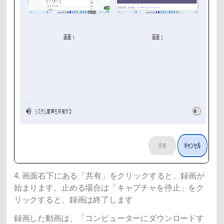
4. 画面右下にある「共有」をクリックすると、録画が
始まります。止める場合は「キャプチャを停止」をク
リックすると、録画は終了します
録画した動画は、「コンピューターにダウンロードす