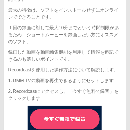
最大の特徴は、ソフトをインストールせずにオンライ
ンでできることです。
１回の録画に対して最大10分までという時間制限があ
るため、ショートムービーを録画したい方にオススメ
のソフト。
録画した動画を動画編集機能を利用して情報を追記で
きるのも嬉しいポイントです。
Recordcastを使用した操作方法について解説します。
1. DMM TVの動画を再生できるようにセットします
2. Recordcastにアクセスし、「今すぐ無料で録音」を
クリックします