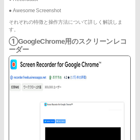
● Awesome Screenshot
それぞれの特徴と操作方法について詳しく解説しま
す。
①GoogleChrome用のスクリーンレコ
ーダー