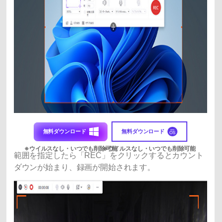
無料ダウンロード
無料ダウンロード
範囲を指定したら「REC」をクリックするとカウント
ダウンが始まり、録画が開始されます。