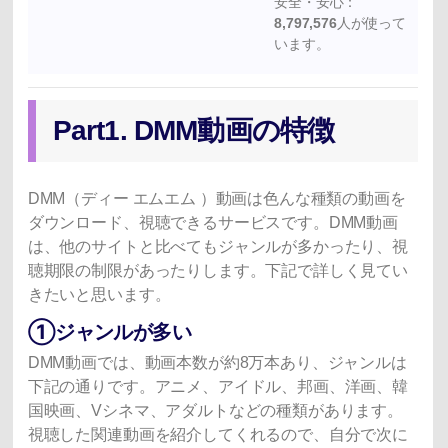
安全・安心：
8,797,576
人が使って
います。
Part1. DMM動画の特徴
DMM（ディー エムエム ）動画は色んな種類の動画を
ダウンロード、視聴できるサービスです。DMM動画
は、他のサイトと比べてもジャンルが多かったり、視
聴期限の制限があったりします。下記で詳しく見てい
きたいと思います。
①ジャンルが多い
DMM動画では、動画本数が約8万本あり、ジャンルは
下記の通りです。アニメ、アイドル、邦画、洋画、韓
国映画、Vシネマ、アダルトなどの種類があります。
視聴した関連動画を紹介してくれるので、自分で次に