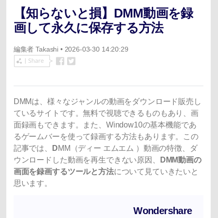
【知らないと損】DMM動画を録
画して永久に保存する方法
編集者
Takashi
• 2026-03-30 14:20:29
DMMは、様々なジャンルの動画をダウンロード販売し
ているサイトです。無料で視聴できるものもあり、画
面録画もできます。また、Window10の基本機能であ
るゲームバーを使って録画する方法もあります。この
記事では、
D
MM（ディー エムエム ）動画の特徴、ダ
ウンロードした動画を再生できない原因、
DMM動画の
画面を録画するツールと方法
について見ていきたいと
思います。
Wondershare