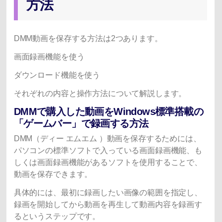
方法
DMM動画を保存する
方法は2つあります。
画面録画機能を使う
ダウンロード機能を使う
それぞれの内容と操作方法について解説します。
DMMで購入した動画をWindows標準搭載の
「ゲームバー」で録画する方法
DMM（ディー エムエム ）動画を保存するためには、
パソコンの標準ソフトで入っている画面録画機能、も
しくは画面録画機能があるソフトを使用することで、
動画を保存できます。
具体的には、最初に録画したい画像の範囲を指定し、
録画を開始してから動画を再生して動画内容を録画す
るというステップです。