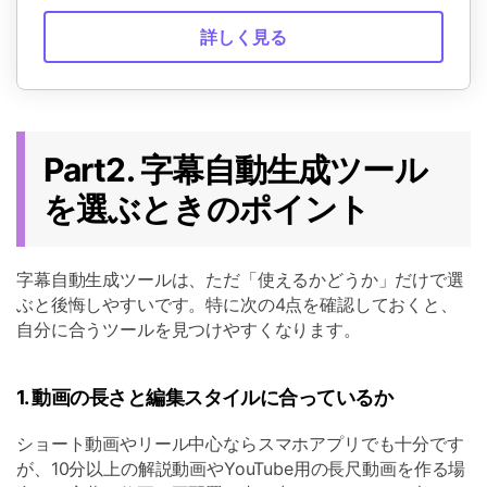
詳しく見る
Part2. 字幕自動生成ツール
を選ぶときのポイント
字幕自動生成ツールは、ただ「使えるかどうか」だけで選
ぶと後悔しやすいです。特に次の4点を確認しておくと、
自分に合うツールを見つけやすくなります。
1. 動画の長さと編集スタイルに合っているか
ショート動画やリール中心ならスマホアプリでも十分です
が、10分以上の解説動画やYouTube用の長尺動画を作る場