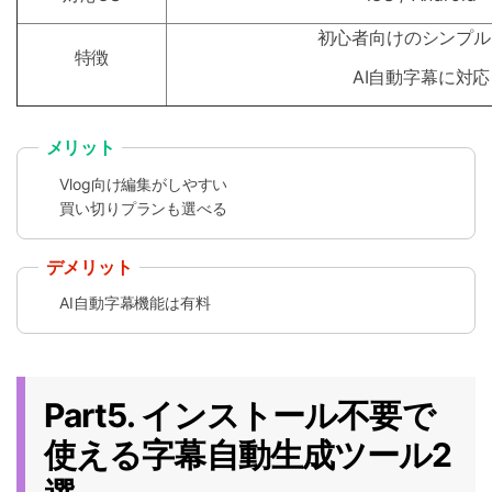
初心者向けのシンプル
特徴
AI自動字幕に対応
メリット
Vlog向け編集がしやすい
買い切りプランも選べる
デメリット
AI自動字幕機能は有料
Part5. インストール不要で
使える字幕自動生成ツール2