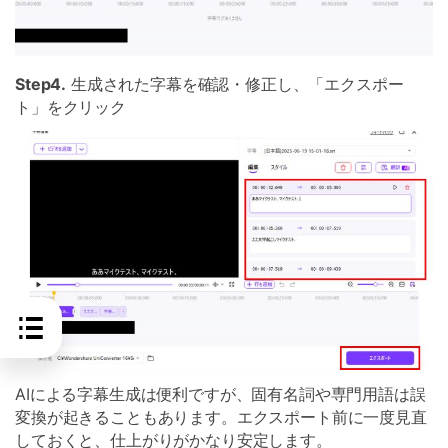
Step4.
生成された字幕を確認・修正し、「エクスポー
ト」をクリック
AIによる字幕生成は便利ですが、固有名詞や専門用語は誤
変換が起きることもあります。エクスポート前に一度見直
しておくと、仕上がりがかなり安定します。