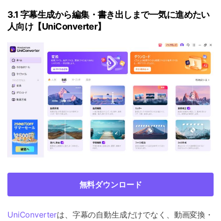
3.1 字幕生成から編集・書き出しまで一気に進めたい
人向け【UniConverter】
無料ダウンロード
UniConverter
は、字幕の自動生成だけでなく、動画変換・