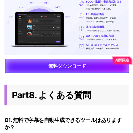
無料ダウンロード
Part8. よくある質問
Q1. 無料で字幕を自動生成できるツールはあります
か？