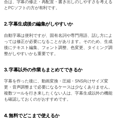
合は、字幕の修正・再配置・書き出しのしやすさを考える
とPCソフトの方が有利です。
2. 字幕生成後の編集がしやすいか
自動字幕は便利ですが、固有名詞や専門用語、話し方によ
っては修正が必要になることがあります。そのため、生成
後にテキスト編集、フォント調整、色変更、タイミング調
整がしやすいかも重要です。
3. 字幕以外の作業もまとめてできるか
字幕を作った後に、動画変換・圧縮・SNS向けサイズ変
更・音声調整まで必要になるケースは少なくありません。
複数ツールを行き来したくない人は、字幕生成以外の機能
も確認しておくのがおすすめです。
4. 無料でどこまで使えるか