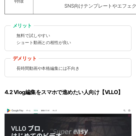
特徴
SNS向けテンプレートやエフェ
メリット
無料で試しやすい
ショート動画との相性が良い
デメリット
長時間動画や本格編集には不向き
4.2 Vlog編集をスマホで進めたい人向け【VLLO】