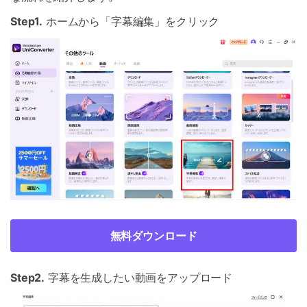
Step1.
ホームから「字幕編集」をクリック
無料ダウンロード
Step2.
字幕を生成したい動画をアップロード