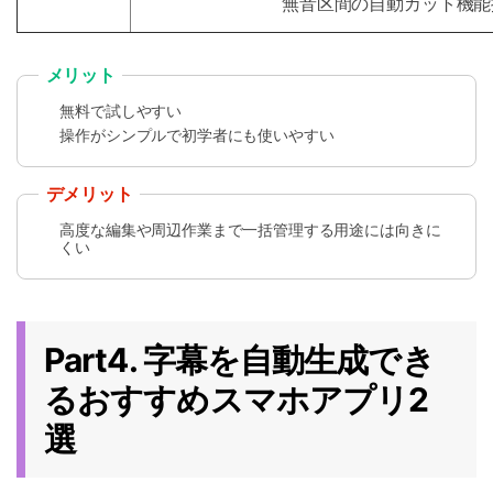
無音区間の自動カット機能
メリット
無料で試しやすい
操作がシンプルで初学者にも使いやすい
デメリット
高度な編集や周辺作業まで一括管理する用途には向きに
くい
Part4. 字幕を自動生成でき
るおすすめスマホアプリ2
選