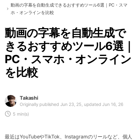
動画の字幕を自動生成できるおすすめツール6選｜PC・スマ
ホ・オンラインを比較
動画の字幕を自動生成で
きるおすすめツール6選｜
PC・スマホ・オンライン
を比較
Takashi
Originally published Jun 23, 25, updated Jun 16, 26
5 min(s)
最近はYouTubeやTikTok、Instagramのリールなど、個人