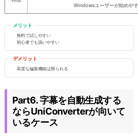
Windowsユーザーが始めや
メリット
無料で試しやすい
初心者でも扱いやすい
デメリット
高度な編集機能は限られる
Part6. 字幕を自動生成する
ならUniConverterが向いて
いるケース