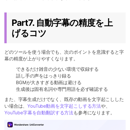
Part7. 自動字幕の精度を上
げるコツ
どのツールを使う場合でも、次のポイントを意識すると字
幕の精度が上がりやすくなります。
できるだけ雑音の少ない環境で収録する
話し手の声をはっきり録る
BGMが大きすぎる動画は避ける
生成後は固有名詞や専門用語を必ず確認する
また、字幕生成だけでなく、既存の動画を文字起こしした
い場合は、
YouTube動画を文字起こしする方法
や、
YouTube字幕を自動翻訳する方法
も参考になります。