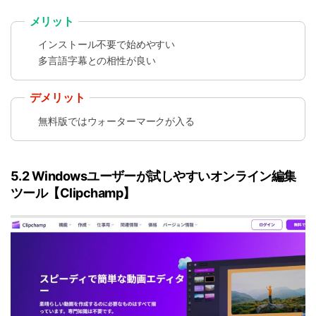
メリット
インストール不要で始めやすい
多言語字幕との相性が良い
デメリット
無料版ではウォーターマークが入る
5.2 Windowsユーザーが試しやすいオンライン編集
ツール【Clipchamp】