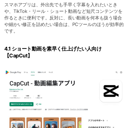
スマホアプリは、外出先でも手早く字幕を入れたいとき
や、TikTok・リール・ショート動画など短尺コンテンツを
作るときに便利です。反対に、長い動画を何本も扱う場合
や細かい修正を詰めたい場合は、PCツールのほうが効率的
です。
4.1 ショート動画を素早く仕上げたい人向け
【CapCut】