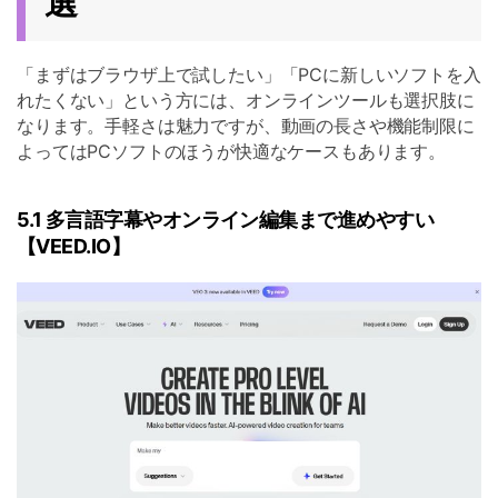
選
「まずはブラウザ上で試したい」「PCに新しいソフトを入
れたくない」という方には、オンラインツールも選択肢に
なります。手軽さは魅力ですが、動画の長さや機能制限に
よってはPCソフトのほうが快適なケースもあります。
5.1 多言語字幕やオンライン編集まで進めやすい
【VEED.IO】