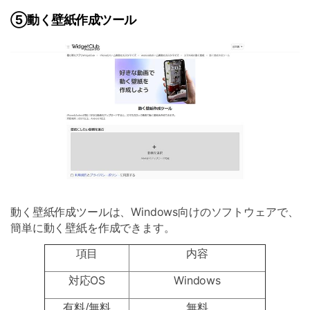
⑤動く壁紙作成ツール
動く壁紙作成ツールは、Windows向けのソフトウェアで、
簡単に動く壁紙を作成できます。
項目
内容
対応OS
Windows
有料/無料
無料