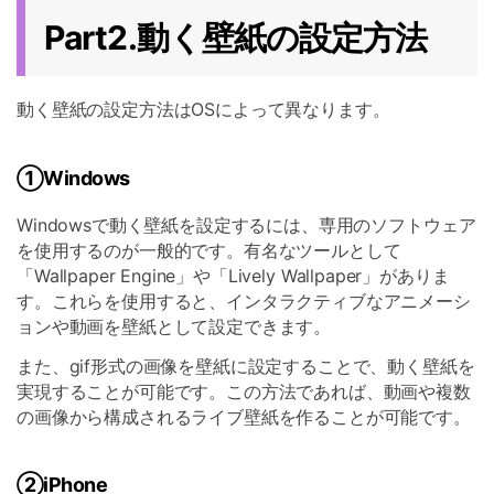
Part2.動く壁紙の設定方法
動く壁紙の設定方法はOSによって異なります。
①Windows
Windowsで動く壁紙を設定するには、専用のソフトウェア
を使用するのが一般的です。有名なツールとして
「Wallpaper Engine」や「Lively Wallpaper」がありま
す。これらを使用すると、インタラクティブなアニメーシ
ョンや動画を壁紙として設定できます。
また、gif形式の画像を壁紙に設定することで、動く壁紙を
実現することが可能です。この方法であれば、動画や複数
の画像から構成されるライブ壁紙を作ることが可能です。
②iPhone