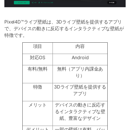
Pixel4D™ライブ壁紙は、3Dライブ壁紙を提供するアプリ
で、デバイスの動きに反応するインタラクティブな壁紙が
特徴です。
項目
内容
対応OS
Android
有料/無料
無料（アプリ内課金あ
り）
特徴
3Dライブ壁紙を提供する
アプリ
メリット
デバイスの動きに反応す
るインタラクティブな壁
紙、豊富なデザイン
デメリット
一部の壁紙は有料、バッ