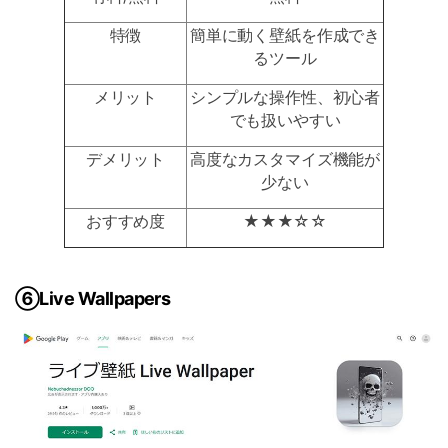
特徴
簡単に動く壁紙を作成でき
るツール
メリット
シンプルな操作性、初心者
でも扱いやすい
デメリット
高度なカスタマイズ機能が
少ない
おすすめ度
★★★☆☆
⑥Live Wallpapers