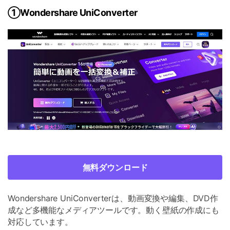
①Wondershare UniConverter
無料ダウンロード
Wondershare UniConverterは、動画変換や編集、DVD作
成など多機能なメディアツールです。動く壁紙の作成にも
対応しています。