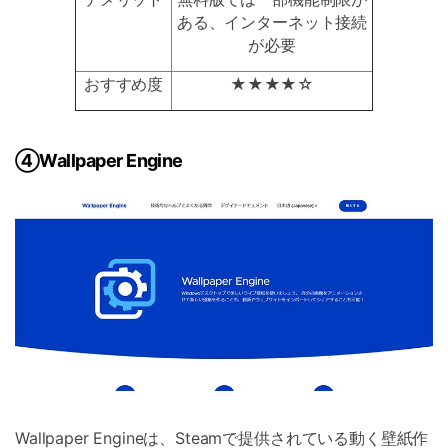
ある、インターネット接続
が必要
おすすめ度
★★★★☆
④Wallpaper Engine
Wallpaper Engineは、Steamで提供されている動く壁紙作