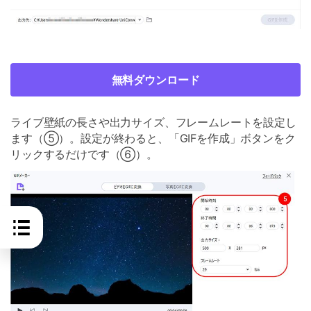
無料ダウンロード
ライブ壁紙の長さや出力サイズ、フレームレートを設定し
ます（⑤）。設定が終わると、「GIFを作成」ボタンをク
リックするだけです（⑥）。