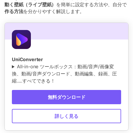
動く壁紙（ライブ壁紙）
を簡単に設定する方法や、自分で
作る方法
を分かりやすく解説します。
UniConverter
All-in-one ツールボックス：動画/音声/画像変
換、動画/音声ダウンロード、動画編集、録画、圧
縮.....すべてできる！
無料ダウンロード
詳しく見る