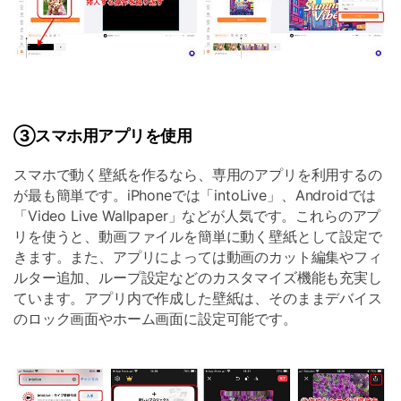
③スマホ用アプリを使用
スマホで動く壁紙を作るなら、専用のアプリを利用するの
が最も簡単です。iPhoneでは「intoLive」、Androidでは
「Video Live Wallpaper」などが人気です。これらのアプ
リを使うと、動画ファイルを簡単に動く壁紙として設定で
きます。また、アプリによっては動画のカット編集やフィ
ルター追加、ループ設定などのカスタマイズ機能も充実し
ています。アプリ内で作成した壁紙は、そのままデバイス
のロック画面やホーム画面に設定可能です。