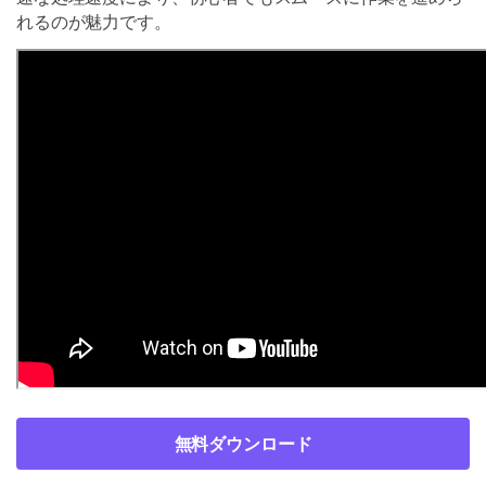
れるのが魅力です。
無料ダウンロード