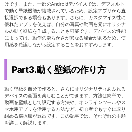
けです。また、一部のAndroidデバイスでは、デフォルト
で動く壁紙機能が搭載されているため、設定アプリから直
接選択できる場合もあります。さらに、カスタマイズ性に
優れたアプリを使えば、自分の写真や動画を元にオリジナ
ルの動く壁紙を作成することも可能です。デバイスの性能
によっては、動作の滑らかさが異なる場合があるため、使
用感を確認しながら設定することをおすすめします。
Part3.動く壁紙の作り方
動く壁紙を自分で作ると、さらにオリジナリティあふれる
デバイスの画面を楽しむことができます。方法は簡単で、
動画を壁紙として設定する方法や、オンラインツールやス
マホ用アプリを活用する方法など、初心者でもすぐに取り
組める選択肢が豊富です。この記事では、それぞれの手順
を詳しく解説します。