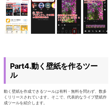
Part4.動く壁紙を作るツー
ル
動く壁紙を作成できるツールは有料・無料を問わず、数多
くリリースされています。そこで、代表的なライブ壁紙作
成ツールを紹介します。