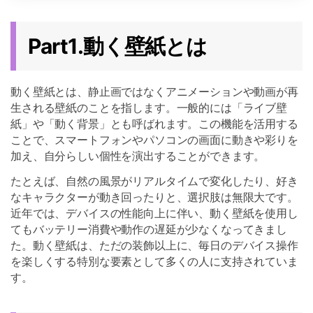
Part1.動く壁紙とは
動く壁紙とは、静止画ではなくアニメーションや動画が再
生される壁紙のことを指します。一般的には「ライブ壁
紙」や「動く背景」とも呼ばれます。この機能を活用する
ことで、スマートフォンやパソコンの画面に動きや彩りを
加え、自分らしい個性を演出することができます。
たとえば、自然の風景がリアルタイムで変化したり、好き
なキャラクターが動き回ったりと、選択肢は無限大です。
近年では、デバイスの性能向上に伴い、動く壁紙を使用し
てもバッテリー消費や動作の遅延が少なくなってきまし
た。動く壁紙は、ただの装飾以上に、毎日のデバイス操作
を楽しくする特別な要素として多くの人に支持されていま
す。