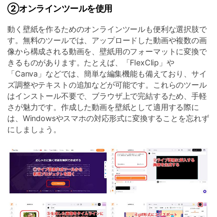
②オンラインツールを使用
動く壁紙を作るためのオンラインツールも便利な選択肢で
す。無料のツールでは、アップロードした動画や複数の画
像から構成される動画を、壁紙用のフォーマットに変換で
きるものがあります。たとえば、「FlexClip」や
「Canva」などでは、簡単な編集機能も備えており、サイ
ズ調整やテキストの追加などが可能です。これらのツール
はインストール不要で、ブラウザ上で完結するため、手軽
さが魅力です。作成した動画を壁紙として適用する際に
は、Windowsやスマホの対応形式に変換することを忘れず
にしましょう。