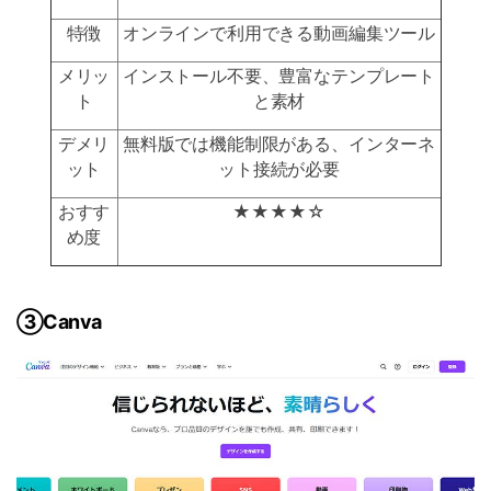
特徴
オンラインで利用できる動画編集ツール
メリッ
インストール不要、豊富なテンプレート
ト
と素材
デメリ
無料版では機能制限がある、インターネ
ット
ット接続が必要
おすす
★★★★☆
め度
③Canva