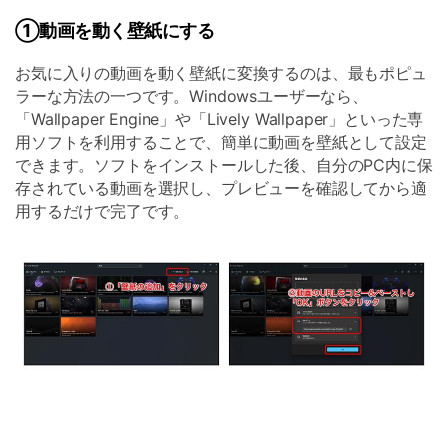
①動画を動く壁紙にする
お気に入りの動画を動く壁紙に変換するのは、最もポピュ
ラーな方法の一つです。Windowsユーザーなら、
「Wallpaper Engine」や「Lively Wallpaper」といった専
用ソフトを利用することで、簡単に動画を壁紙として設定
できます。ソフトをインストールした後、自分のPC内に保
存されている動画を選択し、プレビューを確認してから適
用するだけで完了です。