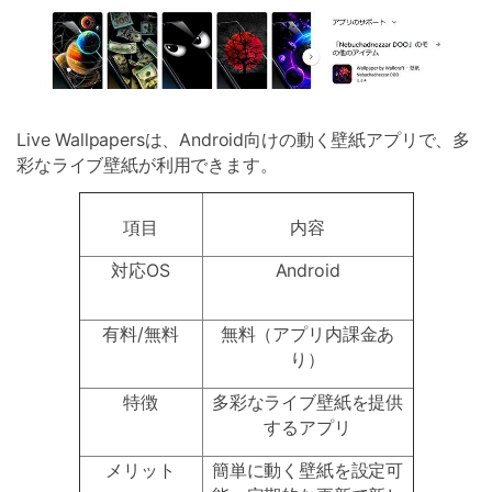
Live Wallpapersは、Android向けの動く壁紙アプリで、多
彩なライブ壁紙が利用できます。
項目
内容
対応OS
Android
有料/無料
無料（アプリ内課金あ
り）
特徴
多彩なライブ壁紙を提供
するアプリ
メリット
簡単に動く壁紙を設定可