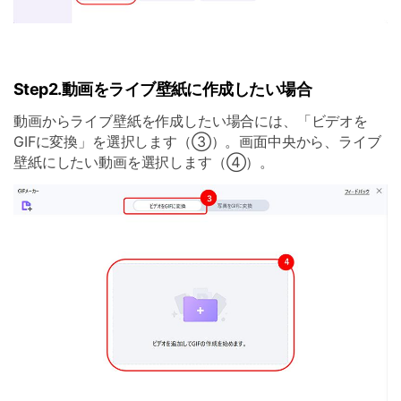
Step2.動画をライブ壁紙に作成したい場合
動画からライブ壁紙を作成したい場合には、「ビデオを
GIFに変換」を選択します（③）。画面中央から、ライブ
壁紙にしたい動画を選択します（④）。