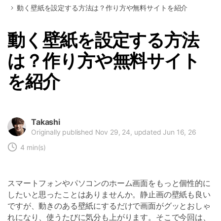
動く壁紙を設定する方法は？作り方や無料サイトを紹介
動く壁紙を設定する方法
は？作り方や無料サイト
を紹介
Takashi
Originally published Nov 29, 24, updated Jun 16, 26
4 min(s)
スマートフォンやパソコンのホーム画面をもっと個性的に
したいと思ったことはありませんか。静止画の壁紙も良い
ですが、動きのある壁紙にするだけで画面がグッとおしゃ
れになり、使うたびに気分も上がります。そこで今回は、