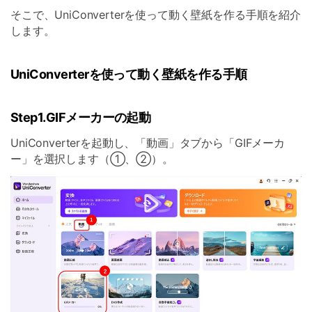
そこで、UniConverterを使って動く壁紙を作る手順を紹介
します。
UniConverterを使って動く壁紙を作る手順
Step1.GIFメーカーの起動
UniConverterを起動し、「動画」タブから「GIFメーカ
ー」を選択します（①、②）。