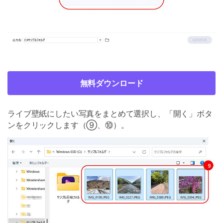
無料ダウンロード
ライブ壁紙にしたい写真をまとめて選択し、「開く」ボタ
ンをクリックします（⑨、⑩）。