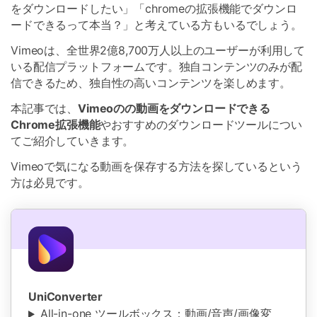
をダウンロードしたい」「chromeの拡張機能でダウンロ
ードできるって本当？」と考えている方もいるでしょう。
Vimeoは、全世界2億8,700万人以上のユーザーが利用して
いる配信プラットフォームです。独自コンテンツのみが配
信できるため、独自性の高いコンテンツを楽しめます。
本記事では、
Vimeoのの動画をダウンロードできる
Chrome拡張機能
やおすすめのダウンロードツールについ
てご紹介していきます。
Vimeoで気になる動画を保存する方法を探しているという
方は必見です。
UniConverter
All-in-one ツールボックス：動画/音声/画像変