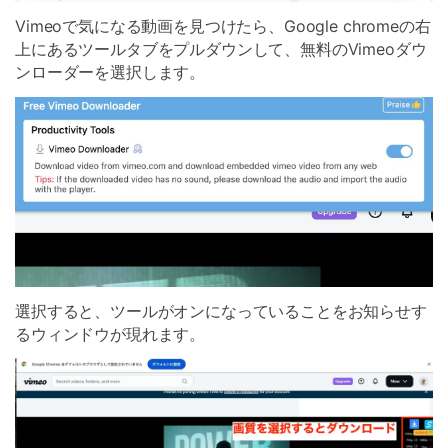
Vimeoで気になる動画を見つけたら、Google chromeの右
上にあるツールタブをプルダウンして、無料のVimeoダウ
ンローダーを選択します。
選択すると、ツールがオンになっていることをお知らせす
るウィンドウが現れます。