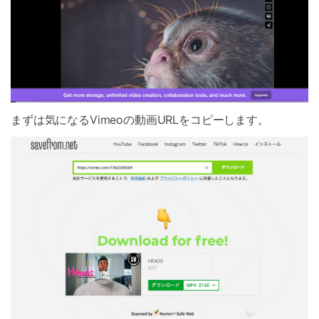
まずは気になるVimeoの動画URLをコピーします。