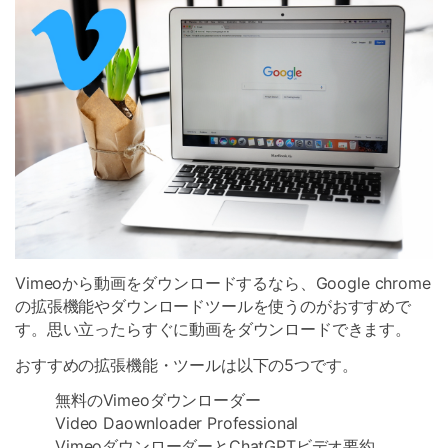
Vimeoから動画をダウンロードするなら、Google chrome
の拡張機能やダウンロードツールを使うのがおすすめで
す。思い立ったらすぐに動画をダウンロードできます。
おすすめの拡張機能・ツールは以下の5つです。
無料のVimeoダウンローダー
Video Daownloader Professional
VimeoダウンローダーとChatGPTビデオ要約