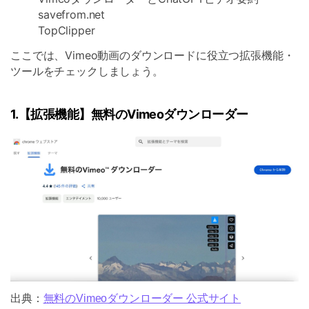
savefrom.net
TopClipper
ここでは、Vimeo動画のダウンロードに役立つ拡張機能・
ツールをチェックしましょう。
1.【拡張機能】無料のVimeoダウンローダー
出典：
無料のVimeoダウンローダー 公式サイト