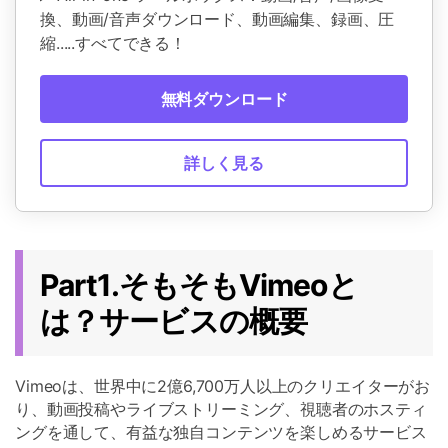
換、動画/音声ダウンロード、動画編集、録画、圧
縮.....すべてできる！
無料ダウンロード
詳しく見る
Part1.そもそもVimeoと
は？サービスの概要
Vimeoは、世界中に2億6,700万人以上のクリエイターがお
り、動画投稿やライブストリーミング、視聴者のホスティ
ングを通して、有益な独自コンテンツを楽しめるサービス