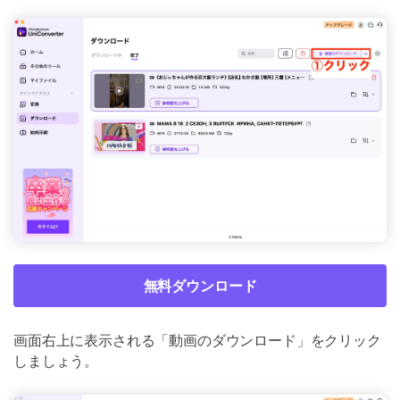
無料ダウンロード
画面右上に表示される「動画のダウンロード」をクリック
しましょう。