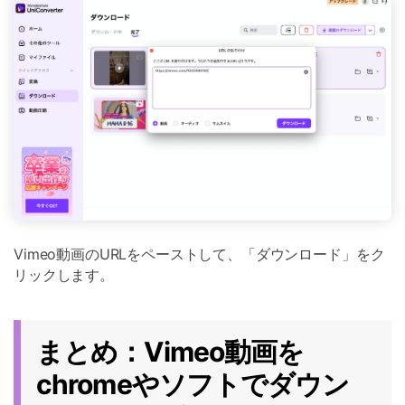
Vimeo動画のURLをペーストして、「ダウンロード」をク
リックします。
まとめ：Vimeo動画を
chromeやソフトでダウン