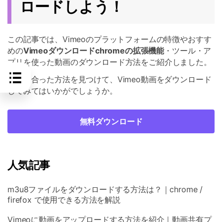
ロードしよう！
この記事では、Vimeoのプラットフォームの特徴やおすす
めの
Vimeoダウンロードchromeの拡張機能
・ツール・ア
プリを使った動画のダウンロード方法をご紹介しました。
自分に合った方法を見つけて、Vimeo動画をダウンロード
してみてはいかがでしょうか。
無料ダウンロード
人気記事
m3u8ファイルをダウンロードする方法は？｜chrome /
firefox で使用できる方法を解説
Vimeoに動画をアップロードする方法を紹介｜動画共有プ