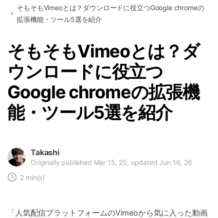
そもそもVimeoとは？ダウンロードに役立つGoogle chromeの
拡張機能・ツール5選を紹介
そもそもVimeoとは？ダ
ウンロードに役立つ
Google chromeの拡張機
能・ツール5選を紹介
Takashi
Originally published Mar 15, 25, updated Jun 16, 26
2 min(s)
「人気配信プラットフォームのVimeoから気に入った動画