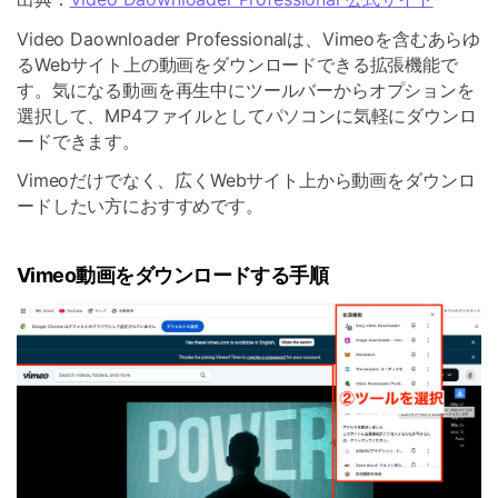
Video Daownloader Professionalは、Vimeoを含むあらゆ
るWebサイト上の動画をダウンロードできる拡張機能で
す。気になる動画を再生中にツールバーからオプションを
選択して、MP4ファイルとしてパソコンに気軽にダウンロ
ードできます。
Vimeoだけでなく、広くWebサイト上から動画をダウンロ
ードしたい方におすすめです。
Vimeo動画をダウンロードする手順