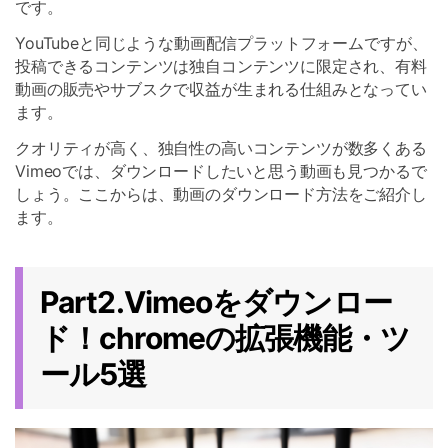
です。
YouTubeと同じような動画配信プラットフォームですが、
投稿できるコンテンツは独自コンテンツに限定され、有料
動画の販売やサブスクで収益が生まれる仕組みとなってい
ます。
クオリティが高く、独自性の高いコンテンツが数多くある
Vimeoでは、ダウンロードしたいと思う動画も見つかるで
しょう。ここからは、動画のダウンロード方法をご紹介し
ます。
Part2.Vimeoをダウンロー
ド！chromeの拡張機能・ツ
ール5選