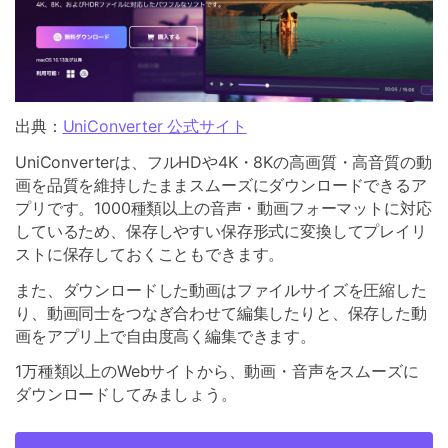
出典：
UniConverter 公式サイト
UniConverterは、フルHDや4K・8Kの高画質・高音質の動
画を品質を維持したままスムーズにダウンロードできるア
プリです。1000種類以上の音声・動画フォーマットに対応
しているため、保存しやすい保存形式に変換してプレイリ
ストに保存しておくこともできます。
また、ダウンロードした動画はファイルサイズを圧縮した
り、動画同士をつなぎ合わせて編集したりと、保存した動
画をアプリ上で自由度高く編集できます。
1万種類以上のWebサイトから、動画・音声をスムーズに
ダウンロードしてみましょう。