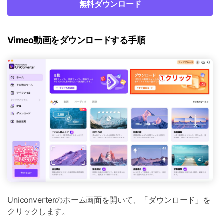
無料ダウンロード
Vimeo動画をダウンロードする手順
Uniconverterのホーム画面を開いて、「ダウンロード」を
クリックします。