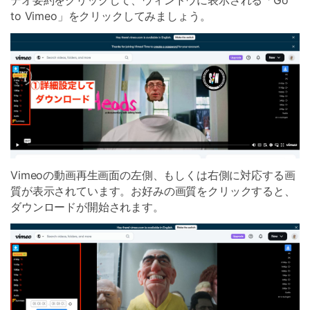
to Vimeo」をクリックしてみましょう。
Vimeoの動画再生画面の左側、もしくは右側に対応する画
質が表示されています。お好みの画質をクリックすると、
ダウンロードが開始されます。