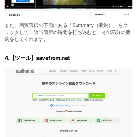
また、画質選択の下側にある「Summary（要約）」をク
リックして、該当箇所の時間を打ち込むと、その部分の要
約をしてくれます。
4.【ツール】savefrom.net