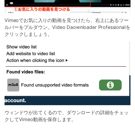
Vimeoでお気に入りの動画を見つけたら、右上にあるツー
ルバーをプルダウン。Video Daownloader Professionalを
クリックしましょう。
ウィンドウが出てくるので、ダウンロードの詳細をチェッ
クしてVimeo動画を保存します。