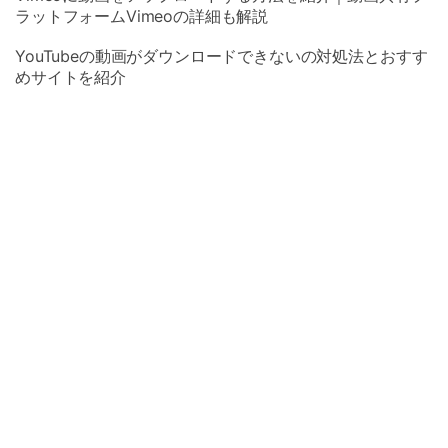
ラットフォームVimeoの詳細も解説
YouTubeの動画がダウンロードできないの対処法とおすす
めサイトを紹介