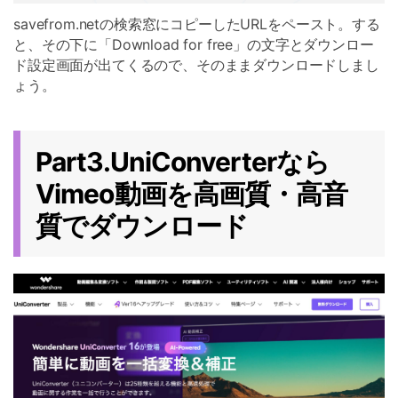
savefrom.netの検索窓にコピーしたURLをペースト。する
と、その下に「Download for free」の文字とダウンロー
ド設定画面が出てくるので、そのままダウンロードしまし
ょう。
Part3.UniConverterなら
Vimeo動画を高画質・高音
質でダウンロード