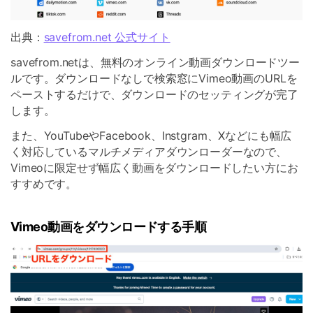
出典：
savefrom.net 公式サイト
savefrom.netは、無料のオンライン動画ダウンロードツー
ルです。ダウンロードなしで検索窓にVimeo動画のURLを
ペーストするだけで、ダウンロードのセッティングが完了
します。
また、YouTubeやFacebook、Instgram、Xなどにも幅広
く対応しているマルチメディアダウンローダーなので、
Vimeoに限定せず幅広く動画をダウンロードしたい方にお
すすめです。
Vimeo動画をダウンロードする手順