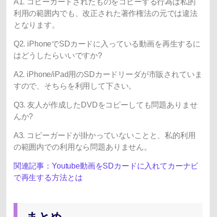
A1. コピーガードされたものをコピーする行為は私的
利用の範囲内でも、改正された著作権法の元では違法
となります。
Q2. iPhoneでSDカードに入っている動画を再生するに
はどうしたらいいですか?
A2. iPhone/iPad用のSDカードリーダが市販されていま
すので、そちらを利用して下さい。
Q3. 友人が作成したDVDをコピーしても問題ありませ
んか?
A3. コピーガードが掛かっていないことと、私的利用
の範囲内での利用なら問題ありません。
関連記事：Youtube動画をSDカードに入れてカーナビ
で再生する方法とは