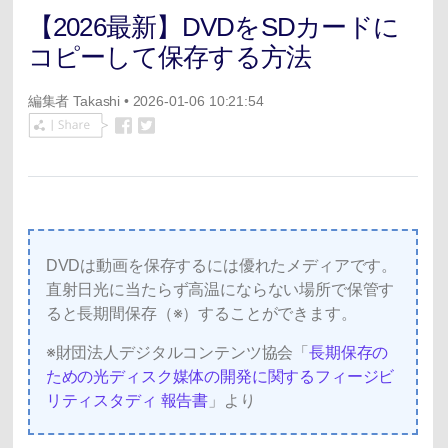
【2026最新】DVDをSDカードに
コピーして保存する方法
編集者
Takashi
• 2026-01-06 10:21:54
DVDは動画を保存するには優れたメディアです。
直射日光に当たらず高温にならない場所で保管す
ると長期間保存（※）することができます。
※財団法人デジタルコンテンツ協会「
長期保存の
ための光ディスク媒体の開発に関するフィージビ
リティスタディ 報告書
」より