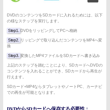
DVDのコンテンツをSDカードに入れるためには、以下
の様なステップを実行します。
Step1.
DVDをリッピングしてPCへ格納
Step2.
リッピングで取り込んだコンテンツをMP4へ変
換
Step3.
変換したMP4ファイルをSDカードへ書き込み
上記のステップを踏むことにより、SDカードへDVDの
コンテンツを入れることができ、SDカードから再生が
行えます。
SDカード+MP4ならタブレットやノートPC、カーナビ
での再生が可能となります。
DVDからSDカードへ保存する必要性：