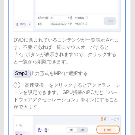
DVDに含まれているコンテンツが一覧表示されま
す。不要であれば一覧にマウスオーバすると
「×」ボタンが表示されますので、クリックする
と一覧から削除できます。
Step3.
出力形式をMP4に選択する
①「高速変換」をクリックするとアクセラレーシ
ョンを設定できます。 GPU搭載のPCだと「ハー
ドウェアアクセラレーション」をオンにすること
ができます。