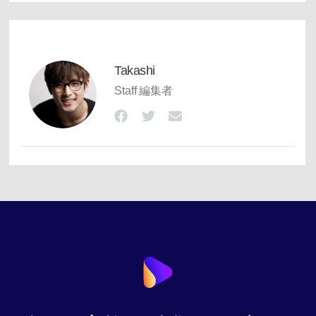
Takashi
Staff 編集者