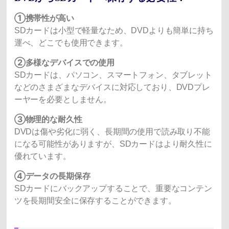
①携帯性が高い
SDカードは小型で軽量なため、DVDよりも簡単に持ち
運べ、どこでも使用できます。
②多様なデバイスでの使用
SDカードは、パソコン、スマートフォン、タブレット
などのさまざまなデバイスに対応しており、DVDプレ
ーヤーを必要としません。
③物理的な耐久性
DVDは傷や劣化に弱く、長期間の使用で読み取り不能
になる可能性がありますが、SDカードはより耐久性に
優れています。
④データの長期保存
SDカードにバックアップすることで、重要なコンテン
ツを長期間安全に保存することができます。