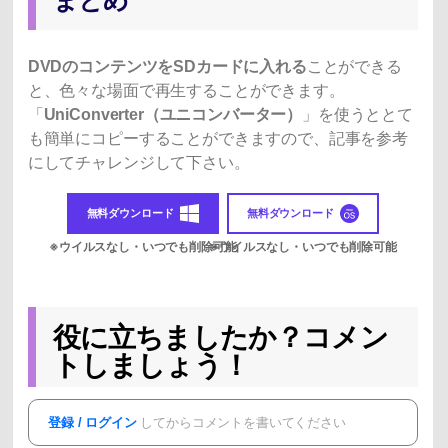
まとめ
DVDのコンテンツをSDカードに入れる
ことができる
と、色々な場面で再生することができます。
「
UniConverter（ユニコンバーター）
」を使うととて
も簡単にコピーすることができますので、記事を参考
にしてチャレンジして下さい。
無料ダウンロード
無料ダウンロード
役に立ちましたか？コメン
トしましょう！
登録 / ログイン
してからコメントを書いてください