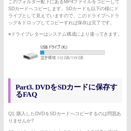
このフォルダー配下にあるMP4ファイルをコピーして
SDカードへコピーします。SDカードも以下の様にド
ライブとして見えていますので、このドライブへドラ
ッグ＆ドロップしてコピーすれば保存は完了です。
※ドライブレターはシステム構成により違ってきます。
Part3. DVDをSDカードに保存す
るFAQ
Q1. 購入したDVDをSDカードへコピーするのは問題あ
りませんか?