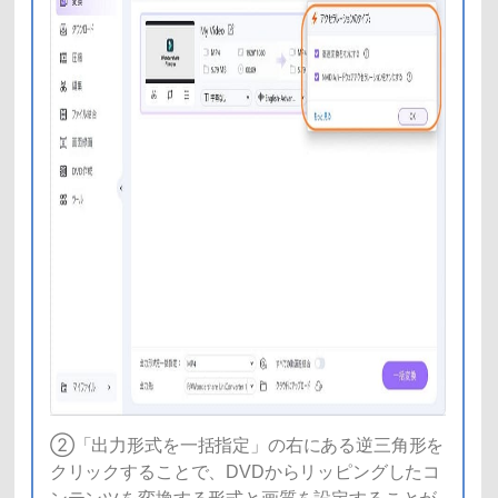
②「出力形式を一括指定」の右にある逆三角形を
クリックすることで、DVDからリッピングしたコ