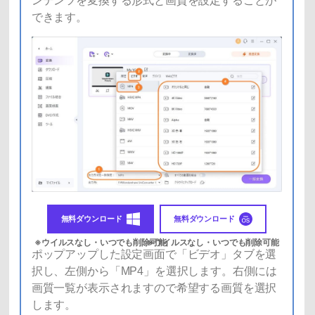
ンテンツを変換する形式と画質を設定することが
できます。
無料ダウンロード
無料ダウンロード
ポップアップした設定画面で「ビデオ」タブを選
択し、左側から「MP4」を選択します。右側には
画質一覧が表示されますので希望する画質を選択
します。