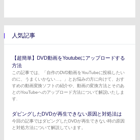
人気記事
【超簡単】DVD動画をYoutubeにアップロードする
方法
この記事では、「自作のDVD動画をYouTubeに投稿したい
のに、うまくいかない…。」とお悩みの方に向けて、おす
すめの動画変換ソフトの紹介や、動画の変換方法とそのあ
とのYouTubeへのアップロード方法について解説いたしま
す.
ダビングしたDVDが再生できない原因と対処法は
今回の記事ではダビングしたDVDが再生できない時の原因
と対処方法について解説しています。