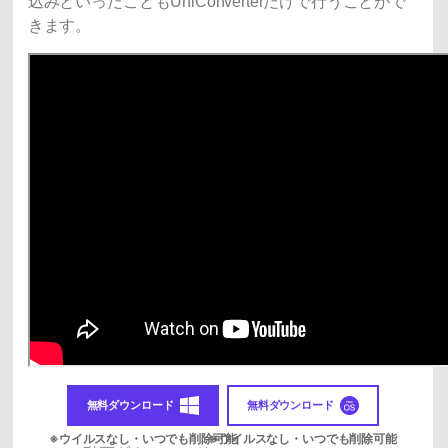
込みといったこともUniConverterだけで行うことがで
きます。
無料ダウンロード
無料ダウンロード