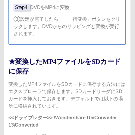
Step4.
DVDをMP4に変換
③設定が完了したら、「一括変換」ボタンをクリ
ックします。DVDからのリッピングと変換が実行
されます。
★変換したMP4ファイルをSDカード
に保存
変換したMP4ファイルをSDカードに保存する方法には
エクスプローラで保存します。SDカードリーダにSD
カードを挿入しておきます。デフォルトでは以下の場
所に格納されています。
<<ドライブレター>>:\Wondershare UniConverter
13\Converted