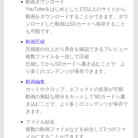
動画ダウンロード
YouTubeをはじめとした1万以上のサイトから
動画をダウンロードすることができます。ダウ
ンロードした動画はSDカードへ保存すること
も可能です。
動画圧縮
圧縮後の仕上がり具合を確認できるプレビュー
複数ファイルを一括して圧縮
圧縮してからSDカードへ書き込むことで、よ
り多くのコンテンツが保存できます。
動画編集
カットやクロップ、エフェクトの追加が可能
動画の無駄な部分をカットしてSDカードへ書
き込むことで、より多くのコンテンツが保存で
きます。
ファイル結合
複数の動画ファイルなどを結合して1つのファ
イルにすることができます。