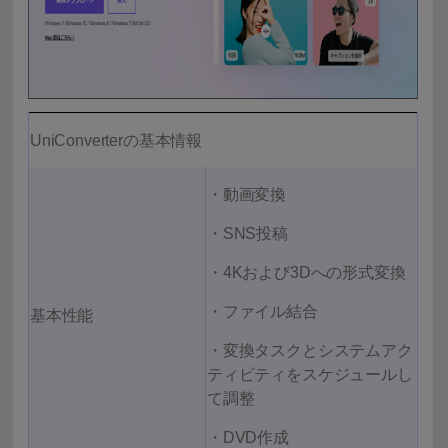
UniConverterの基本情報
・動画変換
・SNS投稿
・4Kおよび3Dへの形式変換
・ファイル結合
基本性能
・変換タスクとシステムアク
ティビティをスケジュールし
て調整
・DVD作成