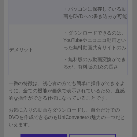
・パソコンに保存している動
画をDVDへの書き込みが可能
・ダウンロードできるのは、
YouTubeやニコニコ動画とい
った無料動画共有サイトのみ
デメリット
・無料版のみ動画変換ができ
るが、有料版の1/3の長さ
一番の特徴は、初心者の方でも簡単に操作ができるよ
うに、全ての機能が画像で表示されているため、直感
的な操作ができる仕様になっていることです。
お気に入りの動画をダウンロードし、自分だけでの
DVDを作成できるのもUniConverterの魅力の一つだと
いえます。