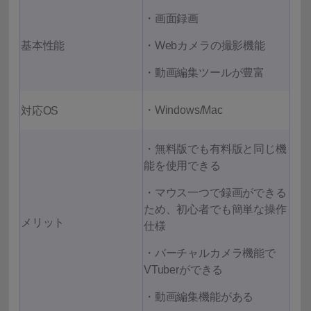
・画面録画
基本性能
・Webカメラの撮影機能
・動画編集ツールが豊富
・Windows/Mac
対応OS
・無料版でも有料版と同じ機
能を使用できる
・マウス一つで録画ができる
ため、初心者でも簡単な操作
メリット
仕様
・バーチャルカメラ機能で
VTuberができる
・動画編集機能がある