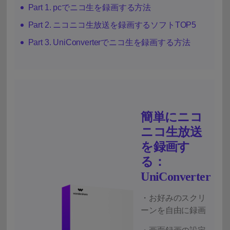
Part 1. pcでニコ生を録画する方法
Part 2. ニコニコ生放送を録画するソフトTOP5
Part 3. UniConverterでニコ生を録画する方法
簡単にニコ
ニコ生放送
を録画す
る：
UniConverter
・お好みのスクリ
ーンを自由に録画