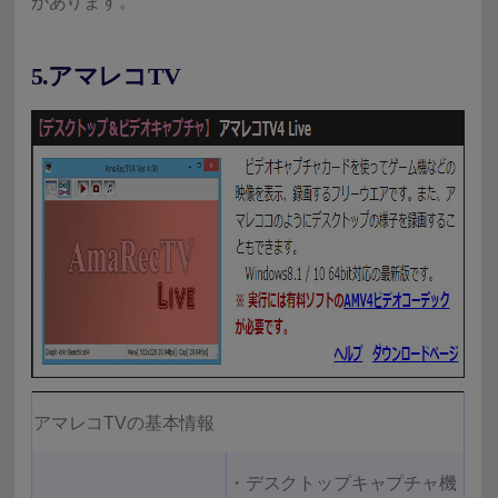
があります。
5.アマレコTV
アマレコTVの基本情報
・デスクトップキャプチャ機