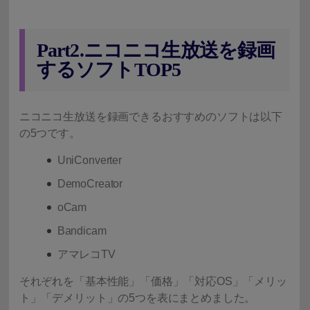
Part2.ニコニコ生放送を録画
するソフトTOP5
ニコニコ生放送を録画できるおすすめのソフトは以下
の5つです。
UniConverter
DemoCreator
oCam
Bandicam
アマレコTV
それぞれを「基本性能」「価格」「対応OS」「メリッ
ト」「デメリット」の5つを表にまとめました。