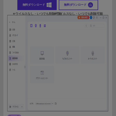
無料ダウンロード
無料ダウンロード