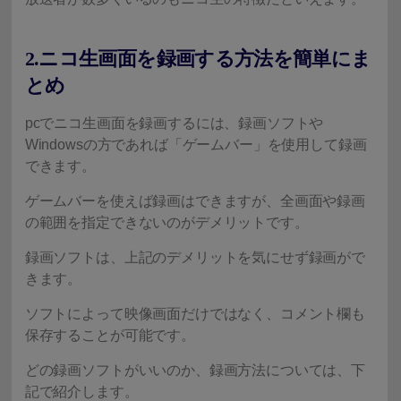
2.ニコ生画面を録画する方法を簡単にま
とめ
pcでニコ生画面を録画するには、録画ソフトや
Windowsの方であれば「ゲームバー」を使用して録画
できます。
ゲームバーを使えば録画はできますが、全画面や録画
の範囲を指定できないのがデメリットです。
録画ソフトは、上記のデメリットを気にせず録画がで
きます。
ソフトによって映像画面だけではなく、コメント欄も
保存することが可能です。
どの録画ソフトがいいのか、録画方法については、下
記で紹介します。