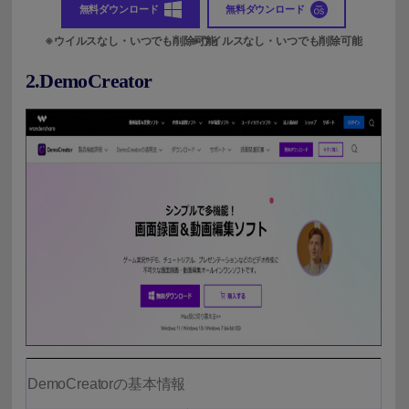
無料ダウンロード
無料ダウンロード
2.DemoCreator
DemoCreatorの基本情報