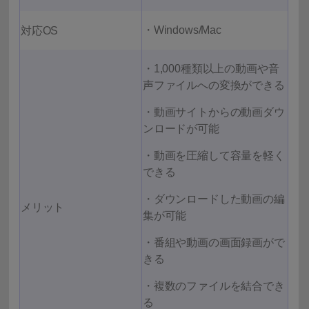
・Windows/Mac
対応OS
・1,000種類以上の動画や音
声ファイルへの変換ができる
・動画サイトからの動画ダウ
ンロードが可能
・動画を圧縮して容量を軽く
できる
・ダウンロードした動画の編
メリット
集が可能
・番組や動画の画面録画がで
きる
・複数のファイルを結合でき
る