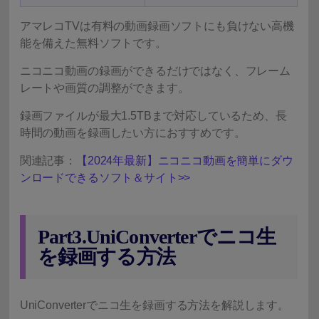
アマレコTVは有料の動画録画ソフトにも負けない高機
能を備えた無料ソフトです。
ニコニコ動画の録画ができるだけではなく、フレーム
レートや画質の調整ができます。
録画ファイルが最大1.5TBまで対応しているため、長
時間の動画を録画したい方におすすめです。
関連記事：
【2024年最新】ニコニコ動画を簡単にダウ
ンロードできるソフト＆サイト>>
Part3.UniConverterでニコ生
を録画する方法
UniConverterでニコ生を録画する方法を解説します。