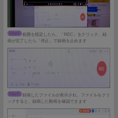
Step4.
範囲を指定したら、「REC」をクリック。録
画が完了したら「停止」で録画を止めます
Step5.
録画したファイルが表示され、ファイルをクリ
ックすると、録画した動画を確認できます