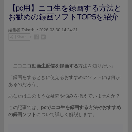
【pc用】ニコ生を録画する方法と
お勧めの録画ソフトTOP5を紹介
編集者
Takashi
• 2026-03-30 14:24:21
「
ニコニコ動画生配信を録画する
方法を知りたい」
「録画をするときに使えるおすすめのソフトには何が
あるのだろう」
あなたはこのような疑問や悩みを抱えていませんか？
この記事では、
pcでニコ生を録画する方法やおすすめ
の録画ソフト
について詳しく解説します。