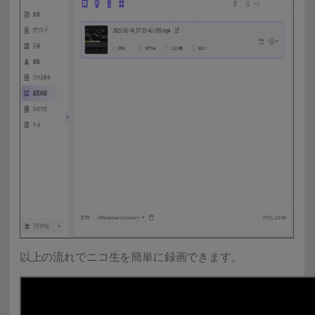
以上の流れでニコ生を簡単に録画できます。