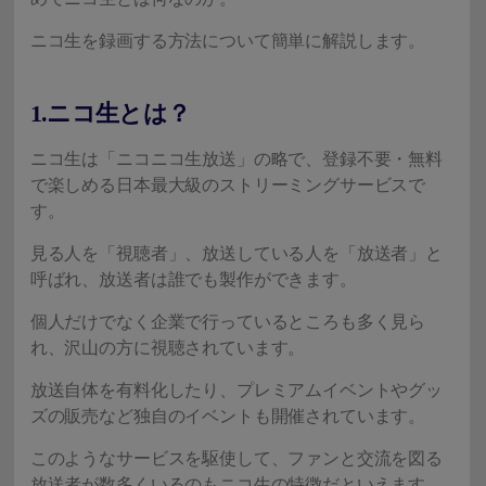
ニコ生を録画する方法について簡単に解説します。
1.ニコ生とは？
ニコ生は「ニコニコ生放送」の略で、登録不要・無料
で楽しめる日本最大級のストリーミングサービスで
す。
見る人を「視聴者」、放送している人を「放送者」と
呼ばれ、放送者は誰でも製作ができます。
個人だけでなく企業で行っているところも多く見ら
れ、沢山の方に視聴されています。
放送自体を有料化したり、プレミアムイベントやグッ
ズの販売など独自のイベントも開催されています。
このようなサービスを駆使して、ファンと交流を図る
放送者が数多くいるのもニコ生の特徴だといえます。