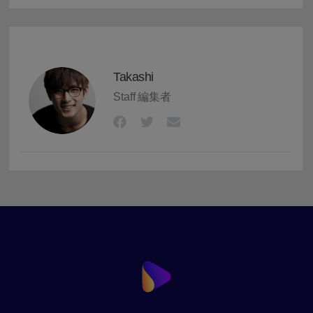
Takashi
Staff 編集者