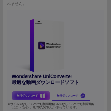
れません。
Wondershare UniConverter
最適な動画ダウンロードソフト
無料ダウンロード
無料ダウンロード
安全・安心：
8,797,576
人が使っています。