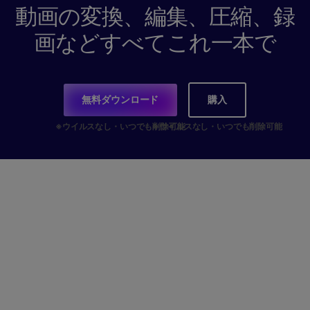
動画の変換、編集、圧縮、録
画などすべてこれ一本で
無料ダウンロード
購入