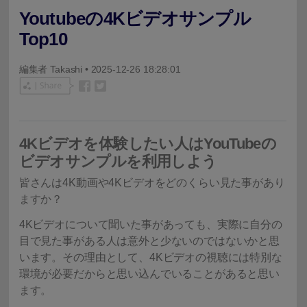
Youtubeの4Kビデオサンプル
Top10
編集者
Takashi
• 2025-12-26 18:28:01
4Kビデオを体験したい人はYouTubeの
ビデオサンプルを利用しよう
皆さんは4K動画や4Kビデオをどのくらい見た事があり
ますか？
4Kビデオについて聞いた事があっても、実際に自分の
目で見た事がある人は意外と少ないのではないかと思
います。その理由として、4Kビデオの視聴には特別な
環境が必要だからと思い込んでいることがあると思い
ます。