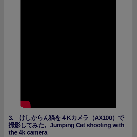
3. けしからん猫を４Kカメラ（AX100）で
撮影してみた。Jumping Cat shooting with
the 4k camera