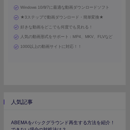
Windows 10/8/7に最適な動画ダウンロードソフト
★3ステップで動画ダウンロード・簡単変換★
好きな動画をどこでも何度でも見れる！
人気の動画形式をサポート：MP4、MKV、FLVなど
1000以上の動画サイトに対応！！
人気記事
ABEMAをバックグラウンド再生する方法を紹介！
できない場合の対処法は？