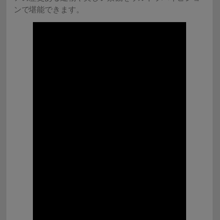
ンで堪能できます。