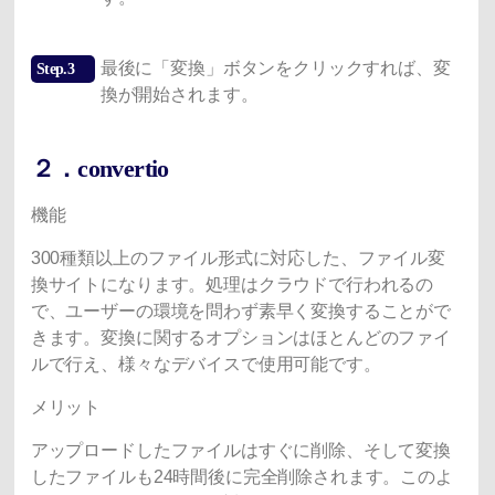
最後に「変換」ボタンをクリックすれば、変
Step.3
換が開始されます。
２．convertio
機能
300種類以上のファイル形式に対応した、ファイル変
換サイトになります。処理はクラウドで行われるの
で、ユーザーの環境を問わず素早く変換することがで
きます。変換に関するオプションはほとんどのファイ
ルで行え、様々なデバイスで使用可能です。
メリット
アップロードしたファイルはすぐに削除、そして変換
したファイルも24時間後に完全削除されます。このよ