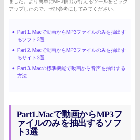
ました。より簡単にMP3抽出が行えるツールをピック
アップしたので、ぜひ参考にしてみてください。
Part 1. Macで動画からMP3ファイルのみを抽出す
るソフト3選
Part 2. Macで動画からMP3ファイルのみを抽出す
るサイト3選
Part 3. Macの標準機能で動画から音声を抽出する
方法
Part1.Macで動画からMP3フ
ァイルのみを抽出するソフ
ト3選