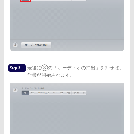
最後に③の「オーディオの抽出」を押せば、
Step.3
作業が開始されます。