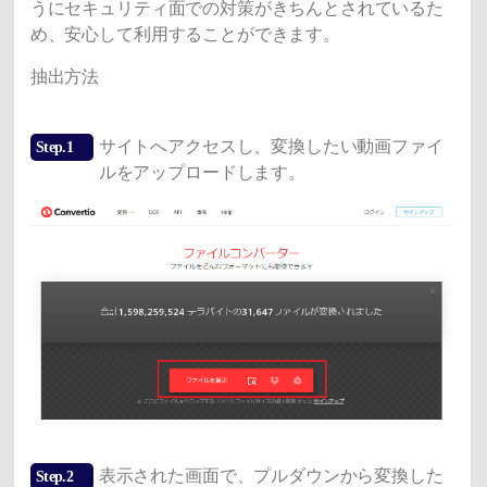
うにセキュリティ面での対策がきちんとされているた
め、安心して利用することができます。
抽出方法
サイトへアクセスし、変換したい動画ファイ
Step.1
ルをアップロードします。
表示された画面で、プルダウンから変換した
Step.2