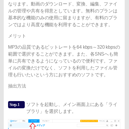
なります。動画のダウンロード、変換、編集、ファイ
ルの管理や共有を得意としています。無料のプランは
基本的な機能のみの使用に留まりますが、有料のプラ
ンではより高度な機能を利用することができます。
メリット
MP3の品質であるビットレートを64 kbps～320 kbpsの
範囲で選択することができます。また、各SNSへも簡
単に共有できるようになっているので便利です。ファ
イルの変換だけでなく、ソフトを利用したファイル管
理も行いたいという方におすすめのソフトです。
抽出方法
ソフトを起動し、メイン画面上にある「ライ
Step.1
ブラリ」を選択します。