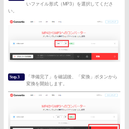
いファイル形式（MP3）を選択してくださ
い。
「準備完了」を確認後、「変換」ボタンから
Step.3
変換を開始します。