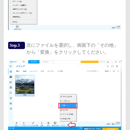
次にファイルを選択し、画面下の「その他」
Step.3
から「変換」をクリックしてください。