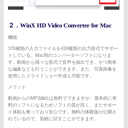
２．WinX HD Video Converter for Mac
機能
370種類の入力ファイルを420種類の出力形式でサポー
トしている、Mac用のコンバーターソフトになりま
す。動画から様々な形式で音声を抽出でき、かつ簡単
な編集なども行うことができます。また、写真画像を
使用したスライドショー作成も可能です。
メリット
動画からのMP3抽出は無料でできますが、基本的に有
料のソフトになるためソフトの質が高く、またサポー
ト体制も整っており安心です。無料の体験版が公開さ
れているので、気軽に試すことができます。