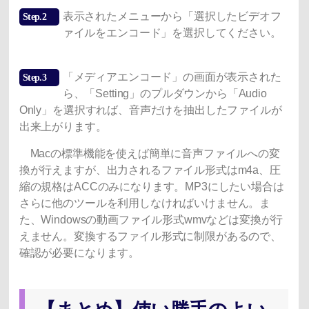
表示されたメニューから「選択したビデオフ
Step.2
ァイルをエンコード」を選択してください。
「メディアエンコード」の画面が表示された
Step.3
ら、「Setting」のプルダウンから「Audio
Only」を選択すれば、音声だけを抽出したファイルが
出来上がります。
Macの標準機能を使えば簡単に音声ファイルへの変
換が行えますが、出力されるファイル形式はm4a、圧
縮の規格はACCのみになります。MP3にしたい場合は
さらに他のツールを利用しなければいけません。ま
た、Windowsの動画ファイル形式wmvなどは変換が行
えません。変換するファイル形式に制限があるので、
確認が必要になります。