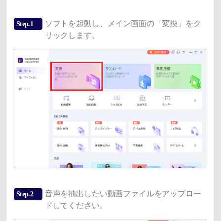
ソフトを起動し、メイン画面の「変換」をク
Step.1
リックします。
音声を抽出したい動画ファイルをアップロー
Step.2
ドしてください。