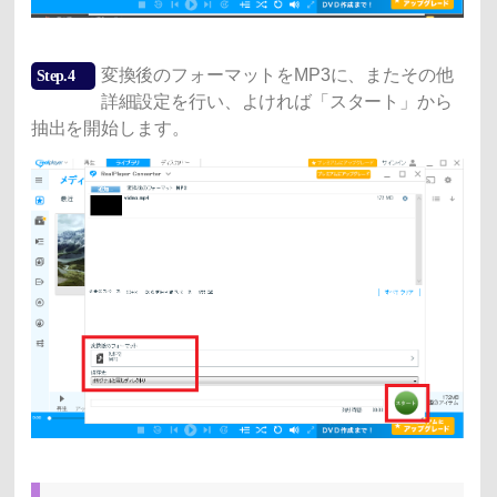
変換後のフォーマットをMP3に、またその他
Step.4
詳細設定を行い、よければ「スタート」から
抽出を開始します。