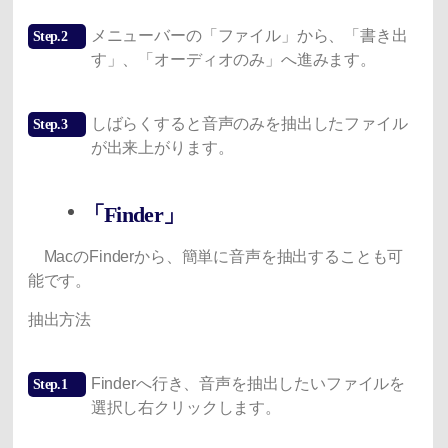
メニューバーの「ファイル」から、「書き出
Step.2
す」、「オーディオのみ」へ進みます。
しばらくすると音声のみを抽出したファイル
Step.3
が出来上がります。
「Finder」
MacのFinderから、簡単に音声を抽出することも可
能です。
抽出方法
Finderへ行き、音声を抽出したいファイルを
Step.1
選択し右クリックします。