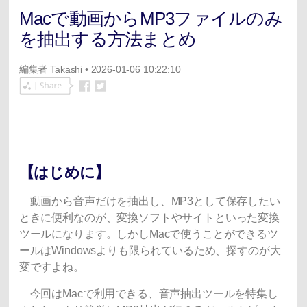
Macで動画からMP3ファイルのみ
を抽出する方法まとめ
編集者
Takashi
• 2026-01-06 10:22:10
【はじめに】
動画から音声だけを抽出し、MP3として保存したい
ときに便利なのが、変換ソフトやサイトといった変換
ツールになります。しかしMacで使うことができるツ
ールはWindowsよりも限られているため、探すのが大
変ですよね。
今回はMacで利用できる、音声抽出ツールを特集し