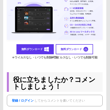
無料ダウンロード
無料ダウンロード
役に立ちましたか？コメン
トしましょう！
登録 / ログイン
してからコメントを書いてください