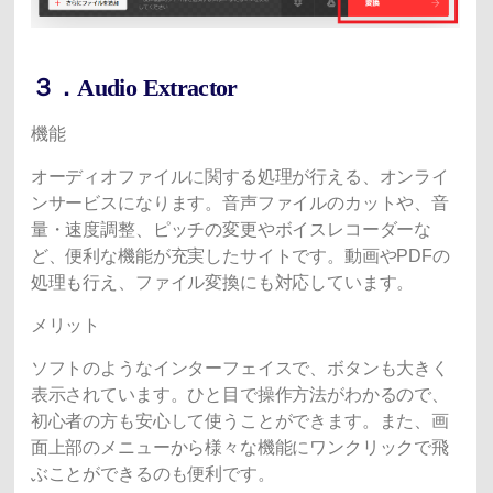
３．Audio Extractor
機能
オーディオファイルに関する処理が行える、オンライ
ンサービスになります。音声ファイルのカットや、音
量・速度調整、ピッチの変更やボイスレコーダーな
ど、便利な機能が充実したサイトです。動画やPDFの
処理も行え、ファイル変換にも対応しています。
メリット
ソフトのようなインターフェイスで、ボタンも大きく
表示されています。ひと目で操作方法がわかるので、
初心者の方も安心して使うことができます。また、画
面上部のメニューから様々な機能にワンクリックで飛
ぶことができるのも便利です。