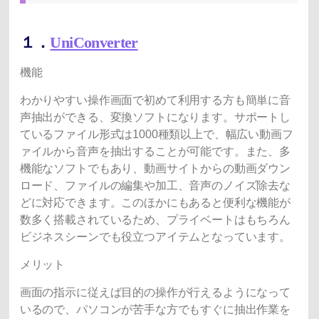
１．
UniConverter
機能
わかりやすい操作画面で初めて利用する方も簡単に音
声抽出ができる、変換ソフトになります。サポートし
ているファイル形式は1000種類以上で、幅広い動画フ
ァイルから音声を抽出することが可能です。また、多
機能なソフトでもあり、動画サイトからの動画ダウン
ロード、ファイルの編集や加工、音声のノイズ除去な
どに対応できます。このほかにもあると便利な機能が
数多く搭載されているため、プライベートはもちろん
ビジネスシーンでも役立つアイテムとなっています。
メリット
画面の指示に従えば目的の操作が行えるようになって
いるので、パソコンが苦手な方でもすぐに抽出作業を