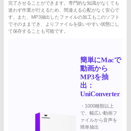
完了させることができます。専門的な知識がなくても
迷わず作業が行えるため、間違える心配がなく安心で
す。また、MP3抽出したファイルの加工もこのソフト
でそのままでき、よりファイルを扱いやすい状態にし
て保存することも可能です。
簡単にMacで
動画から
MP3を抽
出：
UniConverter
・1000種類以上
で、幅広い動画フ
ァイルから音声を
簡単抽出