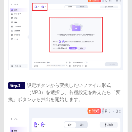
設定ボタンから変換したいファイル形式
Step.3
（MP3）を選択し、各種設定を終えたら「変
換」ボタンから抽出を開始します。