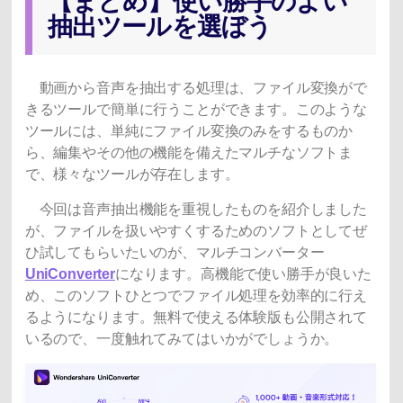
【まとめ】使い勝手のよい
抽出ツールを選ぼう
動画から音声を抽出する処理は、ファイル変換がで
きるツールで簡単に行うことができます。このような
ツールには、単純にファイル変換のみをするものか
ら、編集やその他の機能を備えたマルチなソフトま
で、様々なツールが存在します。
今回は音声抽出機能を重視したものを紹介しました
が、ファイルを扱いやすくするためのソフトとしてぜ
ひ試してもらいたいのが、マルチコンバーター
UniConverter
になります。高機能で使い勝手が良いた
め、このソフトひとつでファイル処理を効率的に行え
るようになります。無料で使える体験版も公開されて
いるので、一度触れてみてはいかがでしょうか。