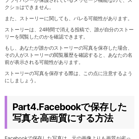
プライバシーが保護されているメッセージ機能なので、ス
クショはできません。
また、ストーリーに関しても、バレる可能性があります。
ストーリーは、24時間で消える投稿で、誰が自分のストー
リーを閲覧したのかを確認できます。
もし、あなたが誰かのストーリーの写真を保存した場合、
その人がストーリーの閲覧履歴を確認すると、あなたの名
前が表示される可能性があります。
ストーリーの写真を保存する際は、この点に注意するよう
にしましょう。
Part4.Facebookで保存した
写真を高画質にする方法
Facebookで保存した写真は、元の画像よりも画質が劣っ