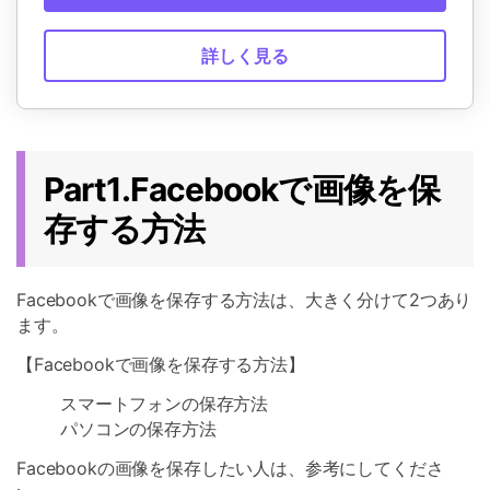
詳しく見る
Part1.Facebookで画像を保
存する方法
Facebookで画像を保存する方法は、大きく分けて2つあり
ます。
【Facebookで画像を保存する方法】
スマートフォンの保存方法
パソコンの保存方法
Facebookの画像を保存したい人は、参考にしてくださ