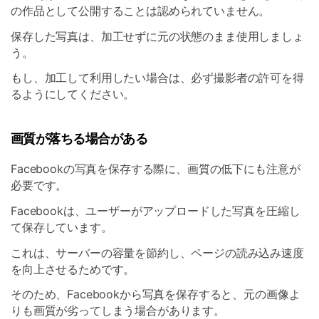
の作品として公開することは認められていません。
保存した写真は、加工せずに元の状態のまま使用しましょ
う。
もし、加工して利用したい場合は、必ず撮影者の許可を得
るようにしてください。
画質が落ちる場合がある
Facebookの写真を保存する際に、画質の低下にも注意が
必要です。
Facebookは、ユーザーがアップロードした写真を圧縮し
て保存しています。
これは、サーバーの容量を節約し、ページの読み込み速度
を向上させるためです。
そのため、Facebookから写真を保存すると、元の画像よ
りも画質が劣ってしまう場合があります。