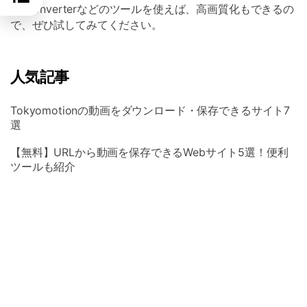
Uniconverterなどのツールを使えば、高画質化もできるの
で、ぜひ試してみてください。
人気記事
Tokyomotionの動画をダウンロード・保存できるサイト7
選
【無料】URLから動画を保存できるWebサイト5選！便利
ツールも紹介