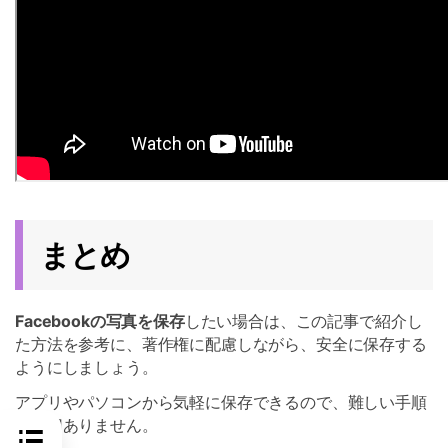
まとめ
Facebookの写真を保存
したい場合は、この記事で紹介し
た方法を参考に、著作権に配慮しながら、安全に保存する
ようにしましょう。
アプリやパソコンから気軽に保存できるので、難しい手順
は一切ありません。