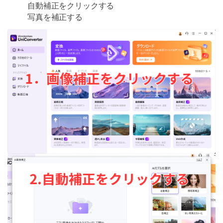
自動補正をクリックする
写真を補正する