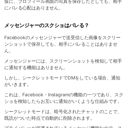
仮に、プロフィール画面の写真を保存したとしても、相手
にバレる心配はありません。
メッセンジャーのスクショはバレる？
Facebookのメッセンジャーで送受信した画像をスクリー
ンショットで保存しても、相手にバレることはありませ
ん。
メッセンジャーには、スクリーンショットを検知して相手
に通知する機能はありません。
しかし、シークレットモードでDMをしている場合、通知
がいきます。
これは、Facebook・Instagramの機能の一つであり、スク
ショを検知したらお互いに通知がいくような仕組みです。
シークレットモードは、暗号化されたチャットのことで、
既読がついた時点で自動的に削除されます。