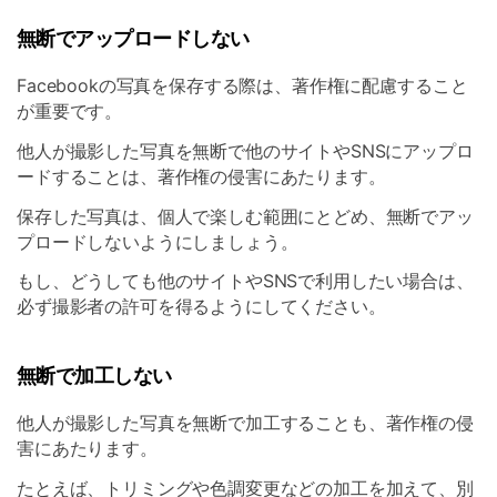
無断でアップロードしない
Facebookの写真を保存する際は、著作権に配慮すること
が重要です。
他人が撮影した写真を無断で他のサイトやSNSにアップロ
ードすることは、著作権の侵害にあたります。
保存した写真は、個人で楽しむ範囲にとどめ、無断でアッ
プロードしないようにしましょう。
もし、どうしても他のサイトやSNSで利用したい場合は、
必ず撮影者の許可を得るようにしてください。
無断で加工しない
他人が撮影した写真を無断で加工することも、著作権の侵
害にあたります。
たとえば、トリミングや色調変更などの加工を加えて、別