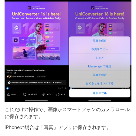
これだけの操作で、画像がスマートフォンのカメラロール
に保存されます。
iPhoneの場合は「写真」アプリに保存されます。