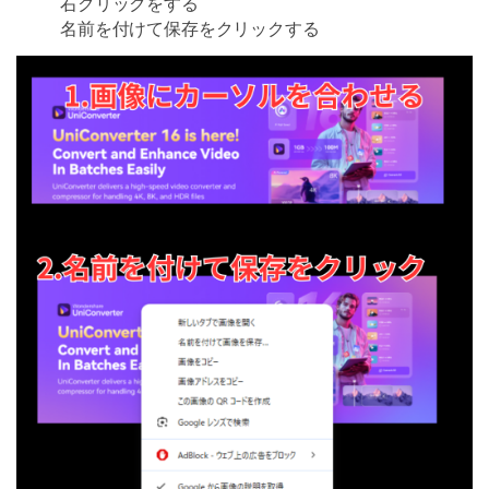
右クリックをする
名前を付けて保存をクリックする