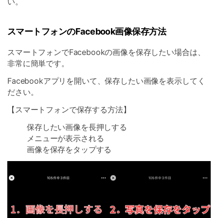
い。
スマートフォンのFacebook画像保存方法
スマートフォンでFacebookの画像を保存したい場合は、
非常に簡単です。
Facebookアプリを開いて、保存したい画像を表示してく
ださい。
【スマートフォンで保存する方法】
保存したい画像を長押しする
メニューが表示される
画像を保存をタップする