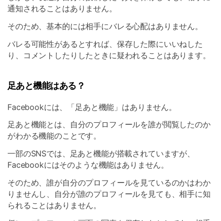
通知されることはありません。
そのため、基本的には相手にバレる心配はありません。
バレる可能性があるとすれば、保存した際にいいねした
り、コメントしたりしたときに疑われることはあります。
足あと機能はある？
Facebookには、「足あと機能」はありません。
足あと機能とは、自分のプロフィールを誰が閲覧したのか
がわかる機能のことです。
一部のSNSでは、足あと機能が搭載されていますが、
Facebookにはそのような機能はありません。
そのため、誰が自分のプロフィールを見ているのかはわか
りませんし、自分が誰のプロフィールを見ても、相手に知
られることはありません。