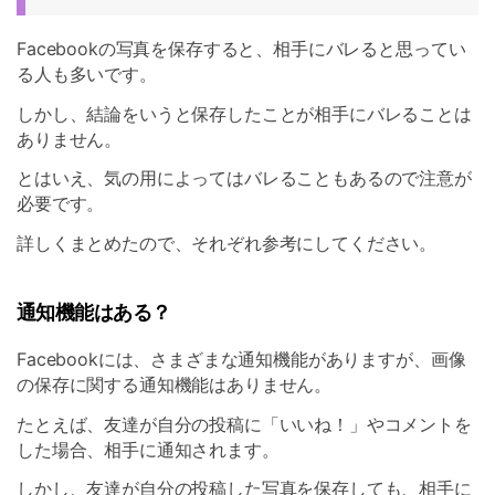
Facebookの写真を保存すると、相手にバレると思ってい
る人も多いです。
しかし、結論をいうと保存したことが相手にバレることは
ありません。
とはいえ、気の用によってはバレることもあるので注意が
必要です。
詳しくまとめたので、それぞれ参考にしてください。
通知機能はある？
Facebookには、さまざまな通知機能がありますが、画像
の保存に関する通知機能はありません。
たとえば、友達が自分の投稿に「いいね！」やコメントを
した場合、相手に通知されます。
しかし、友達が自分の投稿した写真を保存しても、相手に