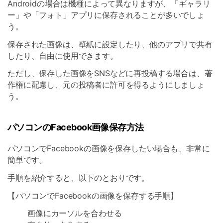
Androidの場合は機種によって異なりますが、「ギャラリ
ー」や「フォト」アプリに保存されることが多いでしょ
う。
保存された画像は、壁紙に設定したり、他のアプリで共有
したり、自由に使用できます。
ただし、保存した画像をSNSなどに再投稿する場合は、著
作権に配慮し、元の投稿者に許可を得るようにしましょ
う。
パソコンのFacebook画像保存方法
パソコンでFacebookの画像を保存したい場合も、非常に
簡単です。
手順を紹介すると、以下のとおりです。
【パソコンでFacebookの画像を保存する手順】
画像にカーソルを合わせる