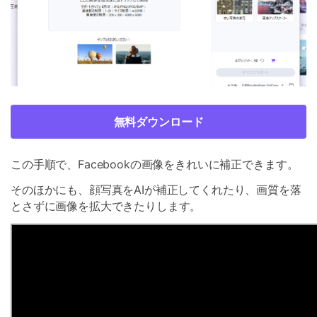
無料ダウンロード
この手順で、Facebookの画像をきれいに補正できます。
そのほかにも、顔写真をAIが補正してくれたり、画質を落
とさずに画像を拡大できたりします。