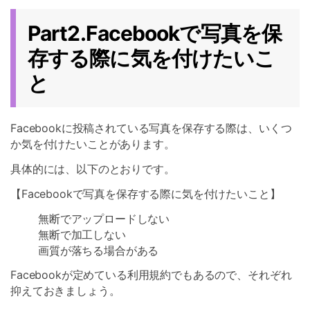
Part2.Facebookで写真を保
存する際に気を付けたいこ
と
Facebookに投稿されている写真を保存する際は、いくつ
か気を付けたいことがあります。
具体的には、以下のとおりです。
【Facebookで写真を保存する際に気を付けたいこと】
無断でアップロードしない
無断で加工しない
画質が落ちる場合がある
Facebookが定めている利用規約でもあるので、それぞれ
抑えておきましょう。