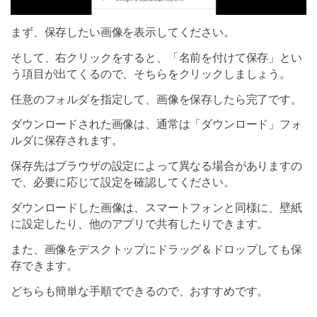
まず、保存したい画像を表示してください。
そして、右クリックをすると、「名前を付けて保存」とい
う項目が出てくるので、そちらをクリックしましょう。
任意のフォルダを指定して、画像を保存したら完了です。
ダウンロードされた画像は、通常は「ダウンロード」フォ
ルダに保存されます。
保存先はブラウザの設定によって異なる場合がありますの
で、必要に応じて設定を確認してください。
ダウンロードした画像は、スマートフォンと同様に、壁紙
に設定したり、他のアプリで共有したりできます。
また、画像をデスクトップにドラッグ＆ドロップしても保
存できます。
どちらも簡単な手順でできるので、おすすめです。