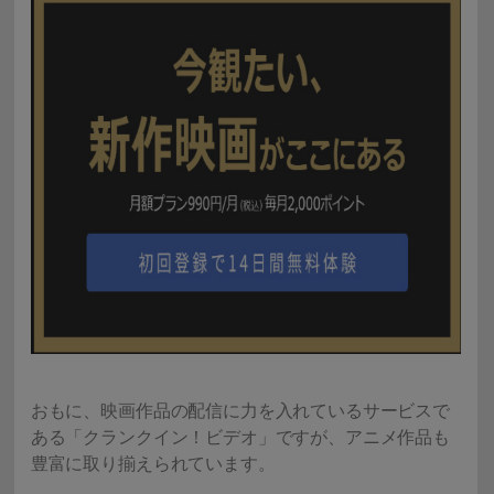
おもに、映画作品の配信に力を入れているサービスで
ある「クランクイン！ビデオ」ですが、アニメ作品も
豊富に取り揃えられています。