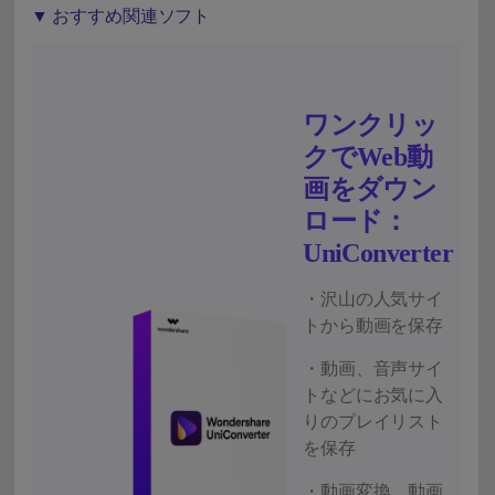
▼ おすすめ関連ソフト
ワンクリッ
クでWeb動
画をダウン
ロード：
UniConverter
・沢山の人気サイ
トから動画を保存
・動画、音声サイ
トなどにお気に入
りのプレイリスト
を保存
・動画変換、動画