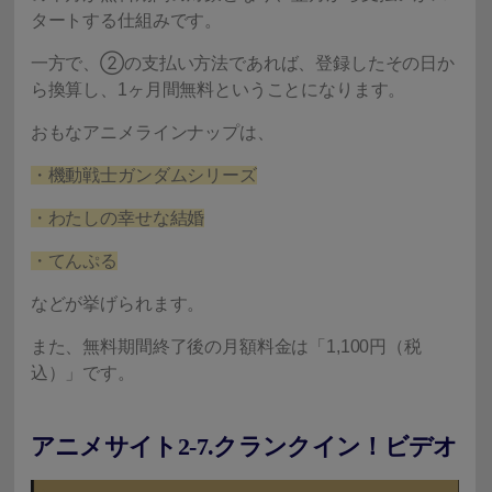
タートする仕組みです。
一方で、②の支払い方法であれば、登録したその日か
ら換算し、1ヶ月間無料ということになります。
おもなアニメラインナップは、
・機動戦士ガンダムシリーズ
・わたしの幸せな結婚
・てんぷる
などが挙げられます。
また、無料期間終了後の月額料金は「1,100円（税
込）」です。
アニメサイト2-7.クランクイン！ビデオ