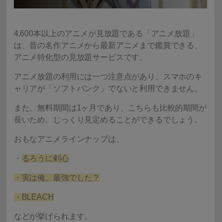
4,600本以上のアニメが見放題である「アニメ放題」
は、昔の名作アニメから最新アニメまで鑑賞できる、
アニメ特化型の見放題サービスです。
アニメ放題の利用には一つ注意点があり、スマホのキ
ャリアが「ソフトバンク」でないと利用できません。
また、無料期間は1ヶ月であり、こちらも比較的期間が
長いため、じっくり見定めることができるでしょう。
おもなアニメラインナップは、
・
るろうに剣心
・実は俺、最強でした？
・BLEACH
などが挙げられます。