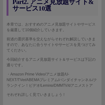
Part2. アニメ見放題サイト&
サービス10選
本章では、おすすめのアニメ見放題サイトやサービス
を厳選して10個紹介していきます。
前述の選択基準を交えながらそれぞれ解説していきま
すので、あなたに合うサイトやサービスを見つけてみ
てください。
今回紹介するアニメ見放題サイト＆サービスは下記の
通りです。
・Amazon Prime Video/アニメ放題/U-
NEXT/TVer/ABEMAプレミアム/バンダイチャンネル/ク
ランクイン！ビデオ/Lemino/DMMTV/dアニメストア
それぞれ詳しく見ていきましょう！