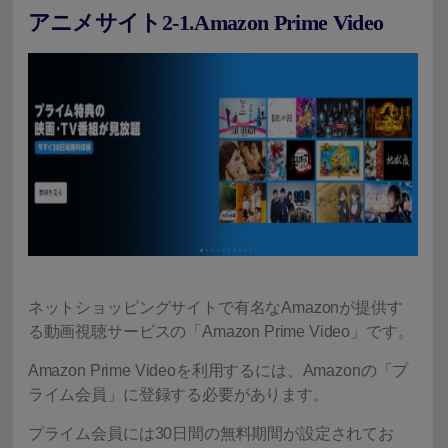
アニメサイト2-1.Amazon Prime Video
ネットショッピングサイトで有名なAmazonが提供す
る動画視聴サービスの「Amazon Prime Video」です。
Amazon Prime Videoを利用するには、Amazonの「プ
ライム会員」に登録する必要があります。
プライム会員には30日間の無料期間が設定されてお