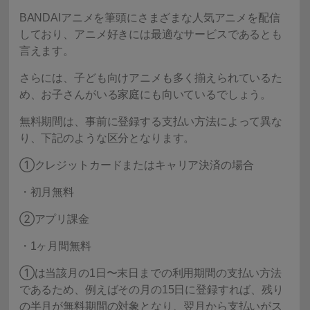
BANDAIアニメを筆頭にさまざまな人気アニメを配信
しており、アニメ好きには最適なサービスであるとも
言えます。
さらには、子ども向けアニメも多く揃えられているた
め、お子さんがいる家庭にも向いているでしょう。
無料期間は、事前に登録する支払い方法によって異な
り、下記のような区分となります。
①クレジットカードまたはキャリア決済の場合
・初月無料
②アプリ課金
・1ヶ月間無料
①は当該月の1日〜末日までの利用期間の支払い方法
であるため、例えばその月の15日に登録すれば、残り
の半月が無料期間の対象となり、翌月から支払いがス