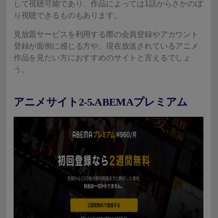
して視聴可能であり、作品によっては1話からさかのぼ
り視聴できるものもあります。
見放題サービスを利用する際の会員登録やアカウント
登録が面倒に感じる方や、現在放送されているアニメ
作品を見たい方におすすめのサイトと言えるでしょ
う。
アニメサイト2-5.ABEMAプレミアム