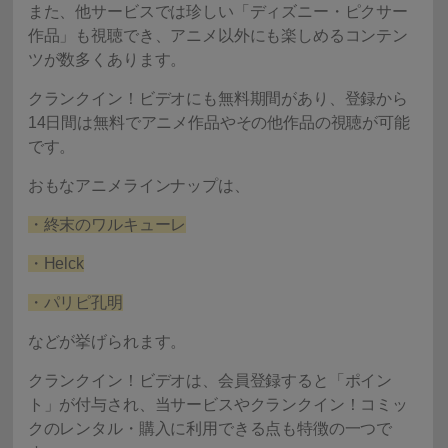
また、他サービスでは珍しい「ディズニー・ピクサー
作品」も視聴でき、アニメ以外にも楽しめるコンテン
ツが数多くあります。
クランクイン！ビデオにも無料期間があり、登録から
14日間は無料でアニメ作品やその他作品の視聴が可能
です。
おもなアニメラインナップは、
・終末のワルキューレ
・Helck
・パリピ孔明
などが挙げられます。
クランクイン！ビデオは、会員登録すると「ポイン
ト」が付与され、当サービスやクランクイン！コミッ
クのレンタル・購入に利用できる点も特徴の一つで