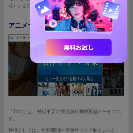
込）」となっています。
アニメサイト2-4.TVer
「TVer」は、登録不要の完全無料動画配信サービスで
す。
特徴としては、無料期間や月額サブスク制といった、