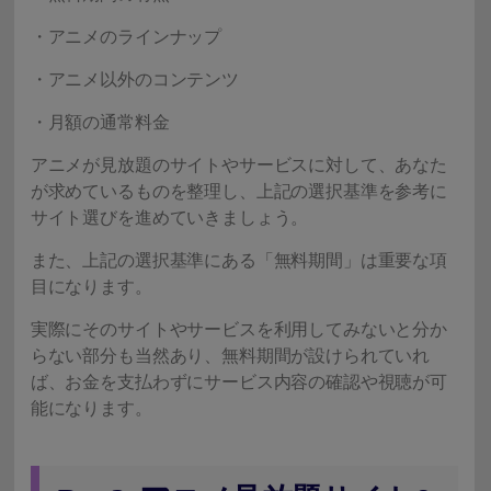
・アニメのラインナップ
・アニメ以外のコンテンツ
・月額の通常料金
アニメが見放題のサイトやサービスに対して、あなた
が求めているものを整理し、上記の選択基準を参考に
サイト選びを進めていきましょう。
また、上記の選択基準にある「無料期間」は重要な項
目になります。
実際にそのサイトやサービスを利用してみないと分か
らない部分も当然あり、無料期間が設けられていれ
ば、お金を支払わずにサービス内容の確認や視聴が可
能になります。