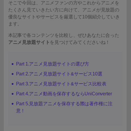
そこで今回は、アニメファンの方やこれからアニメを
たくさん見ていきたい方に向けて、アニメが見放題の
優良なサイトやサービスを厳選して10個紹介していき
ます。
本記事で各コンテンツを比較し、ぜひあなたに合った
アニメ見放題サイト
を見つけてみてくださいね！
Part 1.アニメ見放題サイトの選び方
Part 2.アニメ見放題サイト&サービス10選
Part 3.アニメ見放題サイト&サービス比較表
Part 4.アニメ動画を保存するならUniConverter
Part 5.見放題アニメを保存する際は著作権に注
意！