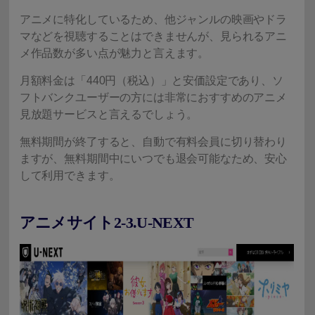
アニメに特化しているため、他ジャンルの映画やドラ
マなどを視聴することはできませんが、見られるアニ
メ作品数が多い点が魅力と言えます。
月額料金は「440円（税込）」と安価設定であり、ソ
フトバンクユーザーの方には非常におすすめのアニメ
見放題サービスと言えるでしょう。
無料期間が終了すると、自動で有料会員に切り替わり
ますが、無料期間中にいつでも退会可能なため、安心
して利用できます。
アニメサイト2-3.U-NEXT