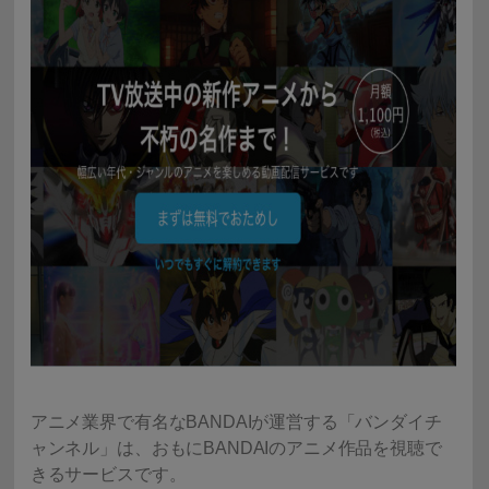
アニメ業界で有名なBANDAIが運営する「バンダイチ
ャンネル」は、おもにBANDAIのアニメ作品を視聴で
きるサービスです。