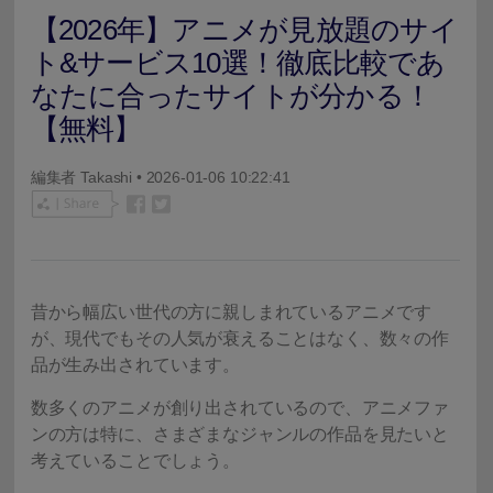
【2026年】アニメが見放題のサイ
ト&サービス10選！徹底比較であ
なたに合ったサイトが分かる！
【無料】
編集者
Takashi
• 2026-01-06 10:22:41
昔から幅広い世代の方に親しまれているアニメです
が、現代でもその人気が衰えることはなく、数々の作
品が生み出されています。
数多くのアニメが創り出されているので、アニメファ
ンの方は特に、さまざまなジャンルの作品を見たいと
考えていることでしょう。