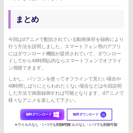
まとめ
今回はdアニメで配信されている動画保存を録画により
行う方法を説明しました。スマートフォン用のアプリ
にはダウンロード機能が提供されていて、ダウンロー
ドしてから48時間以内ならスマートフォンでオフライ
ン視聴できます。
しかし、パソコンを使ってオフラインで見たい場合や
48時間しばりにとらわれたくない場合などは今回説明
した方法で画面録画すれば可能となります。dアニメで
様々なアニメを楽しんで下さい。
無料ダウンロード
無料ダウンロード