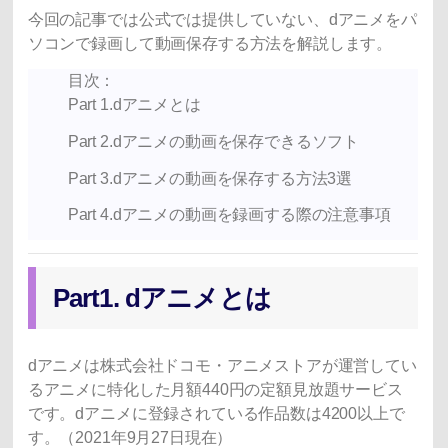
今回の記事では公式では提供していない、dアニメをパ
ソコンで録画して動画保存する方法を解説します。
目次：
Part 1.dアニメとは
Part 2.dアニメの動画を保存できるソフト
Part 3.dアニメの動画を保存する方法3選
Part 4.dアニメの動画を録画する際の注意事項
Part1. dアニメとは
dアニメは株式会社ドコモ・アニメストアが運営してい
るアニメに特化した月額440円の定額見放題サービス
です。dアニメに登録されている作品数は4200以上で
す。（2021年9月27日現在）