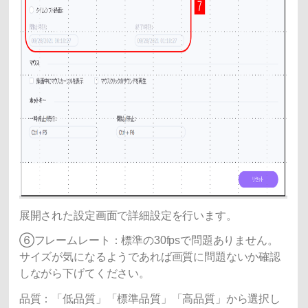
展開された設定画面で詳細設定を行います。
⑥フレームレート：標準の30fpsで問題ありません。
サイズが気になるようであれば画質に問題ないか確認
しながら下げてください。
品質：「低品質」「標準品質」「高品質」から選択し