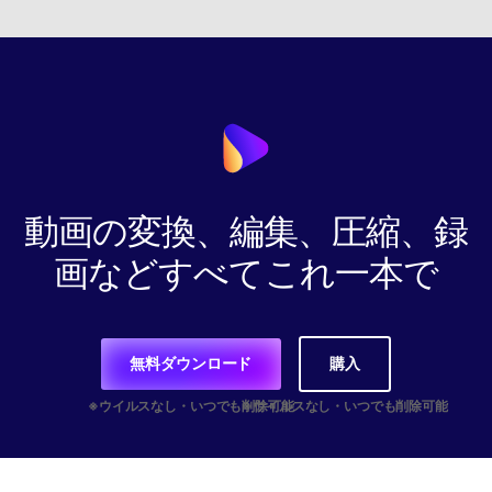
動画の変換、編集、圧縮、録
画などすべてこれ一本で
無料ダウンロード
購入