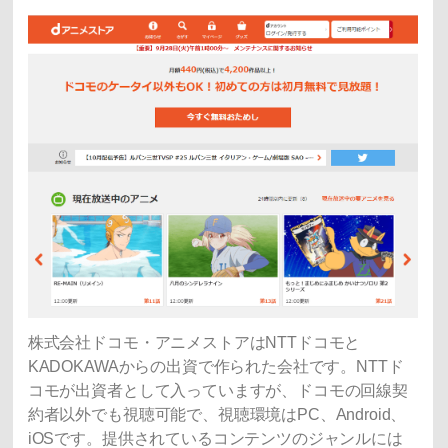
株式会社ドコモ・アニメストアはNTTドコモと
KADOKAWAからの出資で作られた会社です。NTTド
コモが出資者として入っていますが、ドコモの回線契
約者以外でも視聴可能で、視聴環境はPC、Android、
iOSです。提供されているコンテンツのジャンルには