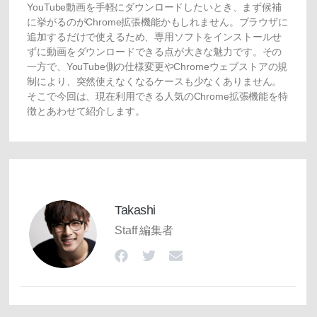
YouTube動画を手軽にダウンロードしたいとき、まず候補
に挙がるのがChrome拡張機能かもしれません。ブラウザに
追加するだけで使えるため、専用ソフトをインストールせ
ずに動画をダウンロードできる点が大きな魅力です。その
一方で、YouTube側の仕様変更やChromeウェブストアの規
制により、突然使えなくなるケースも少なくありません。
そこで今回は、現在利用できる人気のChrome拡張機能を特
徴とあわせて紹介します。
Takashi
Staff 編集者