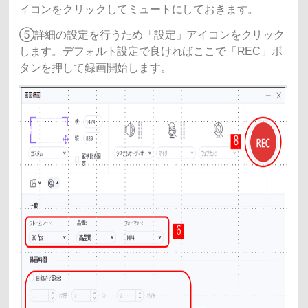
イコンをクリックしてミュートにしておきます。
⑤詳細の設定を行うため「設定」アイコンをクリック
します。デフォルト設定で良ければここで「REC」ボ
タンを押して録画開始します。