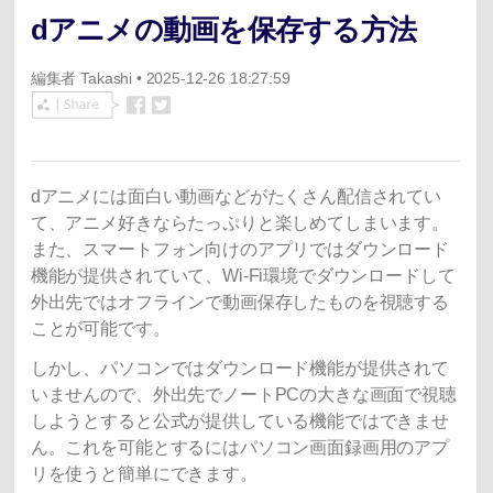
dアニメの動画を保存する方法
編集者
Takashi
• 2025-12-26 18:27:59
dアニメには面白い動画などがたくさん配信されてい
て、アニメ好きならたっぷりと楽しめてしまいます。
また、スマートフォン向けのアプリではダウンロード
機能が提供されていて、Wi-Fi環境でダウンロードして
外出先ではオフラインで動画保存したものを視聴する
ことが可能です。
しかし、パソコンではダウンロード機能が提供されて
いませんので、外出先でノートPCの大きな画面で視聴
しようとすると公式が提供している機能ではできませ
ん。これを可能とするにはパソコン画面録画用のアプ
リを使うと簡単にできます。