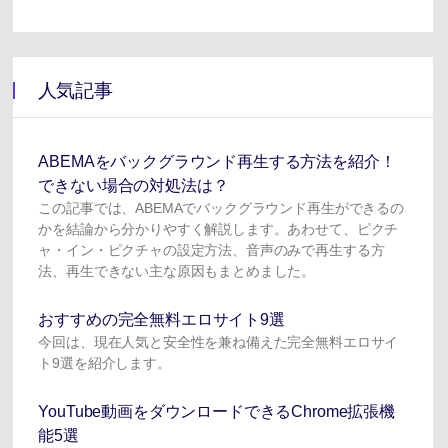
人気記事
ABEMAをバックグラウンド再生する方法を紹介！
できない場合の対処法は？
この記事では、ABEMAでバックグラウンド再生ができるの
かを結論から分かりやすく解説します。あわせて、ピクチ
ャ・イン・ピクチャの設定方法、音声のみで再生する方
法、再生できない主な原因もまとめました。
おすすめの完全無料エロサイト9選
今回は、現在人気と安全性を兼ね備えた完全無料エロサイ
ト9選を紹介します。
YouTube動画をダウンロードできるChrome拡張機
能5選