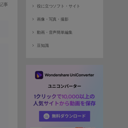
記事
役に立つソフト・サイト
画像・写真・撮影
動画・音声簡単編集
豆知識