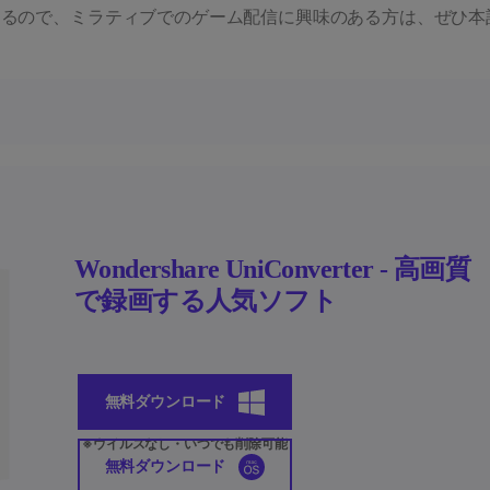
するので、ミラティブでのゲーム配信に興味のある方は、ぜひ本
Wondershare UniConverter - 高画質
で録画する人気ソフト
無料ダウンロード
無料ダウンロード