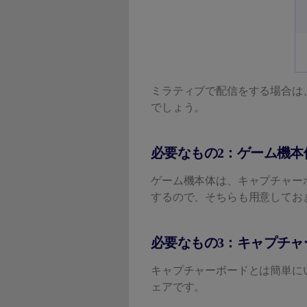
ミラティブで配信をする場合は
でしょう。
必要なもの2：ゲーム機本
ゲーム機本体は、キャプチャーボー
するので、そちらも用意してお
必要なもの3：キャプチャ
キャプチャーボードとは簡単に
ェアです。