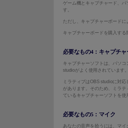
ゲーム機とキャプチャード、パ
す。
ただし、キャプチャーボードに
キャプチャーボードを購入する際
必要なもの4：キャプチャ
キャプチャーソフトは、パソコ
studioがよく使用されています
ミラティブはOBS studio
があります。そのため、ミラテ
ているキャプチャーソフトを使
必要なもの5：マイク
あなたの音声を拾うには、マイ