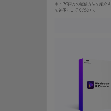
ホ・PC両方の配信方法を紹介
を参考にしてください。