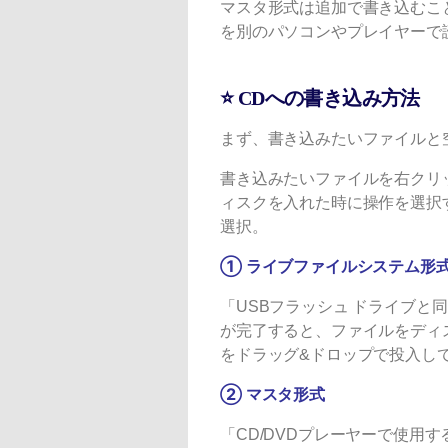
マスタ形式は追加で書き込むこ
を別のパソコンやプレイヤーで
⭐ CDへの書き込み方法
まず、書き込みたいファイルと
書き込みたいファイルを右クリ
ィスクを入れた時に操作を選択
選択。
① ライブファイルシステム形
「USBフラッシュ ドライブ
が完了すると、ファイルをディ
をドラッグ&ドロップで投入し
② マスタ形式
「CD/DVDプレーヤーで使用