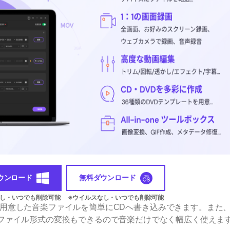
ウンロード
無料ダウンロード
用意した音楽ファイルを簡単にCDへ書き込みできます。また
ファイル形式の変換もできるので音楽だけでなく幅広く使えま