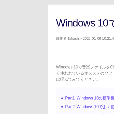
ToMoviee AI
オールインワンAI生成プラットフォーム
Windows
編集者
Takashi
• 2026-01-06 10:21:
Windows 10で音楽ファイル
く使われているオススメのソフ
は呼んでみてください。
Part1. Windows 10
Part2. Windows 1