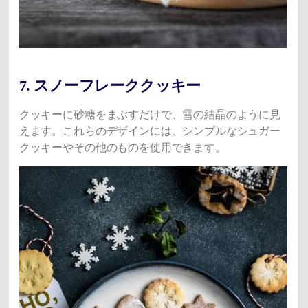
7. スノーフレーククッキー
クッキーに砂糖をまぶすだけで、雪の結晶のように見
えます。これらのデザインには、シンプルなシュガー
クッキーやその他のものを使用できます。