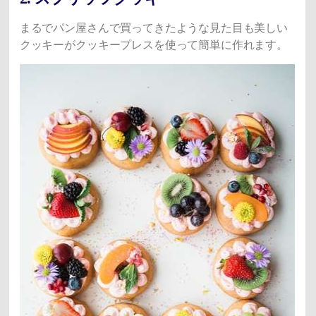
まるでパン屋さんで買ってきたような見た目も美しい
クッキーがクッキープレスを使って簡単に作れます。