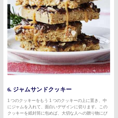
6. ジャムサンドクッキー
1 つのクッキーをもう 1 つのクッキーの上に置き、中
にジャムを入れて、面白いデザインに切ります。この
クッキーを紙封筒に包めば、大切な人への贈り物にぴ