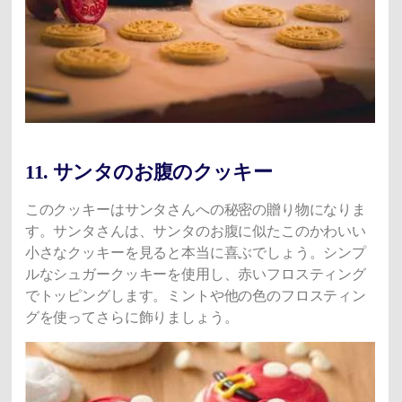
11. サンタのお腹のクッキー
このクッキーはサンタさんへの秘密の贈り物になりま
す。サンタさんは、サンタのお腹に似たこのかわいい
小さなクッキーを見ると本当に喜ぶでしょう。シンプ
ルなシュガークッキーを使用し、赤いフロスティング
でトッピングします。ミントや他の色のフロスティン
グを使ってさらに飾りましょう。