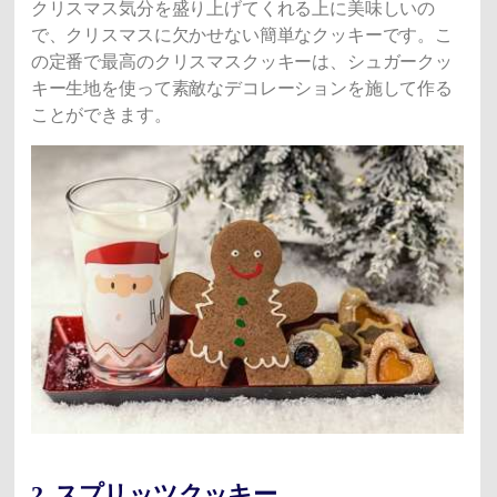
クリスマス気分を盛り上げてくれる上に美味しいの
で、クリスマスに欠かせない簡単なクッキーです。こ
の定番で最高のクリスマスクッキーは、シュガークッ
キー生地を使って素敵なデコレーションを施して作る
ことができます。
2. スプリッツクッキー