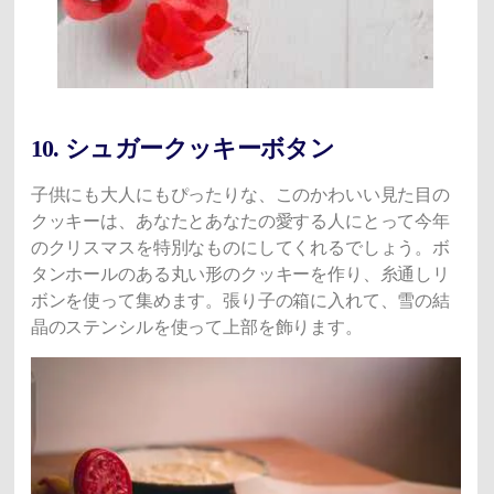
10. シュガークッキーボタン
子供にも大人にもぴったりな、このかわいい見た目の
クッキーは、あなたとあなたの愛する人にとって今年
のクリスマスを特別なものにしてくれるでしょう。ボ
タンホールのある丸い形のクッキーを作り、糸通しリ
ボンを使って集めます。張り子の箱に入れて、雪の結
晶のステンシルを使って上部を飾ります。