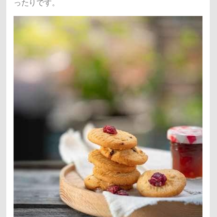
ったりです。