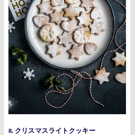
8. クリスマスライトクッキー