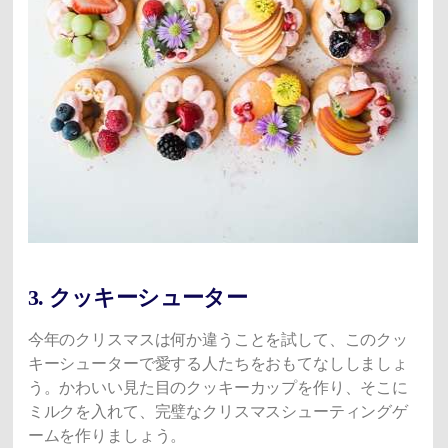
3. クッキーシューター
今年のクリスマスは何か違うことを試して、このクッ
キーシューターで愛する人たちをおもてなししましょ
う。かわいい見た目のクッキーカップを作り、そこに
ミルクを入れて、完璧なクリスマスシューティングゲ
ームを作りましょう。