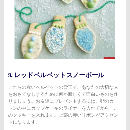
9. レッドベルベットスノーボール
これらの赤いベルベットの雪玉で、あなたの大切な人
をおもてなしするために何か新しくて面白いものを作
りましょう。お友達にプレゼントするには、卵のカー
トンの中にカップケーキのライナーを入れてから、こ
のクッキーを入れます。上部の赤いリボンがアクセン
トになります。