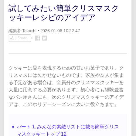
試してみたい簡単クリスマスク
ッキーレシピのアイデア
編集者
Takashi
• 2026-01-06 10:22:47
クッキーは愛を表現するための甘いお菓子であり、ク
リスマスには欠かせないものです。家族や友人が集ま
る予定がある場合は、全員分のクリスマスクッキーを
大量に用意する必要があります。初心者にも経験豊富
なパン屋さんにも、次のクリスマスクッキーのアイデ
アは、このホリデーシーズンに大いに役立ちます。
パート 1. みんなの素敵リストに載る簡単クリス
マスクッキートップ 12