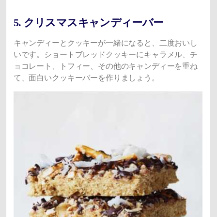
5. クリスマスキャンディーバー
キャンディーとクッキーが一緒になると、二度おいし
いです。ショートブレッドクッキーにキャラメル、チ
ョコレート、トフィー、その他のキャンディーを重ね
て、面白いクッキーバーを作りましょう。