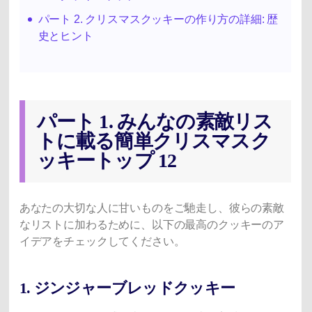
パート 2. クリスマスクッキーの作り方の詳細: 歴
史とヒント
パート 1. みんなの素敵リス
トに載る簡単クリスマスク
ッキートップ 12
あなたの大切な人に甘いものをご馳走し、彼らの素敵
なリストに加わるために、以下の最高のクッキーのア
イデアをチェックしてください。
1. ジンジャーブレッドクッキー