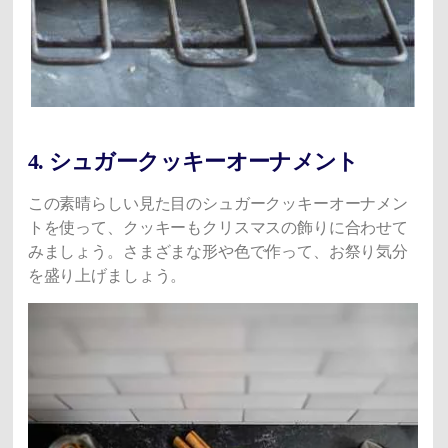
4. シュガークッキーオーナメント
この素晴らしい見た目のシュガークッキーオーナメン
トを使って、クッキーもクリスマスの飾りに合わせて
みましょう。さまざまな形や色で作って、お祭り気分
を盛り上げましょう。