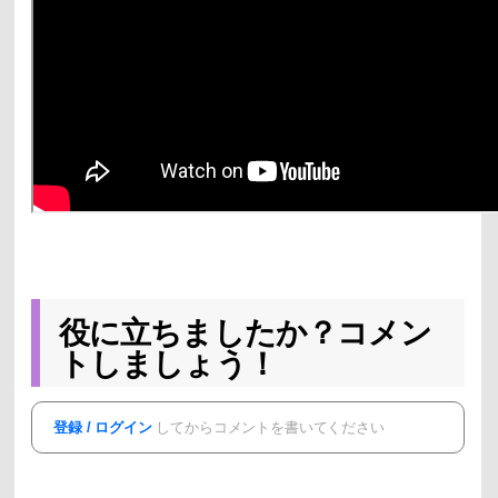
役に立ちましたか？コメン
トしましょう！
登録 / ログイン
してからコメントを書いてください