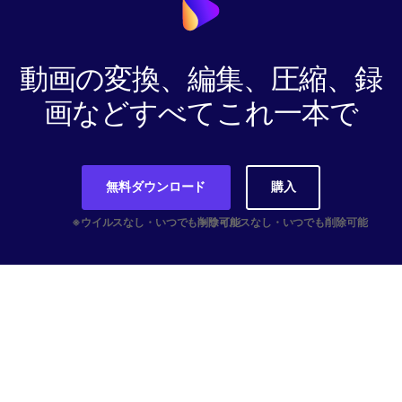
動画の変換、編集、圧縮、録
画などすべてこれ一本で
無料ダウンロード
購入