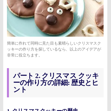
簡単に作れて同時に見た目も素晴らしいクリスマスク
ッキーの作り方を探しているなら、以上のアイデアが
非常に役立ちます。
パート 2. クリスマス クッキ
ーの作り方の詳細: 歴史とヒ
ント
1. クリスマスクッキーの歴史