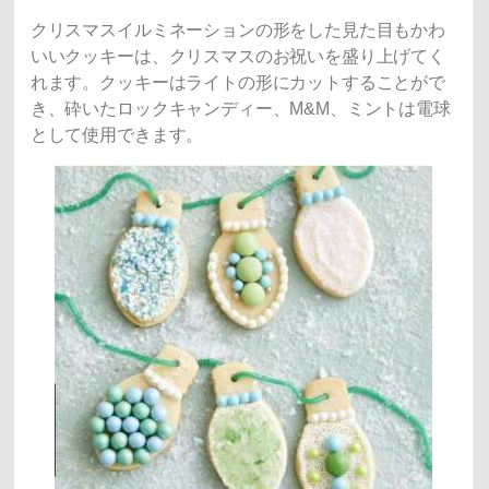
クリスマスイルミネーションの形をした見た目もかわ
いいクッキーは、クリスマスのお祝いを盛り上げてく
れます。クッキーはライトの形にカットすることがで
き、砕いたロックキャンディー、M&M、ミントは電球
として使用できます。