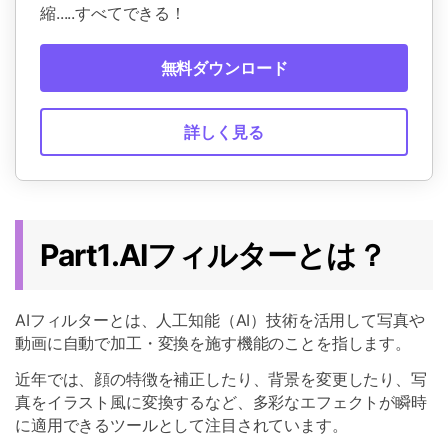
縮.....すべてできる！
無料ダウンロード
詳しく見る
Part1.AIフィルターとは？
AIフィルターとは、人工知能（AI）技術を活用して写真や
動画に自動で加工・変換を施す機能のことを指します。
近年では、顔の特徴を補正したり、背景を変更したり、写
真をイラスト風に変換するなど、多彩なエフェクトが瞬時
に適用できるツールとして注目されています。