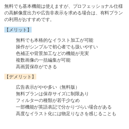
無料でも基本機能は使えますが、プロフェッショナル仕様
の高解像度出力や広告非表示を求める場合は、有料プラン
の利用がおすすめです。
【メリット】
無料でも本格的なイラスト加工が可能
操作がシンプルで初心者でも扱いやすい
色補正や背景加工などの機能が充実
複数画像の一括編集が可能
高画質保存ができる
【デメリット】
広告表示がやや多い（無料版）
無料プランは保存サイズに制限あり
フィルターの種類が若干少なめ
一部機能が英語表記で分かりづらい場合がある
高度なイラスト化には物足りなさを感じることも