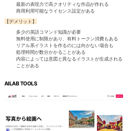
最新の表現力で高クオリティな作品が作れる
商用利用可能なライセンス設定がある
【デメリット】
多少の英語コマンド知識が必要
無料使用に制限があり、有料トークン消費もある
リアル系イラストを作るのには向かない場合も
処理時間が数分かかることがある
内容によっては意図と異なるイラストが生成される
ことがある
AILAB TOOLS