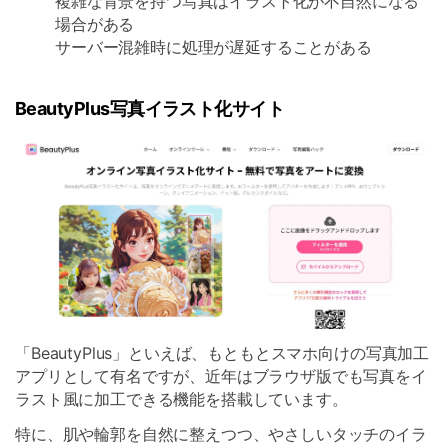
複雑な背景を持つ写真はイラスト化が不自然になる
場合がある
サーバー混雑時に処理が遅延することがある
BeautyPlus写真イラスト化サイト
「BeautyPlus」といえば、もともとスマホ向けの写真加工
アプリとして有名ですが、近年はブラウザ版でも写真をイ
ラスト風に加工できる機能を搭載しています。
特に、肌や輪郭を自然に整えつつ、やさしいタッチのイラ