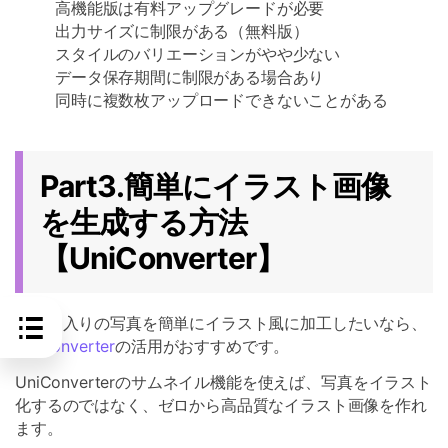
高機能版は有料アップグレードが必要
出力サイズに制限がある（無料版）
スタイルのバリエーションがやや少ない
データ保存期間に制限がある場合あり
同時に複数枚アップロードできないことがある
Part3.簡単にイラスト画像
を生成する方法
【UniConverter】
お気に入りの写真を簡単にイラスト風に加工したいなら、
UniConverter
の活用がおすすめです。
UniConverterのサムネイル機能を使えば、写真をイラスト
化するのではなく、ゼロから高品質なイラスト画像を作れ
ます。