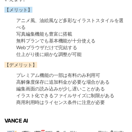
【メリット】
アニメ風、油絵風など多彩なイラストスタイルを選
べる
写真編集機能も豊富に搭載
無料プランでも基本機能が十分使える
Webブラウザだけで完結する
仕上がり後に細かな調整が可能
【デメリット】
プレミアム機能の一部は有料のみ利用可
高解像度保存に追加料金が必要な場合がある
編集画面の読み込みが少し遅いことがある
イラスト化できるファイルサイズに制限がある
商用利用時はライセンス条件に注意が必要
VANCE AI