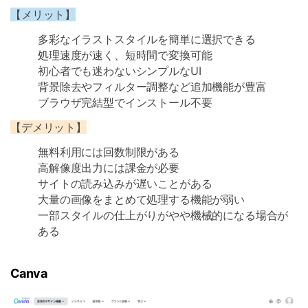
【メリット】
多彩なイラストスタイルを簡単に選択できる
処理速度が速く、短時間で変換可能
初心者でも迷わないシンプルなUI
背景除去やフィルター調整など追加機能が豊富
ブラウザ完結型でインストール不要
【デメリット】
無料利用には回数制限がある
高解像度出力には課金が必要
サイトの読み込みが遅いことがある
大量の画像をまとめて処理する機能が弱い
一部スタイルの仕上がりがやや機械的になる場合が
ある
Canva