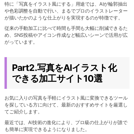
特に「写真をイラスト風にする」用途では、AIが輪郭抽出
や色彩調整を自動で行い、まるでプロのイラストレーター
が描いたかのような仕上がりを実現するのが特徴です。
従来の手動加工に比べて時間も手間も大幅に削減できるた
め、SNS投稿やアイコン作成など幅広いシーンで活用が広
がっています。
Part2.写真をAIイラスト化
できる加工サイト10選
お気に入りの写真を手軽にイラスト風に変換できるツール
を探している方に向けて、最新のおすすめサイトを厳選し
てご紹介します。
最近では、AI技術の進化により、プロ級の仕上がりが誰で
も簡単に実現できるようになりました。