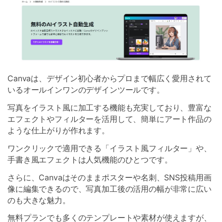
Canvaは、デザイン初心者からプロまで幅広く愛用されて
いるオールインワンのデザインツールです。
写真をイラスト風に加工する機能も充実しており、豊富な
エフェクトやフィルターを活用して、簡単にアート作品の
ような仕上がりが作れます。
ワンクリックで適用できる「イラスト風フィルター」や、
手書き風エフェクトは人気機能のひとつです。
さらに、Canvaはそのままポスターや名刺、SNS投稿用画
像に編集できるので、写真加工後の活用の幅が非常に広い
のも大きな魅力。
無料プランでも多くのテンプレートや素材が使えますが、