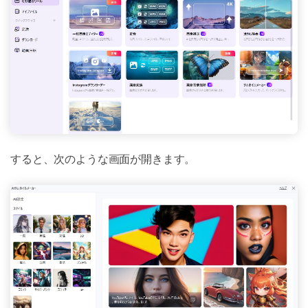
すると、次のような画面が開きます。