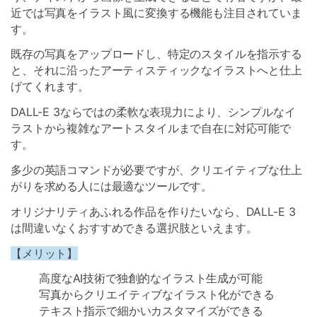
近では写真をイラスト風に変換する機能も注目されていま
す。
既存の写真をアップロードし、特定のスタイルを指示する
と、それに沿ったアーティスティックなイラストへと仕上
げてくれます。
DALL-E 3ならではの柔軟な表現力により、シンプルなイ
ラストから複雑なアートスタイルまで自在に対応可能で
す。
多少の英語コマンドが必要ですが、クリエイティブな仕上
がりを求める人には最適なツールです。
オリジナリティあふれる作品を作りたいなら、DALL-E 3
は間違いなくおすすめできる選択肢といえます。
【メリット】
高度なAI技術で独創的なイラスト生成が可能
写真からクリエイティブなイラスト化ができる
テキスト指示で細かいカスタマイズができる