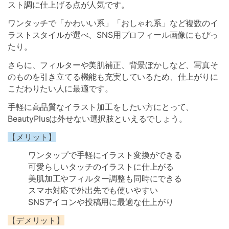
スト調に仕上げる点が人気です。
ワンタッチで「かわいい系」「おしゃれ系」など複数のイ
ラストスタイルが選べ、SNS用プロフィール画像にもぴっ
たり。
さらに、フィルターや美肌補正、背景ぼかしなど、写真そ
のものを引き立てる機能も充実しているため、仕上がりに
こだわりたい人に最適です。
手軽に高品質なイラスト加工をしたい方にとって、
BeautyPlusは外せない選択肢といえるでしょう。
【メリット】
ワンタップで手軽にイラスト変換ができる
可愛らしいタッチのイラストに仕上がる
美肌加工やフィルター調整も同時にできる
スマホ対応で外出先でも使いやすい
SNSアイコンや投稿用に最適な仕上がり
【デメリット】