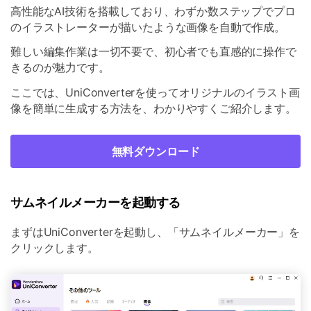
高性能なAI技術を搭載しており、わずか数ステップでプロ
のイラストレーターが描いたような画像を自動で作成。
難しい編集作業は一切不要で、初心者でも直感的に操作で
きるのが魅力です。
ここでは、UniConverterを使ってオリジナルのイラスト画
像を簡単に生成する方法を、わかりやすくご紹介します。
無料ダウンロード
サムネイルメーカーを起動する
まずはUniConverterを起動し、「サムネイルメーカー」を
クリックします。