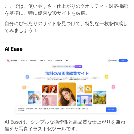
ここでは、使いやすさ・仕上がりのクオリティ・対応機能
を基準に、特に優秀な10サイトを厳選。
自分にぴったりのサイトを見つけて、特別な一枚を作成し
てみましょう！
AI Ease
AI Easeは、シンプルな操作性と高品質な仕上がりを兼ね
備えた写真イラスト化ツールです。