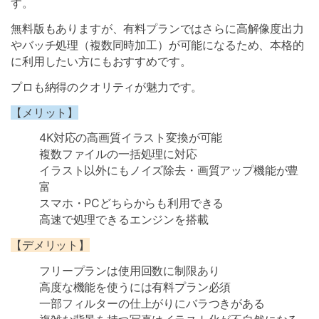
す。
無料版もありますが、有料プランではさらに高解像度出力
やバッチ処理（複数同時加工）が可能になるため、本格的
に利用したい方にもおすすめです。
プロも納得のクオリティが魅力です。
【メリット】
4K対応の高画質イラスト変換が可能
複数ファイルの一括処理に対応
イラスト以外にもノイズ除去・画質アップ機能が豊
富
スマホ・PCどちらからも利用できる
高速で処理できるエンジンを搭載
【デメリット】
フリープランは使用回数に制限あり
高度な機能を使うには有料プラン必須
一部フィルターの仕上がりにバラつきがある