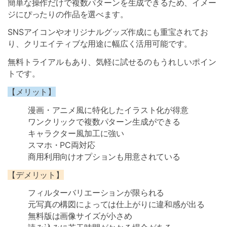
簡単な操作だけで複数パターンを生成できるため、イメー
ジにぴったりの作品を選べます。
SNSアイコンやオリジナルグッズ作成にも重宝されてお
り、クリエイティブな用途に幅広く活用可能です。
無料トライアルもあり、気軽に試せるのもうれしいポイン
トです。
【メリット】
漫画・アニメ風に特化したイラスト化が得意
ワンクリックで複数パターン生成ができる
キャラクター風加工に強い
スマホ・PC両対応
商用利用向けオプションも用意されている
【デメリット】
フィルターバリエーションが限られる
元写真の構図によっては仕上がりに違和感が出る
無料版は画像サイズが小さめ