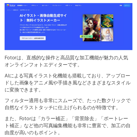
Fotorは、直感的な操作と高品質な加工機能が魅力の人気
オンラインフォトエディターです。
AIによる写真イラスト化機能も搭載しており、アップロー
ドした画像をアニメ風や手描き風などさまざまなスタイル
に変換できます。
フィルター適用も非常にスムーズで、たった数クリックで
自然なイラストタッチに仕上げられるのが特徴です。
また、Fotorは「カラー補正」「背景除去」「ポートレー
ト補正」など他の写真編集機能も非常に豊富で、加工の自
由度が高いのもポイント。