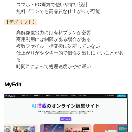
スマホ・PC両方で使いやすい設計
無料プランでも高品質な仕上がりが可能
【デメリット】
高解像度出力には有料プランが必要
商用利用には制限がある場合がある
複数ファイル一括変換に対応していない
仕上がりがやや均一的で個性を出しにくいことがあ
る
時間帯によって処理速度がやや遅い
MyEdit