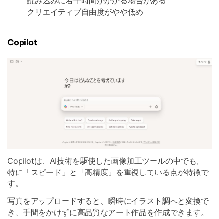
読み込みに若干時間がかかる場合がある
クリエイティブ自由度がやや低め
Copilot
Copilotは、AI技術を駆使した画像加工ツールの中でも、
特に「スピード」と「高精度」を重視している点が特徴で
す。
写真をアップロードすると、瞬時にイラスト調へと変換で
き、手間をかけずに高品質なアート作品を作成できます。