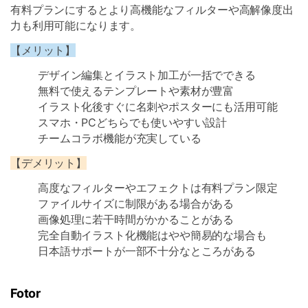
有料プランにするとより高機能なフィルターや高解像度出
力も利用可能になります。
【メリット】
デザイン編集とイラスト加工が一括でできる
無料で使えるテンプレートや素材が豊富
イラスト化後すぐに名刺やポスターにも活用可能
スマホ・PCどちらでも使いやすい設計
チームコラボ機能が充実している
【デメリット】
高度なフィルターやエフェクトは有料プラン限定
ファイルサイズに制限がある場合がある
画像処理に若干時間がかかることがある
完全自動イラスト化機能はやや簡易的な場合も
日本語サポートが一部不十分なところがある
Fotor