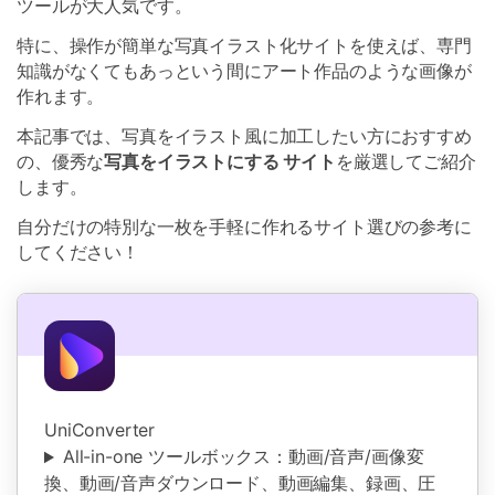
ツールが大人気です。
特に、操作が簡単な写真イラスト化サイトを使えば、専門
知識がなくてもあっという間にアート作品のような画像が
作れます。
本記事では、写真をイラスト風に加工したい方におすすめ
の、優秀な
写真をイラストにする サイト
を厳選してご紹介
します。
自分だけの特別な一枚を手軽に作れるサイト選びの参考に
してください！
UniConverter
All-in-one ツールボックス：動画/音声/画像変
換、動画/音声ダウンロード、動画編集、録画、圧