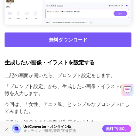
無料ダウンロード
生成したい画像・イラストを設定する
上記の画面が開いたら、プロンプト設定をします。
「プロンプト設定」から、生成したい画像・イラストの特
徴を入力します。
今回は、「女性、アニメ風」とシンプルなプロンプトにし
てみました。
すると、次のような画像が生成されました。
UniConverter - オンライン版
無料でお試し
オンラインで動画/音声/画像変換