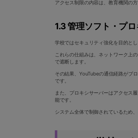
アクセス制限の内容は、教育機関の方
1.3 管理ソフト・プ
学校ではセキュリティ強化を目的とし
これらの仕組みは、ネットワーク上の
で遮断します。
その結果、YouTubeの通信経路が
です。
また、プロキシサーバーはアクセス履
能です。
システム全体で制御されているため、