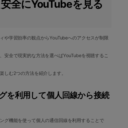
でも安全にYouTubeを見る
や学習効率の観点からYouTubeへのアクセスが制限
安全で現実的な方法を選べばYouTubeを視聴するこ
楽しむ2つの方法を紹介します。
リングを利用して個人回線から接続
ング機能を使って個人の通信回線を利用することで