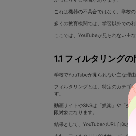
これは機器の不具合ではなく、学校の
多くの教育機関では、学習以外での利
ここでは、YouTubeが見られない主
1.1 フィルタリングの
学校でYouTubeが見られない主な
フィルタリングとは、特定のカテゴリ
す。
動画サイトやSNSは「娯楽」や「交
限対象になります。
結果として、YouTubeのURL自