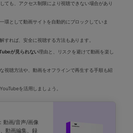
うとしても、アクセス制限により視聴できない場合があり
一環として動画サイトを自動的にブロックしていま
解すれば、安全に視聴する方法もあります。
Tubeが見られない
理由と、リスクを避けて動画を楽し
な視聴方法や、動画をオフラインで再生する手順も紹
ouTubeを活用しましょう。
クス：動画/音声/画像
ド、動画編集、録