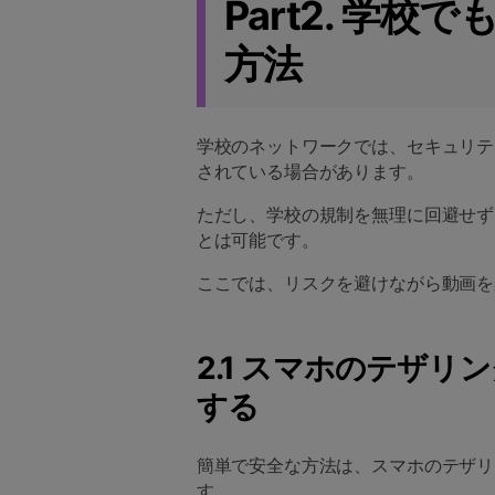
Part2. 学校
方法
学校のネットワークでは、セキュリティ
されている場合があります。
ただし、学校の規制を無理に回避せず、
とは可能です。
ここでは、リスクを避けながら動画を
2.1 スマホのテザ
する
簡単で安全な方法は、スマホのテザリ
す。