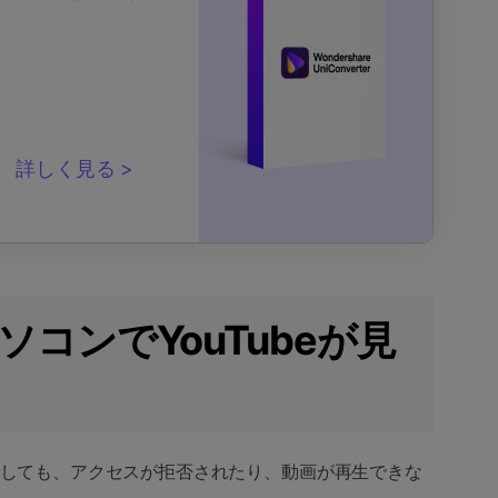
詳しく見る
のパソコンでYouTubeが見
うとしても、アクセスが拒否されたり、動画が再生できな