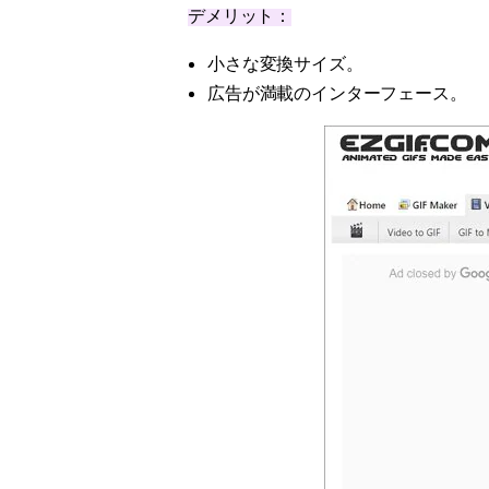
デメリット：
小さな変換サイズ。
広告が満載のインターフェース。