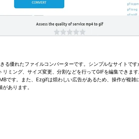
ドできる優れたファイルコンバーターです。シンプルなサイトで
リミング、サイズ変更、分割などを行ってGIFを編集できます
MBです。また、Ezgifは煩わしい広告があるため、操作が複
値があります。