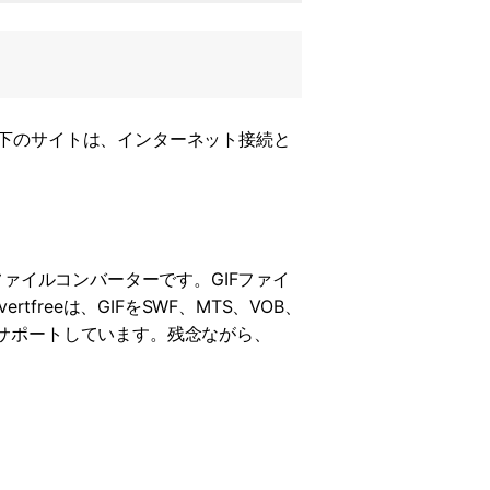
以下のサイトは、インターネット接続と
ルなファイルコンバーターです。GIFファイ
freeは、GIFをSWF、MTS、VOB、
をサポートしています。残念ながら、