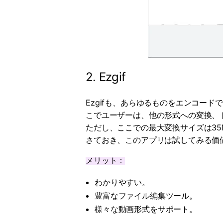
2. Ezgif
Ezgifも、あらゆるものをエンコー
こでユーザーは、他の形式への変換、ト
ただし、ここでの最大変換サイズは35
さておき、このアプリは試してみる価
メリット：
わかりやすい。
豊富なファイル編集ツール。
様々な動画形式をサポート。