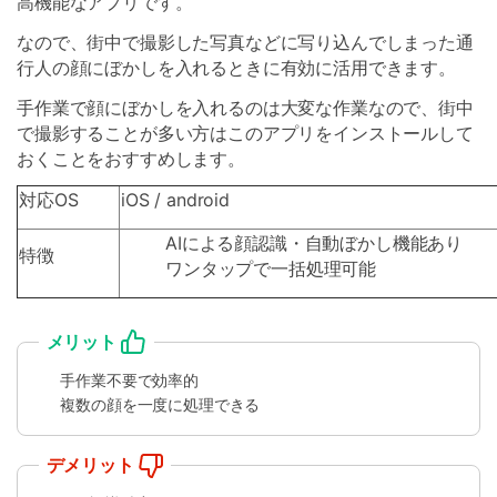
高機能なアプリです。
なので、街中で撮影した写真などに写り込んでしまった通
行人の顔にぼかしを入れるときに有効に活用できます。
手作業で顔にぼかしを入れるのは大変な作業なので、街中
で撮影することが多い方はこのアプリをインストールして
おくことをおすすめします。
対応OS
iOS / android
AIによる顔認識・自動ぼかし機能あり
特徴
ワンタップで一括処理可能
メリット
手作業不要で効率的
複数の顔を一度に処理できる
デメリット