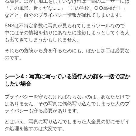
る場合。ぼかし加工をしていなければ一部のユーザーには
「この風景、近くだな……」「この学校、○○高校だ！」
などと、自分のプライバシー情報が漏れてしまいます。
SNSは不特定多数に写真が見られてしまうツールなので、
中にはその情報を頼りにあなたに接触しようとしてくる人
も出てきてしまうかもしれません。
それらの危険から身を守るためにも、ぼかし加工は必要な
のです。
シーン4：写真に写っている通行人の顔を一括でぼか
したい場合
プライバシーを守らなければならないのは、あなただけで
はありません。その写真に偶然写り込んでしまった人のプ
ライバシーも守る必要があります。
とはいえ、写真に写り込んでしまった人全員の顔にモザイ
ク処理を施すのは大変です。