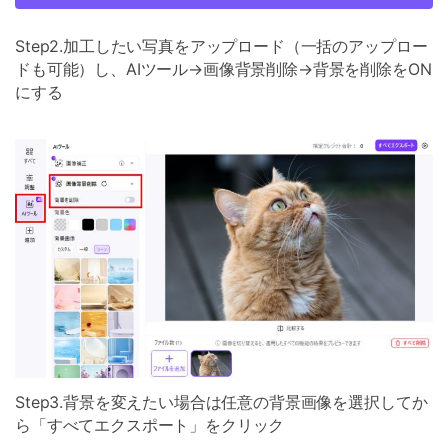
Step2.加工したい写真をアップロード（一括のアップロー
ドも可能）し、AIツール→画像背景削除→背景を削除をON
にする
Step3.背景を変えたい場合は任意の背景画像を選択してか
ら「すべてエクスポート」をクリック