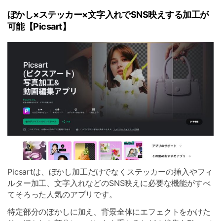
ぼかし×ステッカー×文字入れでSNS映えする加工が
可能【Picsart】
Picsartは、ぼかし加工だけでなくステッカーの挿入やフィ
ルター加工、文字入れなどのSNS映えに必要な機能がすべ
てそろった人気のアプリです。
特定部分のぼかしに加え、背景全体にエフェクトをかけた