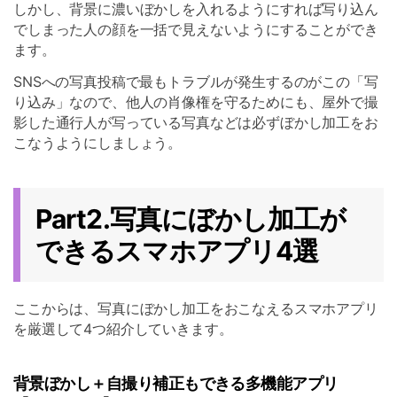
しかし、背景に濃いぼかしを入れるようにすれば写り込ん
でしまった人の顔を一括で見えないようにすることができ
ます。
SNSへの写真投稿で最もトラブルが発生するのがこの「写
り込み」なので、他人の肖像権を守るためにも、屋外で撮
影した通行人が写っている写真などは必ずぼかし加工をお
こなうようにしましょう。
Part2.写真にぼかし加工が
できるスマホアプリ4選
ここからは、写真にぼかし加工をおこなえるスマホアプリ
を厳選して4つ紹介していきます。
背景ぼかし＋自撮り補正もできる多機能アプリ