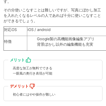
す。
その分使いこなすことは難しいですが、写真にぼかし加工
を入れたくなるレベルの人であれば十分に使いこなすこと
ができるでしょう。
対応OS
iOS / android
Google製の高機能画像編集アプリ
特徴
背景ぼかし以外の編集機能も充実
メリット
高度な加工が無料でできる
一眼風の奥行き表現が可能
デメリット
初心者にはやや操作が難しい