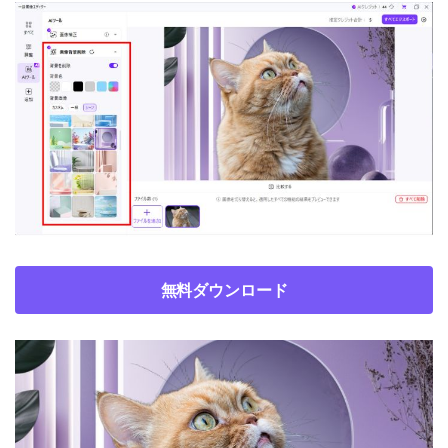
無料ダウンロード