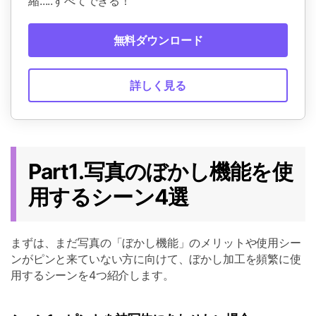
縮.....すべてできる！
無料ダウンロード
詳しく見る
Part1.写真のぼかし機能を使
用するシーン4選
まずは、まだ写真の「ぼかし機能」のメリットや使用シー
ンがピンと来ていない方に向けて、ぼかし加工を頻繁に使
用するシーンを4つ紹介します。