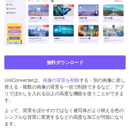
無料ダウンロード
UniConverterは、
画像の背景を削除
する・別の画像に差し
替える・複数の画像の背景を一括で削除できるなど、アプ
リでぼかしを入れる以上の高度な機能を使うことができま
す。
よって、背景をぼかすのではなく被写体がより映える色の
シンプルな背景に変更するなどの高度な加工が可能になり
ます。