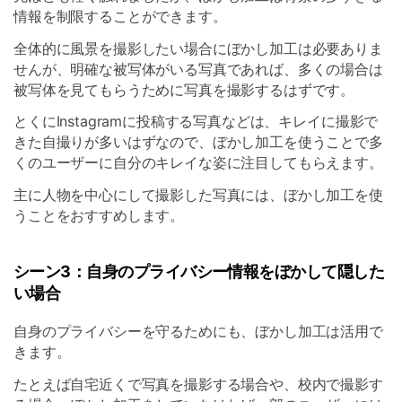
情報を制限することができます。
全体的に風景を撮影したい場合にぼかし加工は必要ありま
せんが、明確な被写体がいる写真であれば、多くの場合は
被写体を見てもらうために写真を撮影するはずです。
とくにInstagramに投稿する写真などは、キレイに撮影で
きた自撮りが多いはずなので、ぼかし加工を使うことで多
くのユーザーに自分のキレイな姿に注目してもらえます。
主に人物を中心にして撮影した写真には、ぼかし加工を使
うことをおすすめします。
シーン3：自身のプライバシー情報をぼかして隠した
い場合
自身のプライバシーを守るためにも、ぼかし加工は活用で
きます。
たとえば自宅近くで写真を撮影する場合や、校内で撮影す