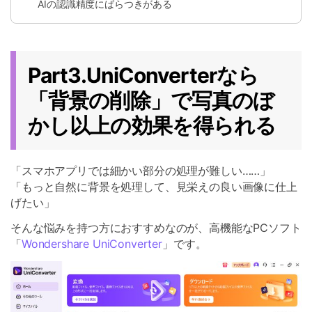
AIの認識精度にばらつきがある
Part3.UniConverterなら
「背景の削除」で写真のぼ
かし以上の効果を得られる
「スマホアプリでは細かい部分の処理が難しい……」
「もっと自然に背景を処理して、見栄えの良い画像に仕上
げたい」
そんな悩みを持つ方におすすめなのが、高機能なPCソフト
「
Wondershare UniConverter
」です。