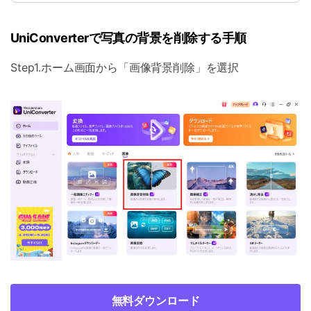
UniConverterで写真の背景を削除する手順
Step1.ホーム画面から「画像背景削除」を選択
無料ダウンロード