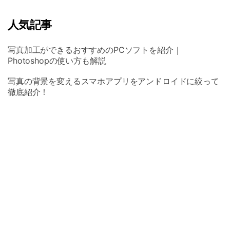
人気記事
写真加工ができるおすすめのPCソフトを紹介｜
Photoshopの使い方も解説
写真の背景を変えるスマホアプリをアンドロイドに絞って
徹底紹介！