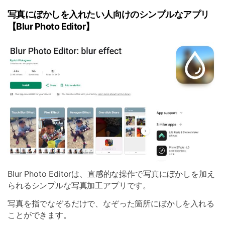
写真にぼかしを入れたい人向けのシンプルなアプリ
【Blur Photo Editor】
Blur Photo Editorは、直感的な操作で写真にぼかしを加え
られるシンプルな写真加工アプリです。
写真を指でなぞるだけで、なぞった箇所にぼかしを入れる
ことができます。