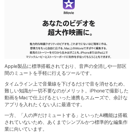
Apple製品に標準搭載されており、音声の全消しや一部区
間のミュートを手軽に行えるツールです。
タイムライン上で音量線を下げるだけで音を消せるため、
難しい知識が一切不要なのがメリット。iPhoneで撮影した
動画をMacで仕上げるといった連携もスムーズで、余計な
アプリを入れたくない人に最適です。
一方、「人の声だけミュートする」といったAI機能は搭載
されていないため、あくまでシンプルかつ標準的な編集作
業に向いています。