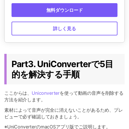
無料ダウンロード
詳しく見る
Part3. UniConverterで5目
的を解決する手順
ここからは、
Uniconverter
を使って動画の音声を削除する
方法を紹介します。
素材によって音声が完全に消えないことがあるため、プレ
ビューで必ず確認しておきましょう。
※UniConverterのmacOSアプリ版でご説明します。