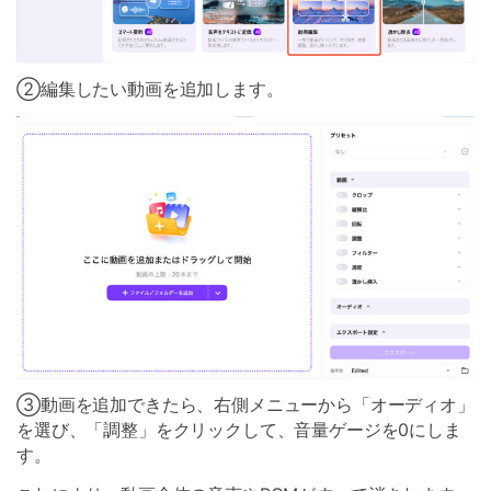
➁編集したい動画を追加します。
③動画を追加できたら、右側メニューから「オーディオ」
を選び、「調整」をクリックして、音量ゲージを0にしま
す。