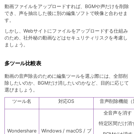
動画ファイルをアップロードすれば、BGMや声だけを削除
でき、声を抽出した後に別の編集ソフトで映像と合わせま
す。
しかし、Webサイトにファイルをアップロードする仕組み
のため、社外秘の動画などはセキュリティリスクを考慮し
ましょう。
多ツール比較表
動画の音声除去のために編集ツールを選ぶ際には、全部削
除したいのか、BGMだけ消したいのかなど、目的に応じて
選びましょう。
ツール名
対応OS
音声削除機能（
全音声を消す
特定区間だけ消
Wondershare
Windows / macOS / ブ