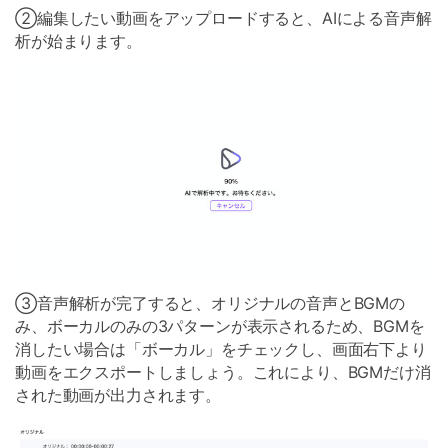
➁編集したい動画をアップロードすると、AIによる音声解
析が始まります。
③音声解析が完了すると、オリジナルの音声とBGMの
み、ボーカルのみの3パターンが表示されるため、BGMを
消したい場合は「ボーカル」をチェックし、画面右下より
動画をエクスポートしましょう。これにより、BGMだけ消
された動画が出力されます。