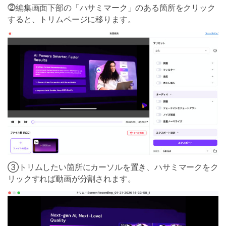
⓶編集画面下部の「ハサミマーク」のある箇所をクリック
すると、トリムページに移ります。
③トリムしたい箇所にカーソルを置き、ハサミマークをク
リックすれば動画が分割されます。