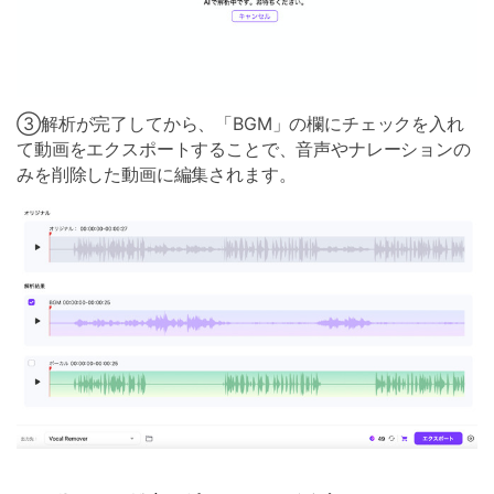
③解析が完了してから、「BGM」の欄にチェックを入れ
て動画をエクスポートすることで、音声やナレーションの
みを削除した動画に編集されます。