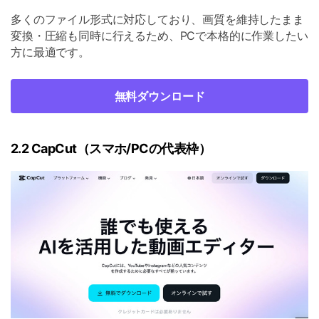
多くのファイル形式に対応しており、画質を維持したまま
変換・圧縮も同時に行えるため、PCで本格的に作業したい
方に最適です。
無料ダウンロード
2.2 CapCut（スマホ/PCの代表枠）