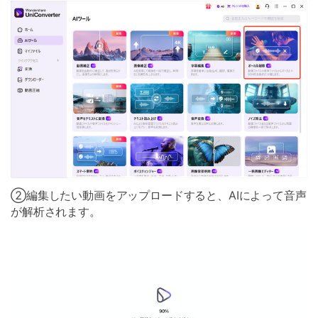
➁編集したい動画をアップロードすると、AIによって音声
が解析されます。