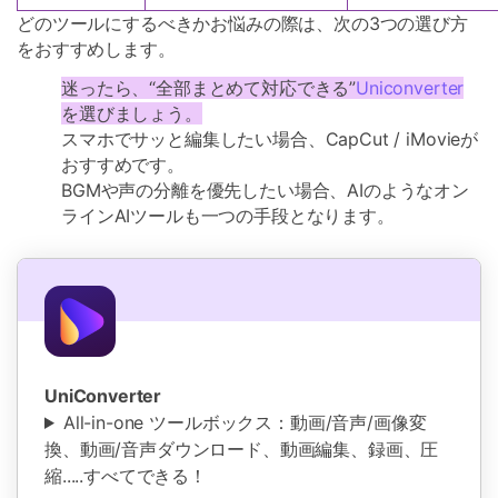
どのツールにするべきかお悩みの際は、次の3つの選び方
をおすすめします。
迷ったら、“全部まとめて対応できる”
Uniconverter
を選びましょう。
スマホでサッと編集したい場合、CapCut / iMovieが
おすすめです。
BGMや声の分離を優先したい場合、AIのようなオン
ラインAIツールも一つの手段となります。
UniConverter
All-in-one ツールボックス：動画/音声/画像変
換、動画/音声ダウンロード、動画編集、録画、圧
縮.....すべてできる！