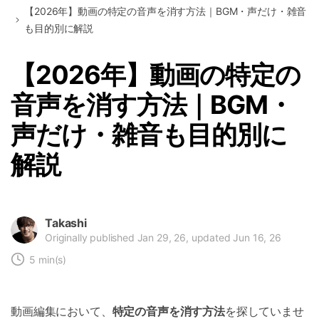
【2026年】動画の特定の音声を消す方法｜BGM・声だけ・雑音
も目的別に解説
【2026年】動画の特定の
音声を消す方法｜BGM・
声だけ・雑音も目的別に
解説
Takashi
Originally published Jan 29, 26, updated Jun 16, 26
5 min(s)
動画編集において、
特定の音声を消す方法
を探していませ