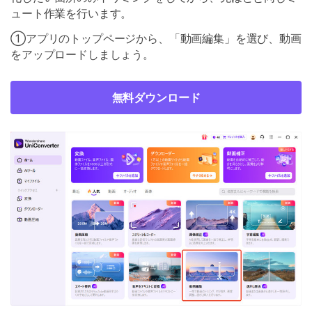
ュート作業を行います。
①アプリのトップページから、「動画編集」を選び、動画
をアップロードしましょう。
無料ダウンロード