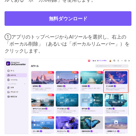
無料ダウンロード
①アプリのトップページからAIツールを選択し、右上の
「ボーカル削除」（あるいは「ボーカルリムーバー」）を
クリックします。