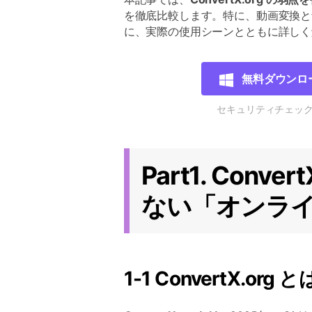
を徹底比較します。特に、動画変換と
に、実際の使用シーンとともに詳しく
無料ダウンロ
セキュリティチェッ
Part1. Conv
ない「オンライ
1-1 ConvertX.