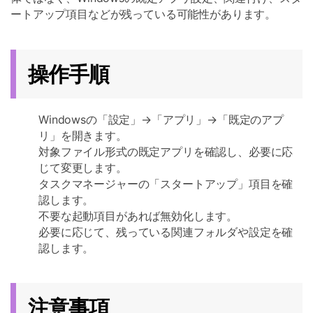
ートアップ項目などが残っている可能性があります。
操作手順
Windowsの「設定」→「アプリ」→「既定のアプ
リ」を開きます。
対象ファイル形式の既定アプリを確認し、必要に応
じて変更します。
タスクマネージャーの「スタートアップ」項目を確
認します。
不要な起動項目があれば無効化します。
必要に応じて、残っている関連フォルダや設定を確
認します。
注意事項