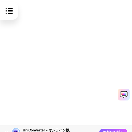
UniConverter - オンライン版