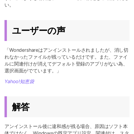
い。
ユーザーの声
「Wondershareはアンインストールされましたが、消し切
れなかったファイルが残っているだけです。また、ファイ
ルに関連付けが消えてデフォルト登録のアプリがない為、
選択画面がでています。」
Yahoo!知恵袋
解答
アンインストール後に違和感が残る場合、原因はソフト本
体ではなく、Windowsの既定アプリ設定、関連付け、スタ