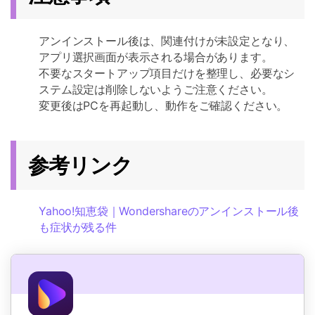
アンインストール後は、関連付けが未設定となり、
アプリ選択画面が表示される場合があります。
不要なスタートアップ項目だけを整理し、必要なシ
ステム設定は削除しないようご注意ください。
変更後はPCを再起動し、動作をご確認ください。
参考リンク
Yahoo!知恵袋｜Wondershareのアンインストール後
も症状が残る件