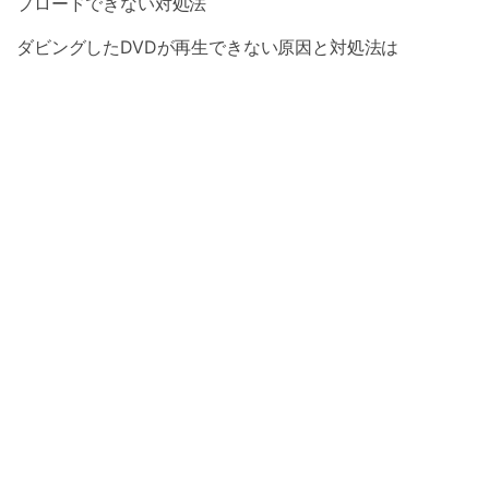
プロードできない対処法
ダビングしたDVDが再生できない原因と対処法は