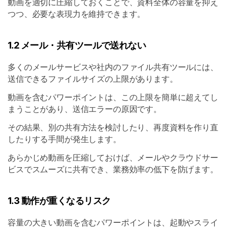
動画を適切に圧縮しておくことで、資料全体の容量を抑え
つつ、必要な表現力を維持できます。
1.2 メール・共有ツールで送れない
多くのメールサービスや社内のファイル共有ツールには、
送信できるファイルサイズの上限があります。
動画を含むパワーポイントは、この上限を簡単に超えてし
まうことがあり、送信エラーの原因です。
その結果、別の共有方法を検討したり、再度資料を作り直
したりする手間が発生します。
あらかじめ動画を圧縮しておけば、メールやクラウドサー
ビスでスムーズに共有でき、業務効率の低下を防げます。
1.3 動作が重くなるリスク
容量の大きい動画を含むパワーポイントは、起動やスライ