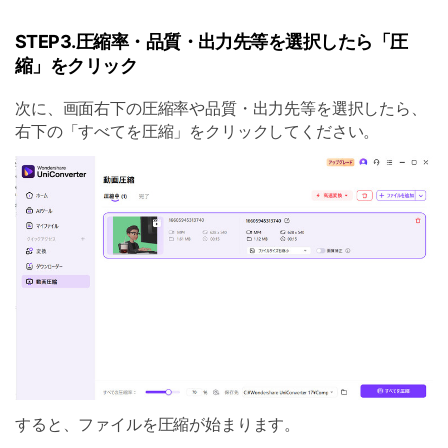
STEP3.圧縮率・品質・出力先等を選択したら「圧
縮」をクリック
次に、画面右下の圧縮率や品質・出力先等を選択したら、
右下の「すべてを圧縮」をクリックしてください。
すると、ファイルを圧縮が始まります。