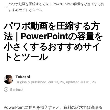
パワポ動画を圧縮する方法｜PowerPointの容量を小さくするお
すすめサイトとツール
パワポ動画を圧縮する方
法｜PowerPointの容量を
小さくするおすすめサイ
トとツール
Takashi
Originally published Mar 13, 26, updated Jul 02, 26
5 min(s)
PowerPointに動画を挿入すると、資料の訴求力は高まる