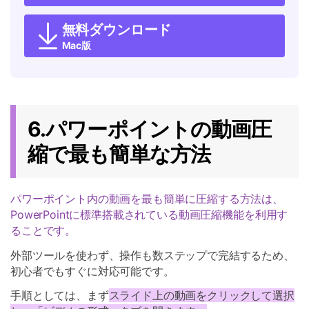
無料ダウンロード
Mac版
6.パワーポイントの動画圧
縮で最も簡単な方法
パワーポイント内の動画を最も簡単に圧縮する方法は、
PowerPointに標準搭載されている動画圧縮機能を利用す
ることです。
外部ツールを使わず、操作も数ステップで完結するため、
初心者でもすぐに対応可能です。
手順としては、まず
スライド上の動画をクリックして選択