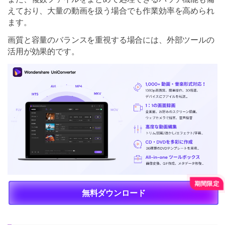
えており、大量の動画を扱う場合でも作業効率を高められ
ます。
画質と容量のバランスを重視する場合には、外部ツールの
活用が効果的です。
無料ダウンロード