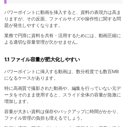
パワーポイントに動画を挿入すると、資料の表現力は高ま
りますが、その反面、ファイルサイズや操作性に関する問
題が発生しやすくなります。
業務で円滑に資料を共有・活用するためには、動画圧縮に
よる適切な容量管理が欠かせません。
1.1 ファイル容量が肥大化しやすい
パワーポイントに挿入する動画は、数分程度でも数百MB
になるケースがあります。
特に高画質で撮影された動画や、編集を行っていない元デ
ータをそのまま使用すると、スライド全体の容量が急激に
増加します。
容量が大きい資料は保存やバックアップに時間がかかり、
ファイル管理の負担も増えるでしょう。