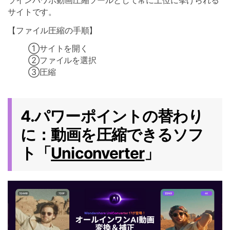
サイトです。
【ファイル圧縮の手順】
①サイトを開く
➁ファイルを選択
③圧縮
4.パワーポイントの替わり
に：動画を圧縮できるソフ
ト「
Uniconverter
」