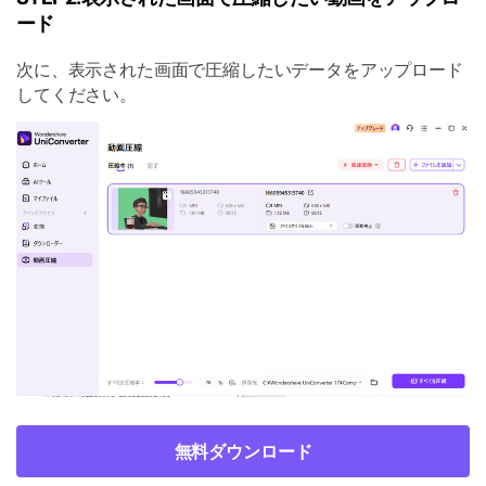
ード
次に、表示された画面で圧縮したいデータをアップロード
してください。
無料ダウンロード