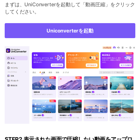
まずは、UniConverterを起動して「動画圧縮」をクリック
してください。
Uniconverterを起動
STEP2.表示された画面で圧縮したい動画をアップロ