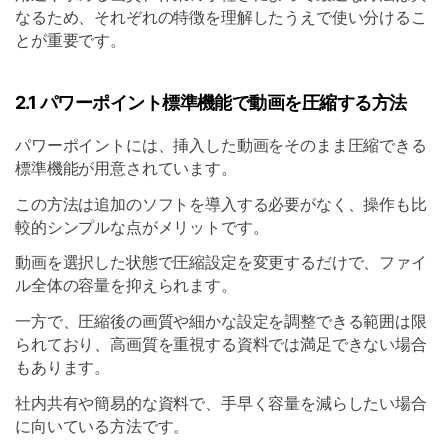
なるため、それぞれの特徴を理解したうえで使い分けるこ
とが重要です。
2.1 パワーポイント標準機能で動画を圧縮する方法
パワーポイントには、挿入した動画をそのまま圧縮できる
標準機能が用意されています。
この方法は追加のソフトを導入する必要がなく、操作も比
較的シンプルな点がメリットです。
動画を選択した状態で圧縮設定を変更するだけで、ファイ
ル全体の容量を抑えられます。
一方で、圧縮後の画質や細かな設定を調整できる範囲は限
られており、高画質を重視する資料では満足できない場合
もあります。
社内共有や簡易的な資料で、手早く容量を減らしたい場合
に向いている方法です。