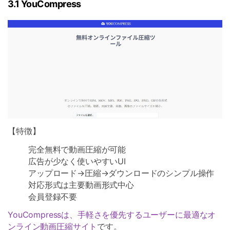
3.1 YouCompress
【特徴】
完全無料で動画圧縮が可能
広告が少なく使いやすいUI
アップロード→圧縮→ダウンロードのシンプル操作
対応形式は主要動画形式中心
会員登録不要
YouCompressは、手軽さを優先するユーザーに最適なオ
ンライン動画圧縮サイト
です。