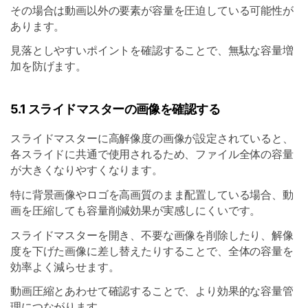
その場合は動画以外の要素が容量を圧迫している可能性が
あります。
見落としやすいポイントを確認することで、無駄な容量増
加を防げます。
5.1 スライドマスターの画像を確認する
スライドマスターに高解像度の画像が設定されていると、
各スライドに共通で使用されるため、ファイル全体の容量
が大きくなりやすくなります。
特に背景画像やロゴを高画質のまま配置している場合、動
画を圧縮しても容量削減効果が実感しにくいです。
スライドマスターを開き、不要な画像を削除したり、解像
度を下げた画像に差し替えたりすることで、全体の容量を
効率よく減らせます。
動画圧縮とあわせて確認することで、より効果的な容量管
理につながります。