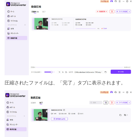
圧縮されたファイルは、「完了」タブに表示されます。