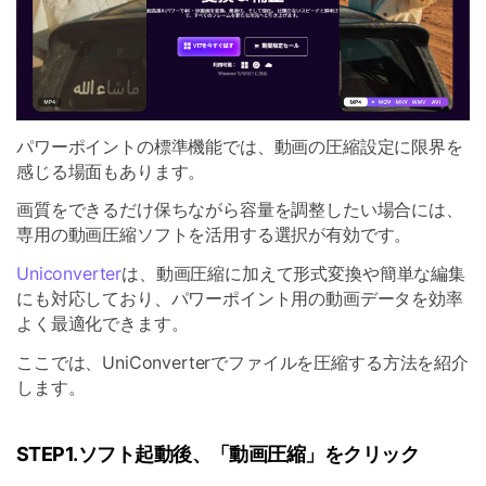
パワーポイントの標準機能では、動画の圧縮設定に限界を
感じる場面もあります。
画質をできるだけ保ちながら容量を調整したい場合には、
専用の動画圧縮ソフトを活用する選択が有効です。
Uniconverter
は、動画圧縮に加えて形式変換や簡単な編集
にも対応しており、パワーポイント用の動画データを効率
よく最適化できます。
ここでは、UniConverterでファイルを圧縮する方法を紹介
します。
STEP1.ソフト起動後、「動画圧縮」をクリック