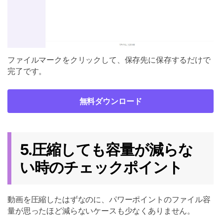
ファイルマークをクリックして、保存先に保存するだけで
完了です。
無料ダウンロード
5.圧縮しても容量が減らな
い時のチェックポイント
動画を圧縮したはずなのに、パワーポイントのファイル容
量が思ったほど減らないケースも少なくありません。