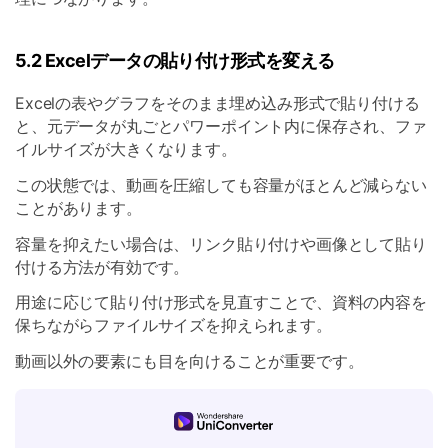
5.2 Excelデータの貼り付け形式を変える
Excelの表やグラフをそのまま埋め込み形式で貼り付ける
と、元データが丸ごとパワーポイント内に保存され、ファ
イルサイズが大きくなります。
この状態では、動画を圧縮しても容量がほとんど減らない
ことがあります。
容量を抑えたい場合は、リンク貼り付けや画像として貼り
付ける方法が有効です。
用途に応じて貼り付け形式を見直すことで、資料の内容を
保ちながらファイルサイズを抑えられます。
動画以外の要素にも目を向けることが重要です。