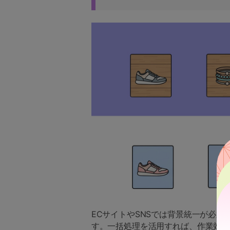
ECサイトやSNSでは背景統一が必
す。一括処理を活用すれば、作業効率