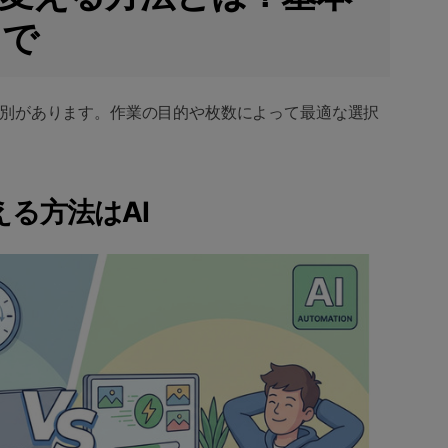
まで
別があります。作業の目的や枚数によって最適な選択
える方法はAI