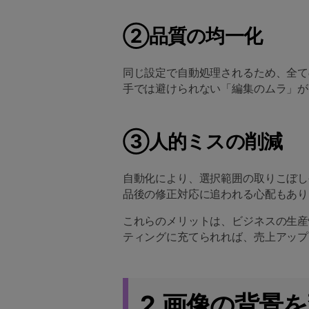
②品質の均一化
同じ設定で自動処理されるため、全て
手では避けられない「編集のムラ」が
③人的ミスの削減
自動化により、選択範囲の取りこぼし
品後の修正対応に追われる心配もあり
これらのメリットは、ビジネスの生産
ティングに充てられれば、売上アップ
2.画像の背景