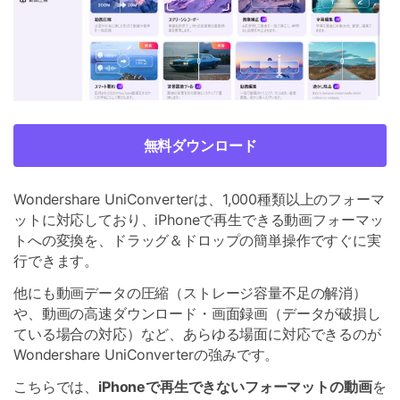
無料ダウンロード
Wondershare UniConverterは、1,000種類以上のフォーマ
ットに対応しており、iPhoneで再生できる動画フォーマッ
トへの変換を、ドラッグ＆ドロップの簡単操作ですぐに実
行できます。
他にも動画データの圧縮（ストレージ容量不足の解消）
や、動画の高速ダウンロード・画面録画（データが破損し
ている場合の対応）など、あらゆる場面に対応できるのが
Wondershare UniConverterの強みです。
こちらでは、
iPhoneで再生できないフォーマットの動画
を