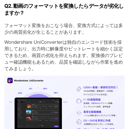
Q2. 動画のフォーマットを変換したらデータが劣化し
ますか？
フォーマット変換をおこなう場合、変換方式によっては多
少の画質劣化が生じることがあります。
Wondershare UniConverterは独自のエンコード技術を採
用しており、出力時に解像度やビットレートを細かく設定
できるため、画質の劣化を抑えられます。変換後のプレビ
ュー確認機能もあるため、品質を確認しながら作業を進め
てみましょう。