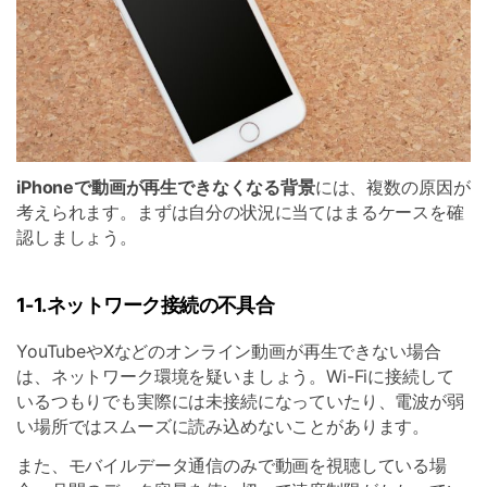
iPhoneで動画が再生できなくなる背景
には、複数の原因が
考えられます。まずは自分の状況に当てはまるケースを確
認しましょう。
1-1.ネットワーク接続の不具合
YouTubeやXなどのオンライン動画が再生できない場合
は、ネットワーク環境を疑いましょう。Wi-Fiに接続して
いるつもりでも実際には未接続になっていたり、電波が弱
い場所ではスムーズに読み込めないことがあります。
また、モバイルデータ通信のみで動画を視聴している場