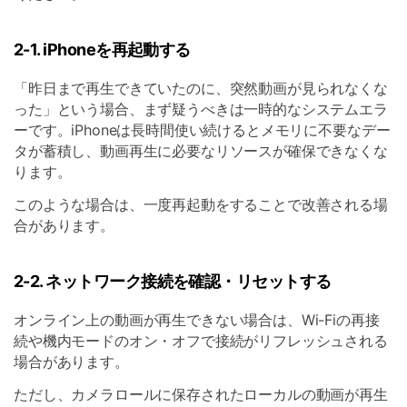
2-1. iPhoneを再起動する
「昨日まで再生できていたのに、突然動画が見られなくな
った」という場合、まず疑うべきは一時的なシステムエラ
ーです。iPhoneは長時間使い続けるとメモリに不要なデー
タが蓄積し、動画再生に必要なリソースが確保できなくな
ります。
このような場合は、一度再起動をすることで改善される場
合があります。
2-2. ネットワーク接続を確認・リセットする
オンライン上の動画が再生できない場合は、Wi-Fiの再接
続や機内モードのオン・オフで接続がリフレッシュされる
場合があります。
ただし、カメラロールに保存されたローカルの動画が再生