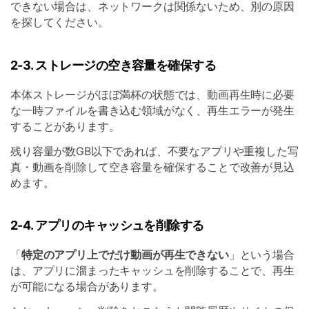
できない場合は、ネットワークは関係ないため、別の原因
を探してください。
2-3. ストレージの空き容量を確保する
本体ストレージがほぼ満杯の状態では、動画再生時に必要
な一時ファイルを書き込む領域がなく、再生エラーが発生
することがあります。
残り容量が数GB以下であれば、不要なアプリや重複した写
真・動画を削除して空き容量を確保することで改善が見込
めます。
2-4. アプリのキャッシュを削除する
「
特定のアプリ上でだけ動画が再生できない
」という場合
は、アプリに溜まったキャッシュを削除することで、再生
が可能になる場合があります。