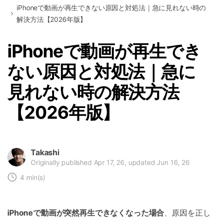
iPhoneで動画が再生できない原因と対処法｜急に見れない時の
解決方法【2026年版】
iPhoneで動画が再生でき
ない原因と対処法｜急に
見れない時の解決方法
【2026年版】
Takashi
Originally published Apr 17, 26, updated Jun 16, 26
4 min(s)
iPhoneで動画が突然再生できなくなった場合
、原因を正し