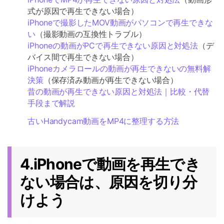
式が原因で再生できない場合）
iPhoneで撮影したMOV動画がパソコンで再生できな
い
（撮影動画の互換性トラブル）
iPhoneの動画がPCで再生できない原因と対処法
（デ
バイス間で再生できない場合）
iPhoneカメラロールの動画が再生できないの無料解
決策
（保存済み動画が再生できない場合）
昔の動画が再生できない原因と対処法｜比較・代替
手段まで解説
古いHandycam動画をMP4に整理する方法
4.iPhoneで動画を再生でき
ない場合は、原因を切り分
けよう