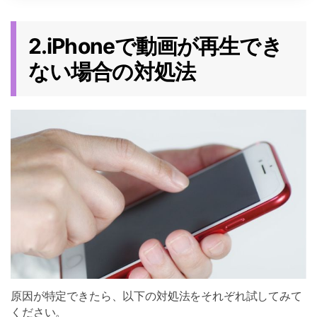
2.iPhoneで動画が再生でき
ない場合の対処法
原因が特定できたら、以下の対処法をそれぞれ試してみて
ください。