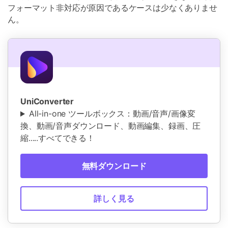
フォーマット非対応が原因であるケースは少なくありませ
ん。
UniConverter
All-in-one ツールボックス：動画/音声/画像変
換、動画/音声ダウンロード、動画編集、録画、圧
縮.....すべてできる！
無料ダウンロード
詳しく見る