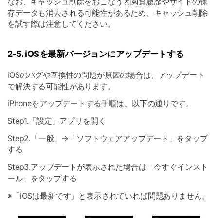
なお、キャッシュ削除をおこなうと閲覧履歴やサイトの保
存データも消去される可能性があるため、キャッシュ削除
を試す際は注意してください。
2-5. iOSを最新バージョンにアップデートする
iOSのバグや互換性の問題が原因の場合は、アップデート
で解決する可能性があります。
iPhoneをアップデートする手順は、以下の通りです。
Step1.「設定」アプリを開く
Step2.「一般」→「ソフトウェアアップデート」をタップ
する
Step3.アップデートが表示された場合は「今すぐインスト
ール」をタップする
※「iOSは最新です」と表示されていれば問題ありません。