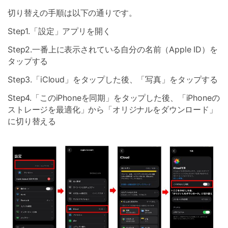
切り替えの手順は以下の通りです。
Step1.「設定」アプリを開く
Step2.一番上に表示されている自分の名前（Apple ID）を
タップする
Step3.「iCloud」をタップした後、「写真」をタップする
Step4.「このiPhoneを同期」をタップした後、「iPhoneの
ストレージを最適化」から「オリジナルをダウンロード」
に切り替える