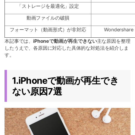
「ストレージを最適化」設定
動画ファイルの破損
フォーマット（動画形式）が非対応
Wondersha
本記事では、
iPhoneで動画が再生できない
主な原因を整理
したうえで、各原因に対応した具体的な対処法を紹介しま
す。
1.iPhoneで動画が再生でき
ない原因7選