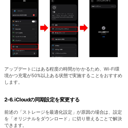
アップデートにはある程度の時間がかかるため、Wi-Fi環
境かつ充電が50%以上ある状態で実施することをおすすめ
します。
2-6. iCloudの同期設定を変更する
前述の「ストレージを最適化設定」が原因の場合は、設定
を「オリジナルをダウンロード」に切り替えることで解決
できます。