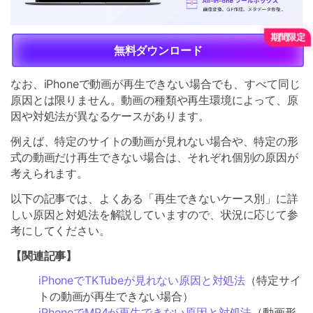
無料ダウンロード
なお、iPhoneで動画が再生できない場合でも、すべて同じ
原因とは限りません。動画の種類や再生環境によって、原
因や対処法が異なるケースがあります。
例えば、特定のサイトの動画が見れない場合や、特定の形
式の動画だけ再生できない場合は、それぞれ個別の原因が
考えられます。
以下の記事では、よくある「再生できないケース別」に詳
しい原因と対処法を解説していますので、状況に応じて参
考にしてください。
【関連記事】
iPhoneでTKTubeが見れない原因と対処法
（特定サイ
トの動画が再生できない場合）
iPhoneでMP4が再生できない原因と対処法
（動画形