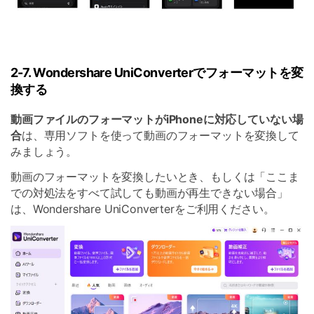
2-7. Wondershare UniConverterでフォーマットを変
換する
動画ファイルのフォーマットがiPhoneに対応していない場
合
は、専用ソフトを使って動画のフォーマットを変換して
みましょう。
動画のフォーマットを変換したいとき、もしくは「ここま
での対処法をすべて試しても動画が再生できない場合」
は、Wondershare UniConverterをご利用ください。