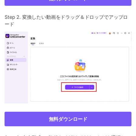
Step 2. 変換したい動画をドラッグ＆ドロップでアップロ
ード
無料ダウンロード