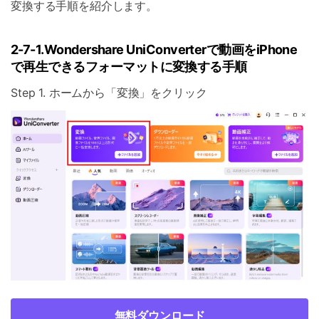
変換する手順を紹介します。
2-7-1.Wondershare UniConverterで動画をiPhone
で再生できるフォーマットに変換する手順
Step 1. ホームから「変換」をクリック
無料ダウンロード