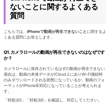
ないことに関するよくある
質問
こちらでは、
iPhoneで動画が再生できないこと
に関するよ
くある質問にお答えします。
Q1. カメラロールの動画が再生できないのはなぜです
か？
カメラロールに保存されているはずの動画が再生できない
場合は、動画の本体データがiCloud上にありWi-Fi接続時
のみダウンロードされる状態になっているか、動画のフォ
ーマットがiPhone非対応になっていることが考えられま
す。
「対処法5」「対処法6」を確認し、対応してください。