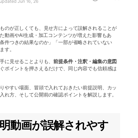
 updated Jun 16, 26
ものが正しくても、見せ方によって誤解されることが
た動画やAI生成・加工コンテンツが増えた影響もあ
条件つきの結果なのか」「一部が省略されていない
ます。
手に見せることよりも、
前提条件・注釈・編集の意図
ぐポイントを押さえるだけで、同じ内容でも信頼感は
りやすい場面、冒頭で入れておきたい前提説明、カッ
入れ方、そして公開前の確認ポイントを解説します。
んな説明動画が誤解されやす