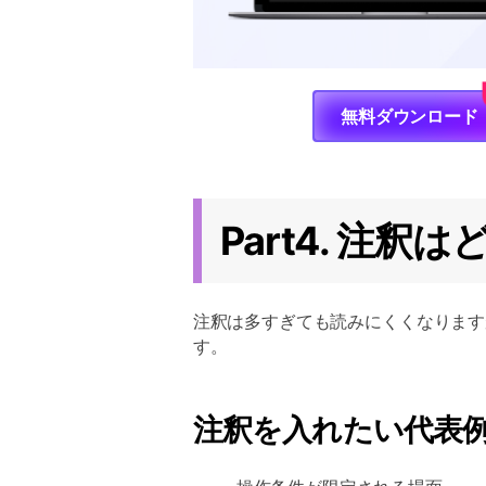
無料ダウンロード
Part4. 注
注釈は多すぎても読みにくくなります
す。
注釈を入れたい代表