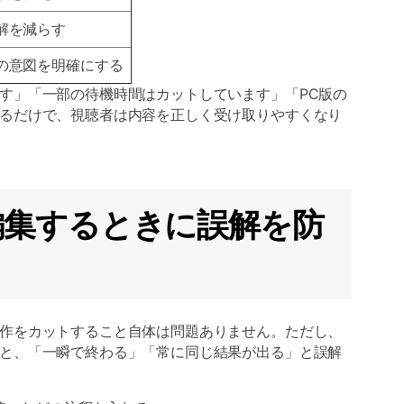
解を減らす
の意図を明確にする
す」「一部の待機時間はカットしています」「PC版の
るだけで、視聴者は内容を正しく受け取りやすくなり
ット編集するときに誤解を防
作をカットすること自体は問題ありません。ただし、
と、「一瞬で終わる」「常に同じ結果が出る」と誤解