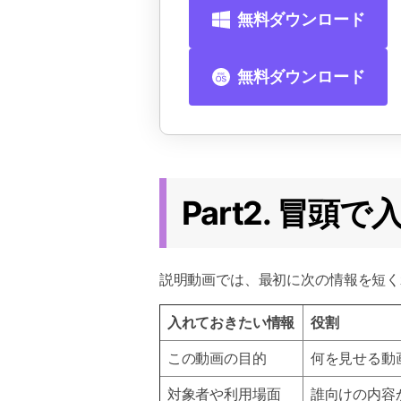
無料ダウンロード
無料ダウンロード
Part2. 冒
説明動画では、最初に次の情報を短く
入れておきたい情報
役割
この動画の目的
何を見せる動
対象者や利用場面
誰向けの内容