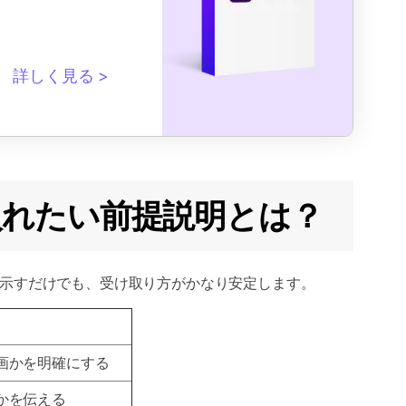
詳しく見る
頭で入れたい前提説明とは？
示すだけでも、受け取り方がかなり安定します。
画かを明確にする
かを伝える