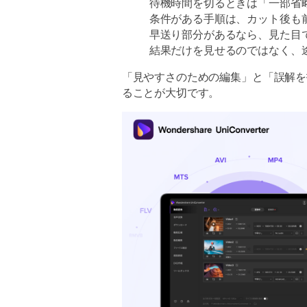
待機時間を切るときは「一部省
条件がある手順は、カット後も
早送り部分があるなら、見た目
結果だけを見せるのではなく、
「見やすさのための編集」と「誤解を
ることが大切です。