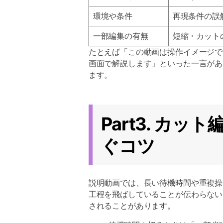
環境や条件
再現条件の誤
一部編集の有無
短縮・カット
たとえば「この動画は操作イメージで
画面で解説します」といった一言があ
ます。
Part3. カ
ぐコツ
説明動画では、長い待機時間や重複操
工程を飛ばしていることが伝わらない
されることがあります。