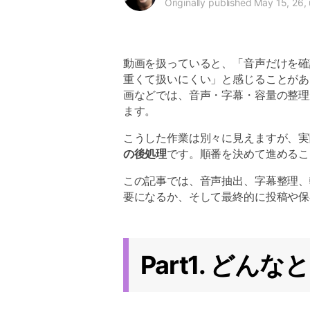
Originally published May 15, 26,
動画を扱っていると、「音声だけを確
重くて扱いにくい」と感じることがあり
画などでは、音声・字幕・容量の整理
ます。
こうした作業は別々に見えますが、実
の後処理
です。順番を決めて進めるこ
この記事では、音声抽出、字幕整理、
要になるか、そして最終的に投稿や保
Part1. ど