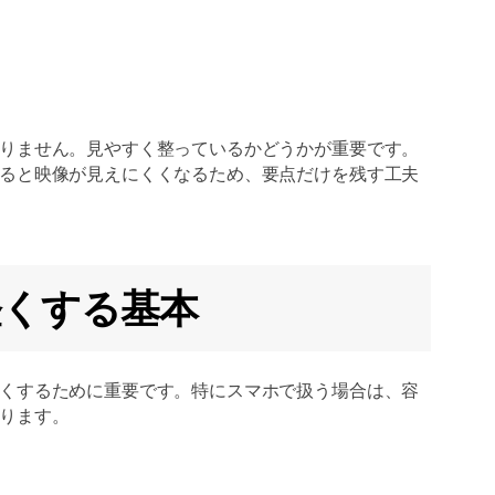
りません。見やすく整っているかどうかが重要です。
ると映像が見えにくくなるため、要点だけを残す工夫
を軽くする基本
くするために重要です。特にスマホで扱う場合は、容
ります。