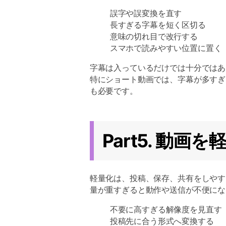
誤字や誤変換を直す
長すぎる字幕を短く区切る
意味の切れ目で改行する
スマホで読みやすい位置に置く
字幕は入っているだけでは十分ではあ
特にショート動画では、字幕が多すぎ
も必要です。
Part5. 動画
軽量化は、投稿、保存、共有をしやす
量が重すぎると動作や送信が不便にな
不要に高すぎる解像度を見直す
投稿先に合う形式へ変換する