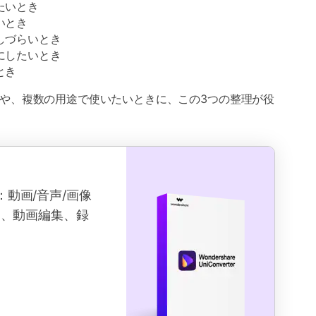
たいとき
いとき
しづらいとき
にしたいとき
とき
や、複数の用途で使いたいときに、この3つの整理が役
クス：動画/音声/画像
ド、動画編集、録