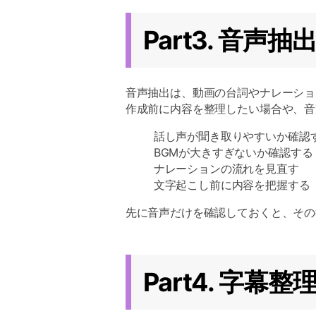
Part3. 音声
音声抽出は、動画の台詞やナレーショ
作成前に内容を整理したい場合や、音
話し声が聞き取りやすいか確認
BGMが大きすぎないか確認する
ナレーションの流れを見直す
文字起こし前に内容を把握する
先に音声だけを確認しておくと、その
Part4. 字幕