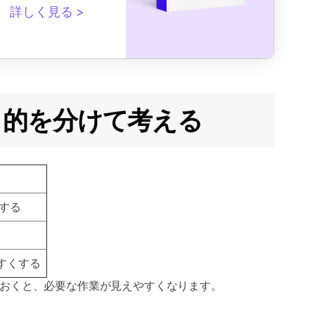
詳しく見る
ずは目的を分けて考える
する
すくする
おくと、必要な作業が見えやすくなります。