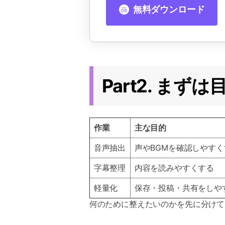
無料ダウンロード
Part2. ま
作業
主な目的
音声抽出
声やBGMを確認しやすく
字幕整理
内容を読みやすくする
軽量化
保存・投稿・共有をしや
何のために整えたいのかを先に分けて