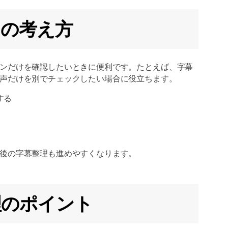
抽出の考え方
ンだけを確認したいときに便利です。たとえば、字幕
声だけを別でチェックしたい場合に役立ちます。
する
後の字幕整理も進めやすくなります。
整理のポイント