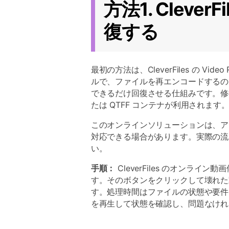
方法1. Cleve
復する
最初の方法は、CleverFiles の V
ルで、ファイルを再エンコードするの
できるだけ回復させる仕組みです。修復処
たは QTFF コンテナが利用されます
このオンラインソリューションは、ア
対応できる場合があります。実際の流
い。
手順：
CleverFiles のオンライン
す。そのボタンをクリックして壊れた
す。処理時間はファイルの状態や要件
を再生して状態を確認し、問題なけれ