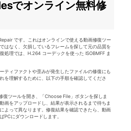
rFilesでオンライン無料修
ideo Repair です。これはオンラインで使える動画修復ツー
ではなく、欠損しているフレームを探して元の品質を
理では、H.264 コーデックを使った ISOBMFF ま
。
ーティファクトや歪みが発生したファイルの修復にも
れを理解するために、以下の手順を確認してくださ
動画修復ツールを開き、「Choose File」ボタンを探しま
動画をアップロードし、結果が表示されるまで待ちま
によって異なります。修復結果を確認できたら、動画
ばPCにダウンロードします。