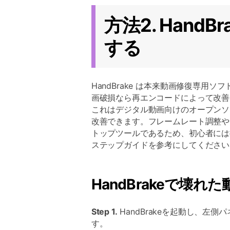
方法2. Hand
する
HandBrake は本来動画修復専
画破損なら再エンコードによって改善
これはデジタル動画向けのオープンソ
改善できます。フレームレート調整や
トップツールであるため、初心者には
ステップガイドを参考にしてください
HandBrakeで壊
Step 1.
HandBrakeを起動し、左側
す。