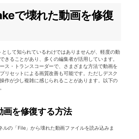
Brakeで壊れた動画を修復
用ソフトとして知られているわけではありませんが、軽度の動
できることがあり、多くの編集者が活用しています。
ース・トランスコーダーで、さまざまな方法で動画を
プリセットによる画質改善も可能です。ただしデスク
操作が少し複雑に感じられることがあります。以下の
。
れた動画を修復する方法
パネルの「File」から壊れた動画ファイルを読み込みま